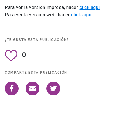
Para ver la versión impresa, hacer
click aquí
.
Para ver la versión web, hacer
click aquí
.
¿TE GUSTA ESTA PUBLICACIÓN?
0
COMPARTE ESTA PUBLICACIÓN