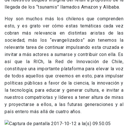
llegada de los “tsunamis” llamados Amazon y Alibaba.
Hoy son muchos más los chilenos que comprenden
esto, y es grato ver cómo estas temáticas cada vez
cobran más relevancia en distintas aristas de las
sociedad; más los “evangelizados” aún tenemos la
relevante tarea de continuar impulsando esta cruzada e
invitar a más actores a sumarse y contribuir con ella. Es
así que la RICh, la Red de Innovación de Chile,
constituye una importante plataforma para elevar la voz
de todos aquellos que creemos en esto; para impulsar
políticas públicas a favor de la ciencia, la innovación y
la tecnología; para educar y generar cultura, e invitar a
nuestros compatriotas y líderes a tener altura de miras
y proyectarse a ellos, a las futuras generaciones y al
país entero más allá de cuatro años.