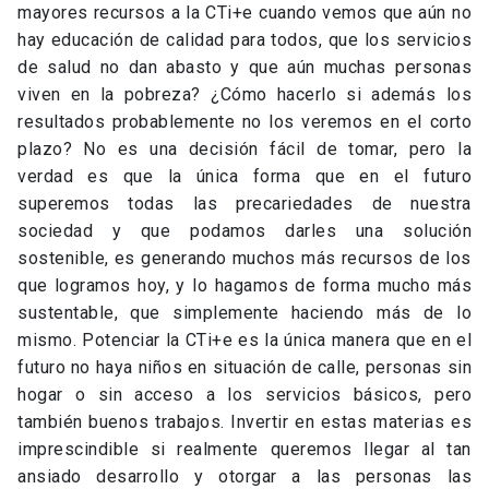
mayores recursos a la CTi+e cuando vemos que aún no
hay educación de calidad para todos, que los servicios
de salud no dan abasto y que aún muchas personas
viven en la pobreza? ¿Cómo hacerlo si además los
resultados probablemente no los veremos en el corto
plazo? No es una decisión fácil de tomar, pero la
verdad es que la única forma que en el futuro
superemos todas las precariedades de nuestra
sociedad y que podamos darles una solución
sostenible, es generando muchos más recursos de los
que logramos hoy, y lo hagamos de forma mucho más
sustentable, que simplemente haciendo más de lo
mismo. Potenciar la CTi+e es la única manera que en el
futuro no haya niños en situación de calle, personas sin
hogar o sin acceso a los servicios básicos, pero
también buenos trabajos. Invertir en estas materias es
imprescindible si realmente queremos llegar al tan
ansiado desarrollo y otorgar a las personas las