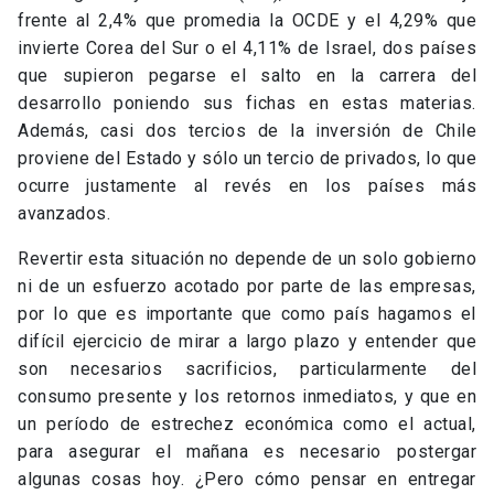
frente al 2,4% que promedia la OCDE y el 4,29% que
invierte Corea del Sur o el 4,11% de Israel, dos países
que supieron pegarse el salto en la carrera del
desarrollo poniendo sus fichas en estas materias.
Además, casi dos tercios de la inversión de Chile
proviene del Estado y sólo un tercio de privados, lo que
ocurre justamente al revés en los países más
avanzados.
Revertir esta situación no depende de un solo gobierno
ni de un esfuerzo acotado por parte de las empresas,
por lo que es importante que como país hagamos el
difícil ejercicio de mirar a largo plazo y entender que
son necesarios sacrificios, particularmente del
consumo presente y los retornos inmediatos, y que en
un período de estrechez económica como el actual,
para asegurar el mañana es necesario postergar
algunas cosas hoy. ¿Pero cómo pensar en entregar