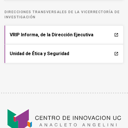
DIRECCIONES TRANSVERSALES DE LA VICERRECTORÍA DE
INVESTIGACIÓN
VRIP Informa, de la Dirección Ejecutiva
launch
Unidad de Ética y Seguridad
launch