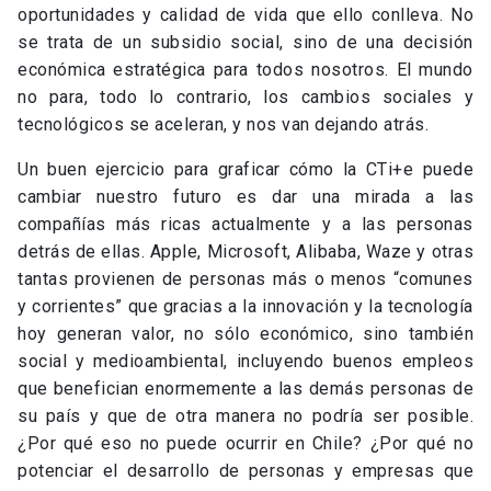
oportunidades y calidad de vida que ello conlleva. No
se trata de un subsidio social, sino de una decisión
económica estratégica para todos nosotros. El mundo
no para, todo lo contrario, los cambios sociales y
tecnológicos se aceleran, y nos van dejando atrás.
Un buen ejercicio para graficar cómo la CTi+e puede
cambiar nuestro futuro es dar una mirada a las
compañías más ricas actualmente y a las personas
detrás de ellas. Apple, Microsoft, Alibaba, Waze y otras
tantas provienen de personas más o menos “comunes
y corrientes” que gracias a la innovación y la tecnología
hoy generan valor, no sólo económico, sino también
social y medioambiental, incluyendo buenos empleos
que benefician enormemente a las demás personas de
su país y que de otra manera no podría ser posible.
¿Por qué eso no puede ocurrir en Chile? ¿Por qué no
potenciar el desarrollo de personas y empresas que