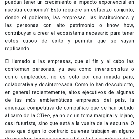
puedan tener un crecimiento e impacto exponencial en
nuestra economía? Esto requiere un esfuerzo conjunto,
donde el gobierno, las empresas, las instituciones y
las personas con alto patrimonio o know how,
contribuyan a crear el ecosistema necesario para tener
estos casos de éxito y permitir que se vayan
replicando.
El llamado a las empresas, que al fin y al cabo las
conforman personas, ya sea como inversionistas o
como empleados, no es sólo por una mirada país,
colaborativa y desinteresada. Como lo han descubierto,
en general recientemente, altos ejecutivos de algunas
de las más emblemáticas empresas del país, la
amenaza competitiva de compañías que se han subido
al carro de la CTi+e, ya no es un tema marginal y lejano,
casi futurista, sino que está a la vuelta de la esquina. O
sino que digan lo contrario quienes trabajan en alguno
de nuestros buques insignia del retail a propósito de la