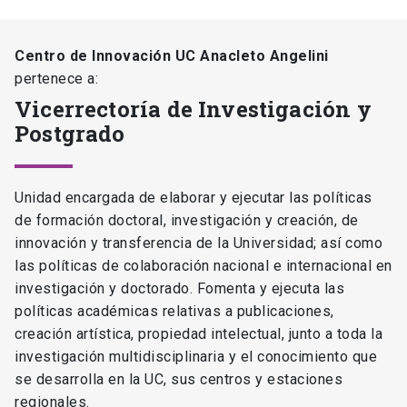
Centro de Innovación UC Anacleto Angelini
pertenece a:
Vicerrectoría de Investigación y
Postgrado
Unidad encargada de elaborar y ejecutar las políticas
de formación doctoral, investigación y creación, de
innovación y transferencia de la Universidad; así como
las políticas de colaboración nacional e internacional en
investigación y doctorado. Fomenta y ejecuta las
políticas académicas relativas a publicaciones,
creación artística, propiedad intelectual, junto a toda la
investigación multidisciplinaria y el conocimiento que
se desarrolla en la UC, sus centros y estaciones
regionales.