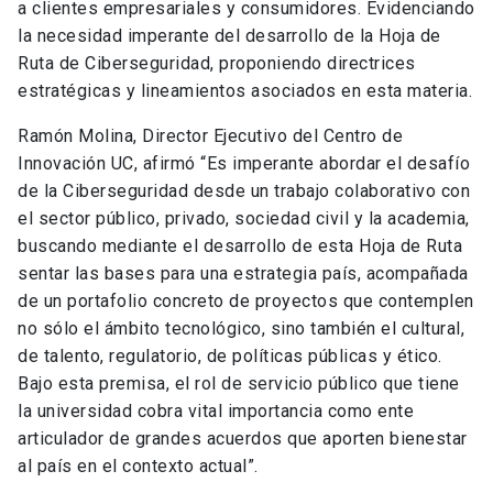
a clientes empresariales y consumidores. Evidenciando
la necesidad imperante del desarrollo de la Hoja de
Ruta de Ciberseguridad, proponiendo directrices
estratégicas y lineamientos asociados en esta materia.
Ramón Molina, Director Ejecutivo del Centro de
Innovación UC, afirmó “Es imperante abordar el desafío
de la Ciberseguridad desde un trabajo colaborativo con
el sector público, privado, sociedad civil y la academia,
buscando mediante el desarrollo de esta Hoja de Ruta
sentar las bases para una estrategia país, acompañada
de un portafolio concreto de proyectos que contemplen
no sólo el ámbito tecnológico, sino también el cultural,
de talento, regulatorio, de políticas públicas y ético.
Bajo esta premisa, el rol de servicio público que tiene
la universidad cobra vital importancia como ente
articulador de grandes acuerdos que aporten bienestar
al país en el contexto actual”.