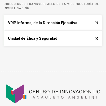
DIRECCIONES TRANSVERSALES DE LA VICERRECTORÍA DE
INVESTIGACIÓN
VRIP Informa, de la Dirección Ejecutiva
launch
Unidad de Ética y Seguridad
launch