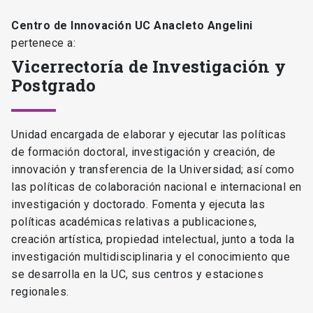
Centro de Innovación UC Anacleto Angelini
pertenece a:
Vicerrectoría de Investigación y
Postgrado
Unidad encargada de elaborar y ejecutar las políticas
de formación doctoral, investigación y creación, de
innovación y transferencia de la Universidad; así como
las políticas de colaboración nacional e internacional en
investigación y doctorado. Fomenta y ejecuta las
políticas académicas relativas a publicaciones,
creación artística, propiedad intelectual, junto a toda la
investigación multidisciplinaria y el conocimiento que
se desarrolla en la UC, sus centros y estaciones
regionales.