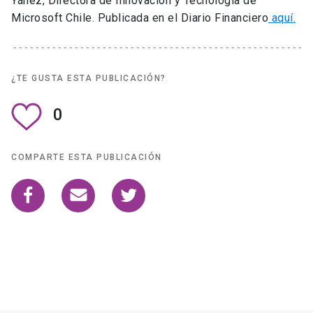
Yáñez, Directora de Innovación y Tecnología de
Microsoft Chile. Publicada en el Diario Financiero
aquí.
¿TE GUSTA ESTA PUBLICACIÓN?
0
COMPARTE ESTA PUBLICACIÓN