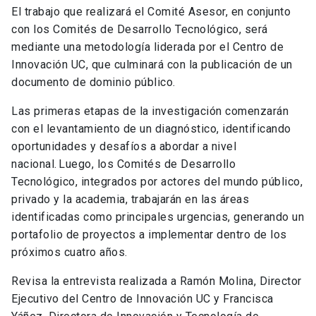
El trabajo que realizará el Comité Asesor, en conjunto
con los Comités de Desarrollo Tecnológico, será
mediante una metodología liderada por el Centro de
Innovación UC, que culminará con la publicación de un
documento de dominio público.
Las primeras etapas de la investigación comenzarán
con el levantamiento de un diagnóstico, identificando
oportunidades y desafíos a abordar a nivel
nacional. Luego, los Comités de Desarrollo
Tecnológico, integrados por actores del mundo público,
privado y la academia, trabajarán en las áreas
identificadas como principales urgencias, generando un
portafolio de proyectos a implementar dentro de los
próximos cuatro años.
Revisa la entrevista realizada a Ramón Molina, Director
Ejecutivo del Centro de Innovación UC y Francisca