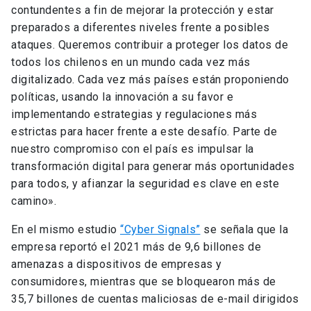
contundentes a fin de mejorar la protección y estar
preparados a diferentes niveles frente a posibles
ataques. Queremos contribuir a proteger los datos de
todos los chilenos en un mundo cada vez más
digitalizado. Cada vez más países están proponiendo
políticas, usando la innovación a su favor e
implementando estrategias y regulaciones más
estrictas para hacer frente a este desafío. Parte de
nuestro compromiso con el país es impulsar la
transformación digital para generar más oportunidades
para todos, y afianzar la seguridad es clave en este
camino».
En el mismo estudio
“Cyber Signals”
se señala que la
empresa reportó el 2021 más de 9,6 billones de
amenazas a dispositivos de empresas y
consumidores, mientras que se bloquearon más de
35,7 billones de cuentas maliciosas de e-mail dirigidos