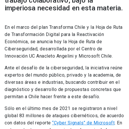
trabajo colaborativo, bajo la
imperiosa necesidad en esta materia.
En el marco del plan Transforma Chile y la Hoja de Ruta
de Transformación Digital para la Reactivación
Económica, se anuncia hoy la Hoja de Ruta de
Ciberseguridad, desarrollada por el Centro de
Innovación UC Anacleto Angelini y Microsoft Chile.
Ante el desafío de la ciberseguridad, la iniciativa reúne
expertos del mundo público, privado y la academia, de
diversas áreas e industrias, buscando contribuir en el
diagnóstico y desarrollo de propuestas concretas que
permitan a Chile hacer frente a este desafío.
Sólo en el último mes de 2021 se registraron a nivel
global 83 millones de ataques cibernéticos, de acuerdo
con datos del reporte
“Cyber Signals” de Microsoft
. En