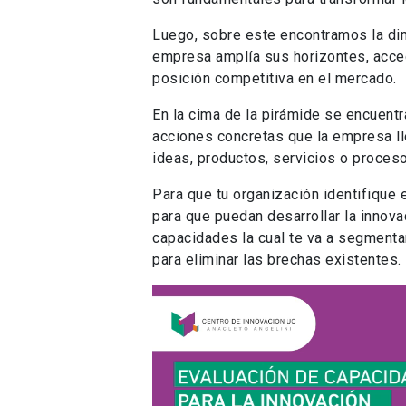
Luego, sobre este encontramos la d
empresa amplía sus horizontes, acce
posición competitiva en el mercado.
En la cima de la pirámide se encuent
acciones concretas que la empresa ll
ideas, productos, servicios o proces
Para que tu organización identifique
para que puedan desarrollar la innova
capacidades la cual te va a segmenta
para eliminar las brechas existentes.