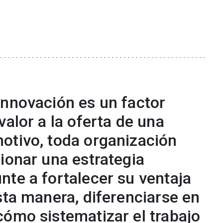
innovación es un factor
valor a la oferta de una
otivo, toda organización
ionar una estrategia
nte a fortalecer su ventaja
sta manera, diferenciarse en
cómo sistematizar el trabajo