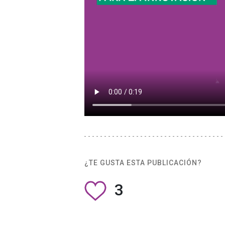
¿TE GUSTA ESTA PUBLICACIÓN?
3