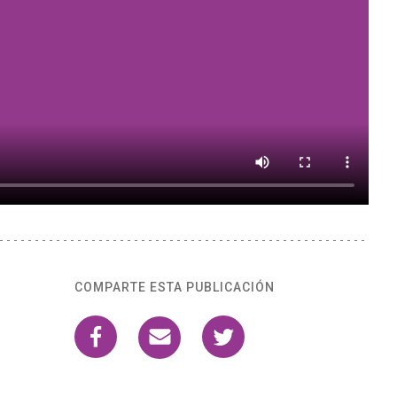
COMPARTE ESTA PUBLICACIÓN