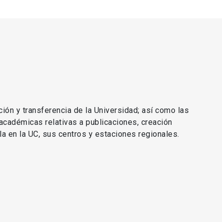
ción y transferencia de la Universidad; así como las
 académicas relativas a publicaciones, creación
lla en la UC, sus centros y estaciones regionales.