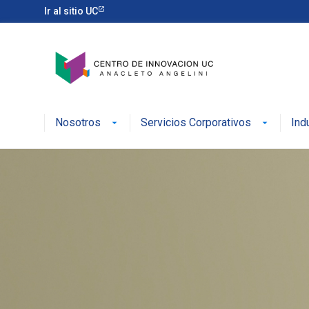
Ir al sitio UC
Nosotros
Servicios Corporativos
Ind