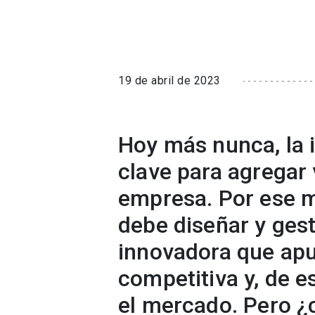
19 de abril de 2023
Hoy más nunca, la 
clave para agregar 
empresa. Por ese m
debe diseñar y gest
innovadora que apu
competitiva y, de e
el mercado. Pero ¿