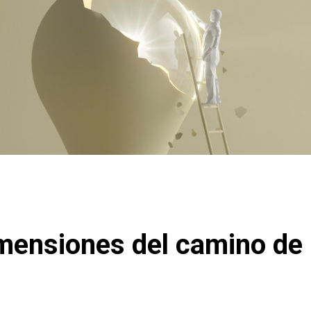
mensiones del camino de 