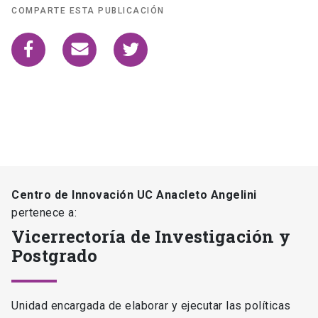
COMPARTE ESTA PUBLICACIÓN
Centro de Innovación UC Anacleto Angelini
pertenece a:
Vicerrectoría de Investigación y
Postgrado
Unidad encargada de elaborar y ejecutar las políticas