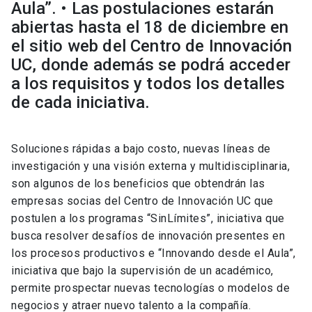
Aula”. • Las postulaciones estarán
abiertas hasta el 18 de diciembre en
el sitio web del Centro de Innovación
UC, donde además se podrá acceder
a los requisitos y todos los detalles
de cada iniciativa.
Soluciones rápidas a bajo costo, nuevas líneas de
investigación y una visión externa y multidisciplinaria,
son algunos de los beneficios que obtendrán las
empresas socias del Centro de Innovación UC que
postulen a los programas “SinLímites”, iniciativa que
busca resolver desafíos de innovación presentes en
los procesos productivos e “Innovando desde el Aula”,
iniciativa que bajo la supervisión de un académico,
permite prospectar nuevas tecnologías o modelos de
negocios y atraer nuevo talento a la compañía.