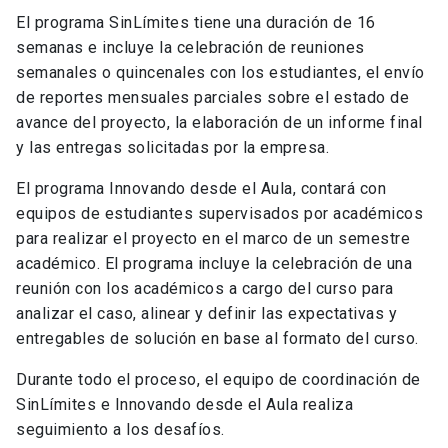
El programa SinLímites tiene una duración de 16
semanas e incluye la celebración de reuniones
semanales o quincenales con los estudiantes, el envío
de reportes mensuales parciales sobre el estado de
avance del proyecto, la elaboración de un informe final
y las entregas solicitadas por la empresa.
El programa Innovando desde el Aula, contará con
equipos de estudiantes supervisados por académicos
para realizar el proyecto en el marco de un semestre
académico. El programa incluye la celebración de una
reunión con los académicos a cargo del curso para
analizar el caso, alinear y definir las expectativas y
entregables de solución en base al formato del curso.
Durante todo el proceso, el equipo de coordinación de
SinLímites e Innovando desde el Aula realiza
seguimiento a los desafíos.