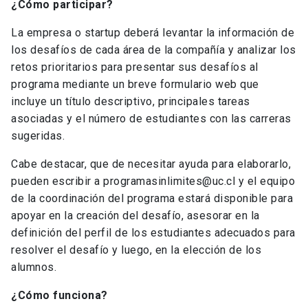
¿Cómo participar?
La empresa o startup deberá levantar la información de
los desafíos de cada área de la compañía y analizar los
retos prioritarios para presentar sus desafíos al
programa mediante un breve formulario web que
incluye un título descriptivo, principales tareas
asociadas y el número de estudiantes con las carreras
sugeridas.
Cabe destacar, que de necesitar ayuda para elaborarlo,
pueden escribir a programasinlimites@uc.cl y el equipo
de la coordinación del programa estará disponible para
apoyar en la creación del desafío, asesorar en la
definición del perfil de los estudiantes adecuados para
resolver el desafío y luego, en la elección de los
alumnos.
¿Cómo funciona?