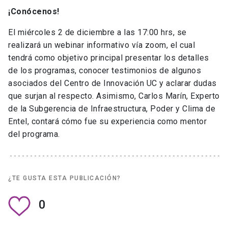
¡Conócenos!
El miércoles 2 de diciembre a las 17:00 hrs, se
realizará un webinar informativo vía zoom, el cual
tendrá como objetivo principal presentar los detalles
de los programas, conocer testimonios de algunos
asociados del Centro de Innovación UC y aclarar dudas
que surjan al respecto. Asimismo, Carlos Marín, Experto
de la Subgerencia de Infraestructura, Poder y Clima de
Entel, contará cómo fue su experiencia como mentor
del programa.
¿TE GUSTA ESTA PUBLICACIÓN?
0