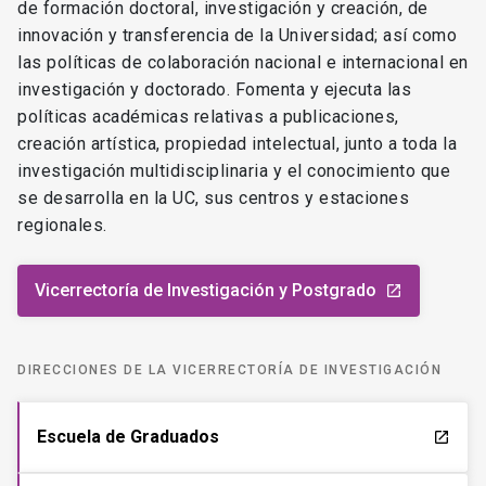
de formación doctoral, investigación y creación, de
innovación y transferencia de la Universidad; así como
las políticas de colaboración nacional e internacional en
investigación y doctorado. Fomenta y ejecuta las
políticas académicas relativas a publicaciones,
creación artística, propiedad intelectual, junto a toda la
investigación multidisciplinaria y el conocimiento que
se desarrolla en la UC, sus centros y estaciones
regionales.
Vicerrectoría de Investigación y Postgrado
launch
DIRECCIONES DE LA VICERRECTORÍA DE INVESTIGACIÓN
Escuela de Graduados
launch