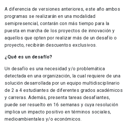
A diferencia de versiones anteriores, este año ambos
programas se realizarán en una modalidad
semipresencial, contarán con más tiempo para la
puesta en marcha de los proyectos de innovación y
aquellos que opten por realizar más de un desafío o
proyecto, recibirán descuentos exclusivos.
¿Qué es un desafío?
Un desafío es una necesidad y/o problemática
detectada en una organización, la cual requiere de una
solución desarrollada por un equipo multidisciplinario
de 2 a 4 estudiantes de diferentes grados académicos
y carreras. Además, presenta tareas desafiantes,
puede ser resuelto en 16 semanas y cuya resolución
implica un impacto positivo en términos sociales,
medioambientales y/o económicos.