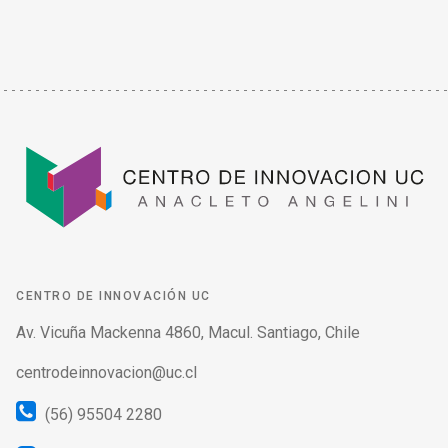
CENTRO DE INNOVACIÓN UC
Av. Vicuña Mackenna 4860, Macul. Santiago, Chile
centrodeinnovacion@uc.cl
(56) 95504 2280