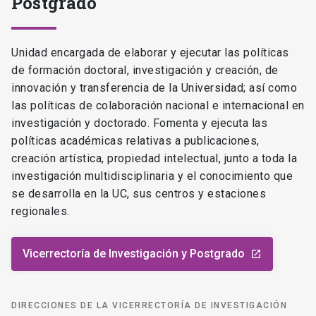
Postgrado
Unidad encargada de elaborar y ejecutar las políticas
de formación doctoral, investigación y creación, de
innovación y transferencia de la Universidad; así como
las políticas de colaboración nacional e internacional en
investigación y doctorado. Fomenta y ejecuta las
políticas académicas relativas a publicaciones,
creación artística, propiedad intelectual, junto a toda la
investigación multidisciplinaria y el conocimiento que
se desarrolla en la UC, sus centros y estaciones
regionales.
Vicerrectoría de Investigación y Postgrado
launch
DIRECCIONES DE LA VICERRECTORÍA DE INVESTIGACIÓN