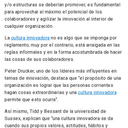
y/o estructuras se deberían promover, es fundamental
para aprovechar al máximo el potencial de los
colaboradores y agilizar la innovación al interior de
cualquier organización.
La
cultura innovadora
no es algo que se imponga por
reglamento; muy por el contrario, está arraigada en las
reglas informales y en la forma acostumbrada de hacer
las cosas de sus colaboradores.
Peter Drucker, uno de los líderes más influyentes en
temas de innovación, destaca que “el propósito de una
organización es lograr que las personas corrientes
hagan cosas extraordinarias y una
cultura innovadora
permite que esto ocurra”.
Así mismo, Tidd y Bessant de la universidad de
Sussex, explican que “una cultura innovadora se da
cuando sus propios valores, actitudes, hábitos y