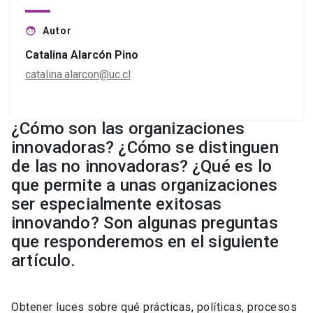
Autor
face
Catalina Alarcón Pino
catalina.alarcon@uc.cl
¿Cómo son las organizaciones
innovadoras? ¿Cómo se distinguen
de las no innovadoras? ¿Qué es lo
que permite a unas organizaciones
ser especialmente exitosas
innovando? Son algunas preguntas
que responderemos en el siguiente
artículo.
Obtener luces sobre qué prácticas, políticas, procesos