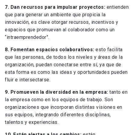
7. Dan recursos para impulsar proyectos:
entienden
que para generar un ambiente que propicia la
innovación, es clave otorgar recursos, incentivos y
espacios que promuevan al colaborador como un
“intraemprendedor”.
8. Fomentan espacios colaborativos:
esto facilita
que las personas, de todos los niveles y áreas de la
organización, puedan conectarse entre sí, ya que de
esta forma es como las ideas y oportunidades pueden
fluir e intersectarse.
9. Promueven la diversidad en la empresa:
tanto en
la empresa como en los equipos de trabajo. Son
organizaciones que incorporan distintas visiones en
sus equipos, integrando diferentes disciplinas,
talentos y experiencias.
10. Están alertas a los cambios:
están