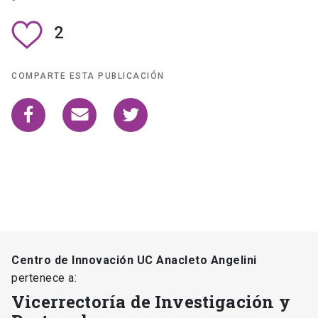
2
COMPARTE ESTA PUBLICACIÓN
Centro de Innovación UC Anacleto Angelini
pertenece a:
Vicerrectoría de Investigación y