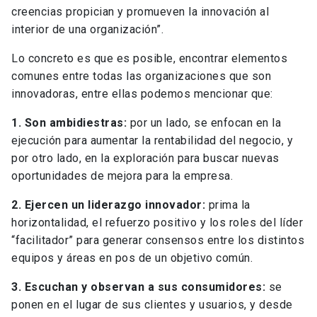
creencias propician y promueven la innovación al
interior de una organización”.
Lo concreto es que es posible, encontrar elementos
comunes entre todas las organizaciones que son
innovadoras, entre ellas podemos mencionar que:
1. Son ambidiestras:
por un lado, se enfocan en la
ejecución para aumentar la rentabilidad del negocio, y
por otro lado, en la exploración para buscar nuevas
oportunidades de mejora para la empresa.
2. Ejercen un liderazgo innovador:
prima la
horizontalidad, el refuerzo positivo y los roles del líder
“facilitador” para generar consensos entre los distintos
equipos y áreas en pos de un objetivo común.
3. Escuchan y observan a sus consumidores:
se
ponen en el lugar de sus clientes y usuarios, y desde