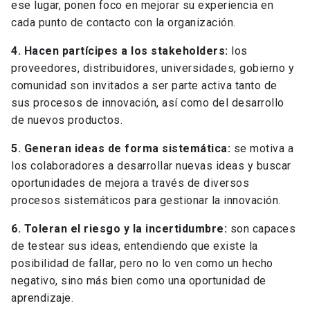
ese lugar, ponen foco en mejorar su experiencia en
cada punto de contacto con la organización.
4. Hacen partícipes a los stakeholders:
los
proveedores, distribuidores, universidades, gobierno y
comunidad son invitados a ser parte activa tanto de
sus procesos de innovación, así como del desarrollo
de nuevos productos.
5. Generan ideas de forma sistemática:
se motiva a
los colaboradores a desarrollar nuevas ideas y buscar
oportunidades de mejora a través de diversos
procesos sistemáticos para gestionar la innovación.
6. Toleran el riesgo y la incertidumbre:
son capaces
de testear sus ideas, entendiendo que existe la
posibilidad de fallar, pero no lo ven como un hecho
negativo, sino más bien como una oportunidad de
aprendizaje.