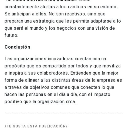
constantemente alertas a los cambios en su entorno.
Se anticipan a ellos. No son reactivos, sino que
preparan una estrategia que les permita adaptarse a lo
que será el mundo y los negocios con una visión de
futuro.
Conclusión
Las organizaciones innovadoras cuentan con un
propósito que es compartido por todos y que moviliza
e inspira a sus colaboradores. Entienden que la mejor
forma de alinear a las distintas áreas de la empresa es
a través de objetivos comunes que conecten lo que
hacen las personas en el día a día, con el impacto
positivo que la organización crea.
¿TE GUSTA ESTA PUBLICACIÓN?