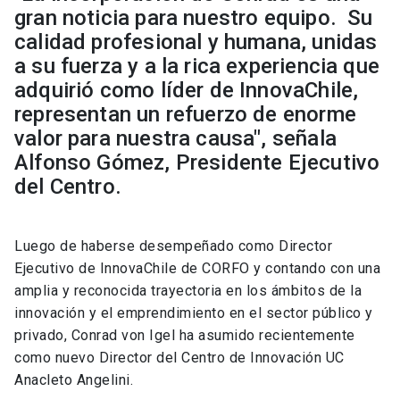
gran noticia para nuestro equipo. Su
calidad profesional y humana, unidas
a su fuerza y a la rica experiencia que
adquirió como líder de InnovaChile,
representan un refuerzo de enorme
valor para nuestra causa", señala
Alfonso Gómez, Presidente Ejecutivo
del Centro.
Luego de haberse desempeñado como Director
Ejecutivo de InnovaChile de CORFO y contando con una
amplia y reconocida trayectoria en los ámbitos de la
innovación y el emprendimiento en el sector público y
privado, Conrad von Igel ha asumido recientemente
como nuevo Director del Centro de Innovación UC
Anacleto Angelini.