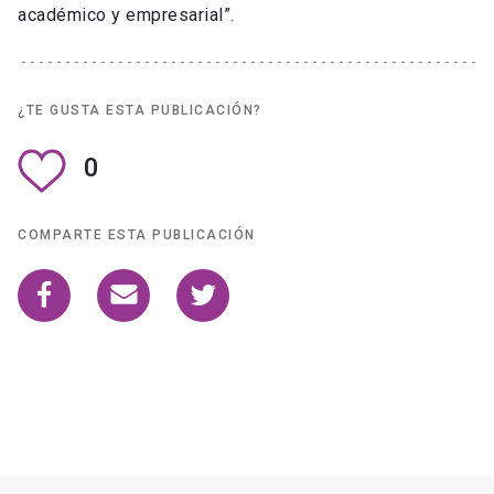
académico y empresarial”.
¿TE GUSTA ESTA PUBLICACIÓN?
0
COMPARTE ESTA PUBLICACIÓN