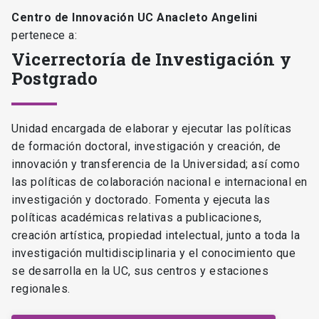
Centro de Innovación UC Anacleto Angelini
pertenece a:
Vicerrectoría de Investigación y
Postgrado
Unidad encargada de elaborar y ejecutar las políticas
de formación doctoral, investigación y creación, de
innovación y transferencia de la Universidad; así como
las políticas de colaboración nacional e internacional en
investigación y doctorado. Fomenta y ejecuta las
políticas académicas relativas a publicaciones,
creación artística, propiedad intelectual, junto a toda la
investigación multidisciplinaria y el conocimiento que
se desarrolla en la UC, sus centros y estaciones
regionales.