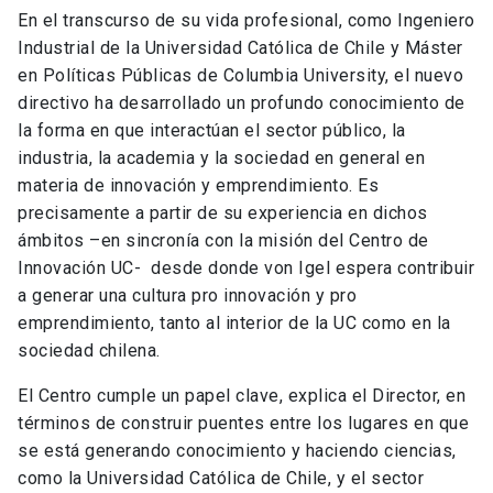
En el transcurso de su vida profesional, como Ingeniero
Industrial de la Universidad Católica de Chile y Máster
en Políticas Públicas de Columbia University, el nuevo
directivo ha desarrollado un profundo conocimiento de
la forma en que interactúan el sector público, la
industria, la academia y la sociedad en general en
materia de innovación y emprendimiento. Es
precisamente a partir de su experiencia en dichos
ámbitos –en sincronía con la misión del Centro de
Innovación UC- desde donde von Igel espera contribuir
a generar una cultura pro innovación y pro
emprendimiento, tanto al interior de la UC como en la
sociedad chilena.
El Centro cumple un papel clave, explica el Director, en
términos de construir puentes entre los lugares en que
se está generando conocimiento y haciendo ciencias,
como la Universidad Católica de Chile, y el sector