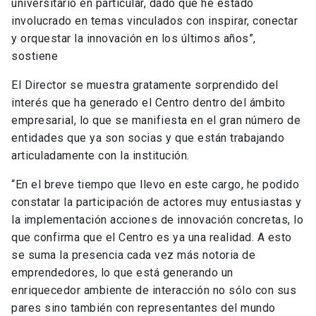
universitario en particular, dado que he estado
involucrado en temas vinculados con inspirar, conectar
y orquestar la innovación en los últimos años”,
sostiene
El Director se muestra gratamente sorprendido del
interés que ha generado el Centro dentro del ámbito
empresarial, lo que se manifiesta en el gran número de
entidades que ya son socias y que están trabajando
articuladamente con la institución.
“En el breve tiempo que llevo en este cargo, he podido
constatar la participación de actores muy entusiastas y
la implementación acciones de innovación concretas, lo
que confirma que el Centro es ya una realidad. A esto
se suma la presencia cada vez más notoria de
emprendedores, lo que está generando un
enriquecedor ambiente de interacción no sólo con sus
pares sino también con representantes del mundo