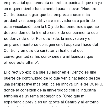
empresarial que necesita de esta capacidad, que es ya
un requerimiento fundamental para innovar. “Nuestro
Centro busca lograr que las empresas sean más
productivas, competitivas e innovadoras a partir de
esta vinculación con la UC y de los beneficios que se
desprenden de la transferencia de conocimiento que
se deriva de ello. Por otro lado, la innovación y el
emprendimiento se conjugan en el espacio físico del
Centro y en otro de carácter virtual en el que
convergen todas las conexiones e influencias que
ofrece éste último”.
El directivo explica que su labor en el Centro es una
suerte de continuidad de lo que venía haciendo desde
una perspectiva más pública en Innova Chile de CORFO,
donde la conexión de la universidad con la industria
también es un tema protagónico. “Creo que mi
experiencia previa es un aporte al Centro y al entorno