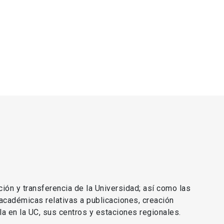
ción y transferencia de la Universidad; así como las
 académicas relativas a publicaciones, creación
lla en la UC, sus centros y estaciones regionales.