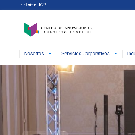
Ir al sitio UC
Nosotros
Servicios Corporativos
Ind