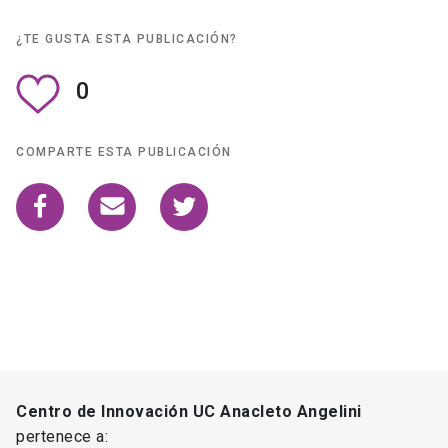
¿TE GUSTA ESTA PUBLICACIÓN?
0
COMPARTE ESTA PUBLICACIÓN
Centro de Innovación UC Anacleto Angelini
pertenece a: