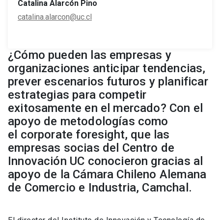
Catalina Alarcón Pino
catalina.alarcon@uc.cl
¿Cómo pueden las empresas y
organizaciones anticipar tendencias,
prever escenarios futuros y planificar
estrategias para competir
exitosamente en el mercado? Con el
apoyo de metodologías como
el corporate foresight, que las
empresas socias del Centro de
Innovación UC conocieron gracias al
apoyo de la Cámara Chileno Alemana
de Comercio e Industria, Camchal.