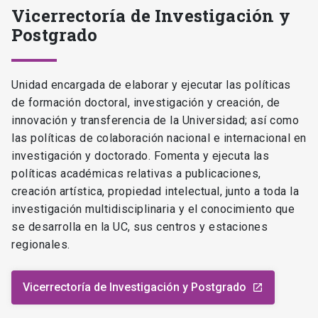
Vicerrectoría de Investigación y
Postgrado
Unidad encargada de elaborar y ejecutar las políticas
de formación doctoral, investigación y creación, de
innovación y transferencia de la Universidad; así como
las políticas de colaboración nacional e internacional en
investigación y doctorado. Fomenta y ejecuta las
políticas académicas relativas a publicaciones,
creación artística, propiedad intelectual, junto a toda la
investigación multidisciplinaria y el conocimiento que
se desarrolla en la UC, sus centros y estaciones
regionales.
Vicerrectoría de Investigación y Postgrado
launch