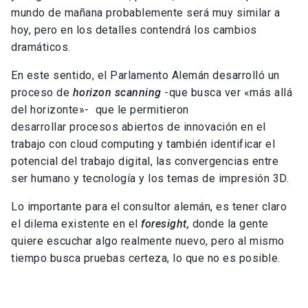
mundo de mañana probablemente será muy similar a
hoy, pero en los detalles contendrá los cambios
dramáticos.
En este sentido, el Parlamento Alemán desarrolló un
proceso de
horizon scanning
-que busca ver «más allá
del horizonte»- que le permitieron
desarrollar procesos abiertos de innovación en el
trabajo con cloud computing y también identificar el
potencial del trabajo digital, las convergencias entre
ser humano y tecnología y los temas de impresión 3D.
Lo importante para el consultor alemán, es tener claro
el dilema existente en el
foresight,
donde la gente
quiere escuchar algo realmente nuevo, pero al mismo
tiempo busca pruebas certeza, lo que no es posible.