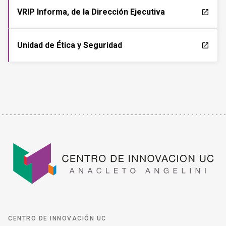
VRIP Informa, de la Dirección Ejecutiva
launch
Unidad de Ética y Seguridad
launch
CENTRO DE INNOVACIÓN UC