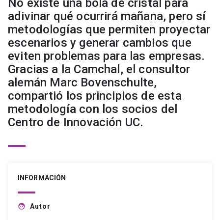
No existe una bola de cristal para
adivinar qué ocurrirá mañana, pero sí
metodologías que permiten proyectar
escenarios y generar cambios que
eviten problemas para las empresas.
Gracias a la Camchal, el consultor
alemán Marc Bovenschulte,
compartió los principios de esta
metodología con los socios del
Centro de Innovación UC.
INFORMACIÓN
Autor
face