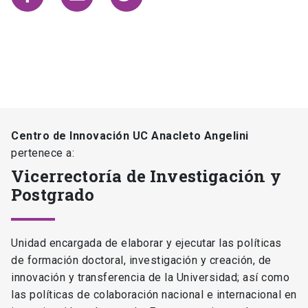
Centro de Innovación UC Anacleto Angelini
pertenece a:
Vicerrectoría de Investigación y
Postgrado
Unidad encargada de elaborar y ejecutar las políticas
de formación doctoral, investigación y creación, de
innovación y transferencia de la Universidad; así como
las políticas de colaboración nacional e internacional en