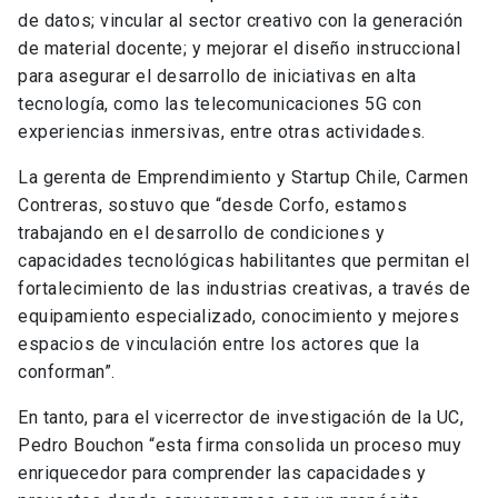
de datos; vincular al sector creativo con la generación
de material docente; y mejorar el diseño instruccional
para asegurar el desarrollo de iniciativas en alta
tecnología, como las telecomunicaciones 5G con
experiencias inmersivas, entre otras actividades.
La gerenta de Emprendimiento y Startup Chile, Carmen
Contreras, sostuvo que “desde Corfo, estamos
trabajando en el desarrollo de condiciones y
capacidades tecnológicas habilitantes que permitan el
fortalecimiento de las industrias creativas, a través de
equipamiento especializado, conocimiento y mejores
espacios de vinculación entre los actores que la
conforman”.
En tanto, para el vicerrector de investigación de la UC,
Pedro Bouchon “esta firma consolida un proceso muy
enriquecedor para comprender las capacidades y