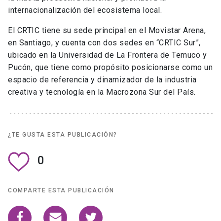
internacionalización del ecosistema local.
El CRTIC tiene su sede principal en el Movistar Arena,
en Santiago, y cuenta con dos sedes en “CRTIC Sur”,
ubicado en la Universidad de La Frontera de Temuco y
Pucón, que tiene como propósito posicionarse como un
espacio de referencia y dinamizador de la industria
creativa y tecnología en la Macrozona Sur del País.
¿TE GUSTA ESTA PUBLICACIÓN?
0
COMPARTE ESTA PUBLICACIÓN