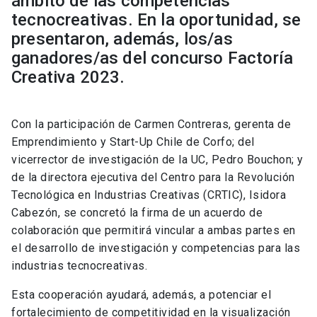
ámbito de las competencias
tecnocreativas. En la oportunidad, se
presentaron, además, los/as
ganadores/as del concurso Factoría
Creativa 2023.
Con la participación de Carmen Contreras, gerenta de
Emprendimiento y Start-Up Chile de Corfo; del
vicerrector de investigación de la UC, Pedro Bouchon; y
de la directora ejecutiva del Centro para la Revolución
Tecnológica en Industrias Creativas (CRTIC), Isidora
Cabezón, se concretó la firma de un acuerdo de
colaboración que permitirá vincular a ambas partes en
el desarrollo de investigación y competencias para las
industrias tecnocreativas.
Esta cooperación ayudará, además, a potenciar el
fortalecimiento de competitividad en la visualización