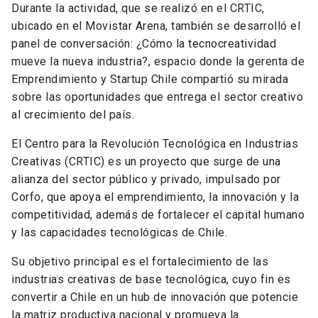
Durante la actividad, que se realizó en el CRTIC,
ubicado en el Movistar Arena, también se desarrolló el
panel de conversación: ¿Cómo la tecnocreatividad
mueve la nueva industria?, espacio donde la gerenta de
Emprendimiento y Startup Chile compartió su mirada
sobre las oportunidades que entrega el sector creativo
al crecimiento del país.
El Centro para la Revolución Tecnológica en Industrias
Creativas (CRTIC) es un proyecto que surge de una
alianza del sector público y privado, impulsado por
Corfo, que apoya el emprendimiento, la innovación y la
competitividad, además de fortalecer el capital humano
y las capacidades tecnológicas de Chile.
Su objetivo principal es el fortalecimiento de las
industrias creativas de base tecnológica, cuyo fin es
convertir a Chile en un hub de innovación que potencie
la matriz productiva nacional y promueva la