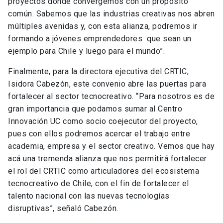
proyectos donde convergemos con un propósito
común. Sabemos que las industrias creativas nos abren
múltiples avenidas y, con esta alianza, podremos ir
formando a jóvenes emprendedores que sean un
ejemplo para Chile y luego para el mundo”.
Finalmente, para la directora ejecutiva del CRTIC,
Isidora Cabezón, este convenio abre las puertas para
fortalecer al sector tecnocreativo. “Para nosotros es de
gran importancia que podamos sumar al Centro
Innovación UC como socio coejecutor del proyecto,
pues con ellos podremos acercar el trabajo entre
academia, empresa y el sector creativo. Vemos que hay
acá una tremenda alianza que nos permitirá fortalecer
el rol del CRTIC como articuladores del ecosistema
tecnocreativo de Chile, con el fin de fortalecer el
talento nacional con las nuevas tecnologías
disruptivas”, señaló Cabezón.