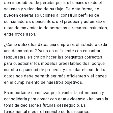
son imposibles de percibir por los humanos dado el
volumen y velocidad de su flujo. De esta forma, se
pueden generar soluciones al construir perfiles de
consumidores o pacientes; o al predecir y automatizar
rutas de movimiento de personas o recursos naturales,
entre otros usos.
¿Cómo utiliza los datos una empresa, el Estado o cada
uno de nosotros? Ya no es suficiente con encontrar
respuestas, es crítico hacer las preguntas correctas
para cuestionar los modelos preestablecidos, porque
nuestra capacidad de procesar y orientar el uso de los
datos nos debe permitir ser más eficientes y eficaces
en el cumplimiento de nuestros objetivos.
Es importante comenzar por levantar la información y
consolidarla para contar con esta evidencia vital para la
toma de decisiones futuras del negocio. Es
fundamental medir el impacto de los recursos