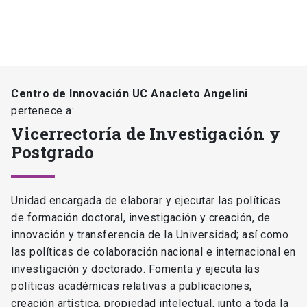
Centro de Innovación UC Anacleto Angelini
pertenece a:
Vicerrectoría de Investigación y
Postgrado
Unidad encargada de elaborar y ejecutar las políticas
de formación doctoral, investigación y creación, de
innovación y transferencia de la Universidad; así como
las políticas de colaboración nacional e internacional en
investigación y doctorado. Fomenta y ejecuta las
políticas académicas relativas a publicaciones,
creación artística, propiedad intelectual, junto a toda la