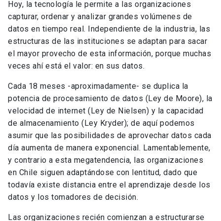
Hoy, la tecnología le permite a las organizaciones
capturar, ordenar y analizar grandes volúmenes de
datos en tiempo real. Independiente de la industria, las
estructuras de las instituciones se adaptan para sacar
el mayor provecho de esta información, porque muchas
veces ahí está el valor: en sus datos.
Cada 18 meses -aproximadamente- se duplica la
potencia de procesamiento de datos (Ley de Moore), la
velocidad de internet (Ley de Nielsen) y la capacidad
de almacenamiento (Ley Kryder); de aquí podemos
asumir que las posibilidades de aprovechar datos cada
día aumenta de manera exponencial. Lamentablemente,
y contrario a esta megatendencia, las organizaciones
en Chile siguen adaptándose con lentitud, dado que
todavía existe distancia entre el aprendizaje desde los
datos y los tomadores de decisión.
Las organizaciones recién comienzan a estructurarse