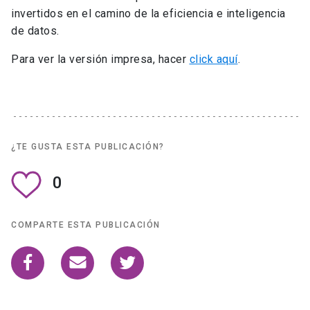
invertidos en el camino de la eficiencia e inteligencia
de datos.
Para ver la versión impresa, hacer
click aquí
.
¿TE GUSTA ESTA PUBLICACIÓN?
0
COMPARTE ESTA PUBLICACIÓN