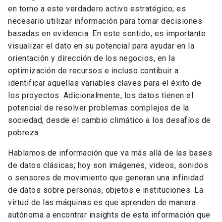
en torno a este verdadero activo estratégico; es
necesario utilizar información para tomar decisiones
basadas en evidencia. En este sentido, es importante
visualizar el dato en su potencial para ayudar en la
orientación y dirección de los negocios, en la
optimización de recursos e incluso contibuir a
identificar aquellas variables claves para el éxito de
los proyectos. Adicionalmente, los datos tienen el
potencial de resolver problemas complejos de la
sociedad, desde el cambio climático a los desafíos de
pobreza.
Hablamos de información que va más allá de las bases
de datos clásicas; hoy son imágenes, videos, sonidos
o sensores de movimiento que generan una infinidad
de datos sobre personas, objetos e instituciones. La
virtud de las máquinas es que aprenden de manera
autónoma a encontrar insights de esta información que