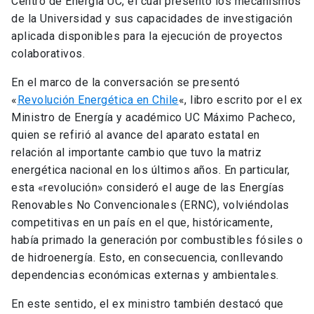
Centro de Energía UC, el cual presentó los mecanismos
de la Universidad y sus capacidades de investigación
aplicada disponibles para la ejecución de proyectos
colaborativos.
En el marco de la conversación se presentó
«
Revolución Energética en Chile
«, libro escrito por el ex
Ministro de Energía y académico UC Máximo Pacheco,
quien se refirió al avance del aparato estatal en
relación al importante cambio que tuvo la matriz
energética nacional en los últimos años. En particular,
esta «revolución» consideró el auge de las Energías
Renovables No Convencionales (ERNC), volviéndolas
competitivas en un país en el que, históricamente,
había primado la generación por combustibles fósiles o
de hidroenergía. Esto, en consecuencia, conllevando
dependencias económicas externas y ambientales.
En este sentido, el ex ministro también destacó que