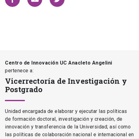
Centro de Innovación UC Anacleto Angelini
pertenece a:
Vicerrectoría de Investigación y
Postgrado
Unidad encargada de elaborar y ejecutar las políticas
de formación doctoral, investigación y creación, de
innovación y transferencia de la Universidad; así como