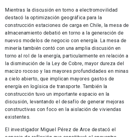
capacidades de la Universidad en distintas áreas.
Mientras la discusión en torno a electromovilidad
destacó la optimización geográfica para la
construcción estaciones de carga en Chile, la mesa de
almacenamiento debatió en torno a la generación de
nuevos modelos de negocio con energía. La mesa de
minería también contó con una amplia discusión en
torno al rol de la energía, particularmente en relación a
la disminución de la Ley de Cobre, mayor dureza del
macizo rocoso y las mayores profundidades en minas
a cielo abierto, que implican mayores gastos de
energía en logísica de transporte. También la
construcción tuvo un importante espacio en la
discusión, levantando el desafío de generar mejoras
constructivas con foco en la aislación de viviendas
existentes.
El investigador Miguel Pérez de Arce destacó el