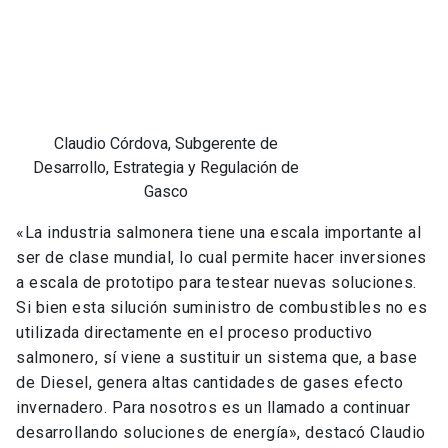
Claudio
Córdova,
Subgerente
de
Desarrollo,
Estrategia
y
Regulación
de Gasco
«La industria salmonera tiene una escala importante al
ser de clase mundial, lo cual permite hacer inversiones
a escala de prototipo para testear nuevas soluciones.
Si bien esta silución suministro de combustibles no es
utilizada directamente en el proceso productivo
salmonero, sí viene a sustituir un sistema que, a base
de Diesel, genera altas cantidades de gases efecto
invernadero. Para nosotros es un llamado a continuar