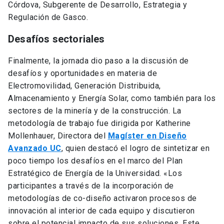
desarrollando soluciones de energía», destacó Claudio
Córdova, Subgerente de Desarrollo, Estrategia y
Regulación de Gasco.
Desafíos sectoriales
Finalmente, la jornada dio paso a la discusión de
desafíos y oportunidades en materia de
Electromovilidad, Generación Distribuida,
Almacenamiento y Energía Solar, como también para los
sectores de la minería y de la construcción. La
metodología de trabajo fue dirigida por Katherine
Mollenhauer, Directora del
Magíster en Diseño
Avanzado UC
, quien destacó el logro de sintetizar en
poco tiempo los desafíos en el marco del Plan
Estratégico de Energía de la Universidad. «Los
participantes a través de la incorporación de
metodologías de co-diseño activaron procesos de
innovación al interior de cada equipo y discutieron