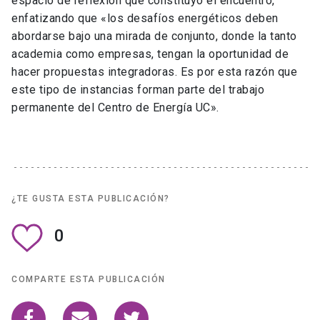
espacio de reflexión que constituyó el encuentro,
enfatizando que «los desafíos energéticos deben
abordarse bajo una mirada de conjunto, donde la tanto
academia como empresas, tengan la oportunidad de
hacer propuestas integradoras. Es por esta razón que
este tipo de instancias forman parte del trabajo
permanente del Centro de Energía UC».
¿TE GUSTA ESTA PUBLICACIÓN?
0
COMPARTE ESTA PUBLICACIÓN