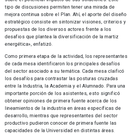
sobre el potencial impacto de sus soluciones. Este
tipo de discusiones permiten tener una mirada de
mejora continua sobre el Plan. Ahí, el aporte del diseño
estratégico consiste en sintonizar visiones, criterios y
propuestas de los diversos actores frente a los
desafios que plantea la diversificación de la martiz
energética», enfatizó.
Como primera etapa de la actividad, los representantes
de cada mesa identificaron los principales desafíos
del sector asociado a su temática. Cada mesa claificó
los desafíos para contrastar las posturas cruzadas
entre la Industria, la Academia y el Alumnado. Para una
importante porción de los asistentes, esto significó
obtener opiniones de primera fuente acerca de los
lineamientos de la industria en áreas específicas de
desarrollo, mientras que representantes del sector
productivo pudieron conocer de primera fuente las