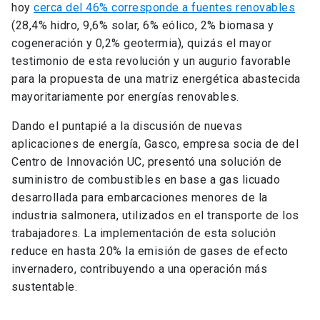
hoy
cerca del 46% corresponde a fuentes renovables
(28,4% hidro, 9,6% solar, 6% eólico, 2% biomasa y
cogeneración y 0,2% geotermia), quizás el mayor
testimonio de esta revolución y un augurio favorable
para la propuesta de una matriz energética abastecida
mayoritariamente por energías renovables.
Dando el puntapié a la discusión de nuevas
aplicaciones de energía, Gasco, empresa socia de del
Centro de Innovación UC, presentó una solución de
suministro de combustibles en base a gas licuado
desarrollada para embarcaciones menores de la
industria salmonera, utilizados en el transporte de los
trabajadores. La implementación de esta solución
reduce en hasta 20% la emisión de gases de efecto
invernadero, contribuyendo a una operación más
sustentable.