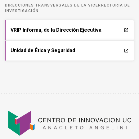
DIRECCIONES TRANSVERSALES DE LA VICERRECTORÍA DE
INVESTIGACIÓN
VRIP Informa, de la Dirección Ejecutiva
launch
Unidad de Ética y Seguridad
launch