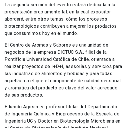
La segunda sección del evento estará dedicada a la
presentación propiamente tal, en la cual expositor
abordará, entre otros temas, cómo los procesos
biotecnológicos contribuyen a mejorar los productos
que consumimos hoy en el mundo.
El Centro de Aromas y Sabores es una unidad de
negocios de la empresa DICTUC S.A., filial de la
Pontificia Universidad Católica de Chile, orientada a
realizar proyectos de I+D+I, asesorías y servicios para
las industrias de alimentos y bebidas y para todas
aquellas en el que el componente de calidad sensorial
y aromática del producto es clave del valor agregado
de sus productos.
Eduardo Agosín es profesor titular del Departamento
de Ingeniería Química y Bioprocesos de la Escuela de
Ingeniería UC y Doctor en Biotecnología Microbiana en