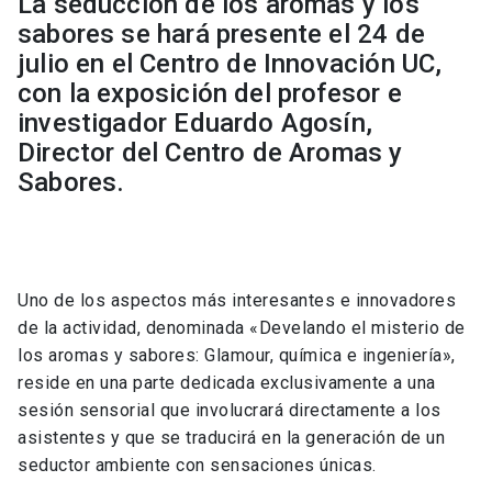
La seducción de los aromas y los
sabores se hará presente el 24 de
julio en el Centro de Innovación UC,
con la exposición del profesor e
investigador Eduardo Agosín,
Director del Centro de Aromas y
Sabores.
Uno de los aspectos más interesantes e innovadores
de la actividad, denominada «Develando el misterio de
los aromas y sabores: Glamour, química e ingeniería»,
reside en una parte dedicada exclusivamente a una
sesión sensorial que involucrará directamente a los
asistentes y que se traducirá en la generación de un
seductor ambiente con sensaciones únicas.