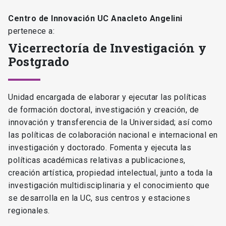
Centro de Innovación UC Anacleto Angelini
pertenece a:
Vicerrectoría de Investigación y
Postgrado
Unidad encargada de elaborar y ejecutar las políticas
de formación doctoral, investigación y creación, de
innovación y transferencia de la Universidad; así como
las políticas de colaboración nacional e internacional en
investigación y doctorado. Fomenta y ejecuta las
políticas académicas relativas a publicaciones,
creación artística, propiedad intelectual, junto a toda la
investigación multidisciplinaria y el conocimiento que
se desarrolla en la UC, sus centros y estaciones
regionales.