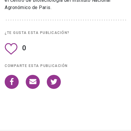
el Centro de Biotecnología del Instituto Nacional
Agronómico de Paris.
¿TE GUSTA ESTA PUBLICACIÓN?
0
COMPARTE ESTA PUBLICACIÓN