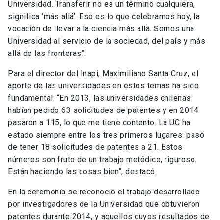
Universidad. Transferir no es un término cualquiera,
significa ‘más allá’. Eso es lo que celebramos hoy, la
vocación de llevar a la ciencia más allá. Somos una
Universidad al servicio de la sociedad, del país y más
allá de las fronteras”.
Para el director del Inapi, Maximiliano Santa Cruz, el
aporte de las universidades en estos temas ha sido
fundamental: “En 2013, las universidades chilenas
habían pedido 63 solicitudes de patentes y en 2014
pasaron a 115, lo que me tiene contento. La UC ha
estado siempre entre los tres primeros lugares: pasó
de tener 18 solicitudes de patentes a 21. Estos
números son fruto de un trabajo metódico, riguroso.
Están haciendo las cosas bien“, destacó.
En la ceremonia se reconoció el trabajo desarrollado
por investigadores de la Universidad que obtuvieron
patentes durante 2014, y aquellos cuyos resultados de