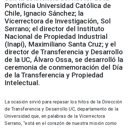
Pontificia Universidad Católica de
Chile, Ignacio Sánchez; la
Vicerrectora de Investigación, Sol
Serrano; el director del Instituto
Nacional de Propiedad Industrial
(Inapi), Maximiliano Santa Cruz; y el
director de Transferencia y Desarrollo
de la UC, Álvaro Ossa, se desarrolló la
ceremonia de conmemoración del Día
de la Transferencia y Propiedad
Intelectual.
La ocasión sirvió para repasar los hitos de la Dirección
de Transferencia y Desarrollo UC, departamento de la
Universidad que, en palabras de la Vicerrectora
Serrano, “está en el corazón de nuestra misión como