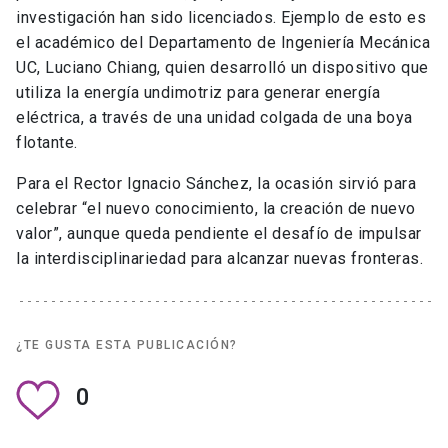
investigación han sido licenciados. Ejemplo de esto es
el académico del Departamento de Ingeniería Mecánica
UC, Luciano Chiang, quien desarrolló un dispositivo que
utiliza la energía undimotriz para generar energía
eléctrica, a través de una unidad colgada de una boya
flotante.
Para el Rector Ignacio Sánchez, la ocasión sirvió para
celebrar “el nuevo conocimiento, la creación de nuevo
valor”, aunque queda pendiente el desafío de impulsar
la interdisciplinariedad para alcanzar nuevas fronteras.
¿TE GUSTA ESTA PUBLICACIÓN?
0