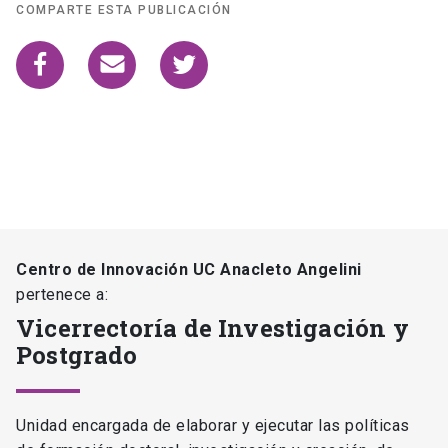
COMPARTE ESTA PUBLICACIÓN
Centro de Innovación UC Anacleto Angelini
pertenece a:
Vicerrectoría de Investigación y
Postgrado
Unidad encargada de elaborar y ejecutar las políticas