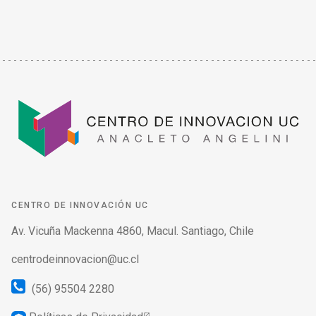
CENTRO DE INNOVACIÓN UC
Av. Vicuña Mackenna 4860, Macul. Santiago, Chile
centrodeinnovacion@uc.cl
(56) 95504 2280