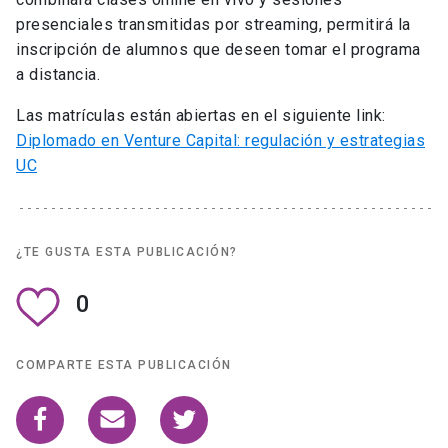
presenciales transmitidas por streaming, permitirá la
inscripción de alumnos que deseen tomar el programa
a distancia.
Las matrículas están abiertas en el siguiente link:
Diplomado en Venture Capital: regulación y estrategias
UC
¿TE GUSTA ESTA PUBLICACIÓN?
0
COMPARTE ESTA PUBLICACIÓN