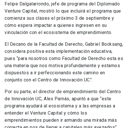
Felipe Dalgalarrondo, jefe de programa del Diplomado
Venture Capital, mostró lo que incluirá el programa que
comienza sus clases el próximo 3 de septiembre y
cómo espera impactar a quienes ingresen en su
vinculación con el ecosistema de emprendimiento.
El Decano de la Facultad de Derecho, Gabriel Bocksang,
considera positiva esta implementación educativa,
pues “para nosotros como Facultad de Derecho esta es
una materia que nos motiva profundamente y estamos
dispuestos a ir perfeccionando este camino en
conjunto con el Centro de Innovación UC”.
Por su parte, el director de emprendimiento del Centro
de Innovación UC, Alex Parnás, apuntó a que “este
programa ayudará al ecosistema y a las empresas a
entender el Venture Capital y cómo los
emprendimientos pueden ir armando una mirada más
correcta en pos de llegar a capitales más avezados”.