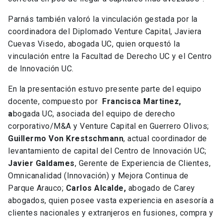
Parnás también valoró la vinculación gestada por la
coordinadora del Diplomado Venture Capital, Javiera
Cuevas Visedo, abogada UC, quien orquestó la
vinculación entre la Facultad de Derecho UC y el Centro
de Innovación UC.
En la presentación estuvo presente parte del equipo
docente, compuesto por
Francisca Martinez,
a
bogada UC, asociada del equipo de derecho
corporativo/M&A y Venture Capital en Guerrero Olivos;
Guillermo Von Krestschmann
, actual coordinador de
levantamiento de capital del Centro de Innovación UC;
Javier Galdames
, Gerente de Experiencia de Clientes,
Omnicanalidad (Innovación) y Mejora Continua de
Parque Arauco;
Carlos Alcalde,
abogado de Carey
abogados, quien posee vasta experiencia en asesoría a
clientes nacionales y extranjeros en fusiones, compra y