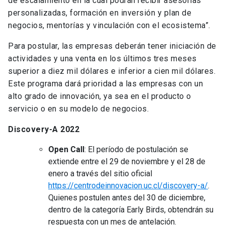
de escalamiento en la cual podrán recibir asesorías
personalizadas, formación en inversión y plan de
negocios, mentorías y vinculación con el ecosistema”.
Para postular, las empresas deberán tener iniciación de
actividades y una venta en los últimos tres meses
superior a diez mil dólares e inferior a cien mil dólares.
Este programa dará prioridad a las empresas con un
alto grado de innovación, ya sea en el producto o
servicio o en su modelo de negocios.
Discovery-A 2022
Open Call
: El período de postulación se
extiende entre el 29 de noviembre y el 28 de
enero a través del sitio oficial
https://centrodeinnovacion.uc.cl/discovery-a/
.
Quienes postulen antes del 30 de diciembre,
dentro de la categoría Early Birds, obtendrán su
respuesta con un mes de antelación.