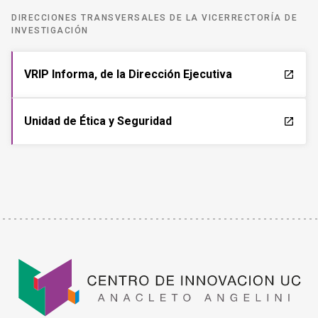
DIRECCIONES TRANSVERSALES DE LA VICERRECTORÍA DE
INVESTIGACIÓN
VRIP Informa, de la Dirección Ejecutiva
launch
Unidad de Ética y Seguridad
launch