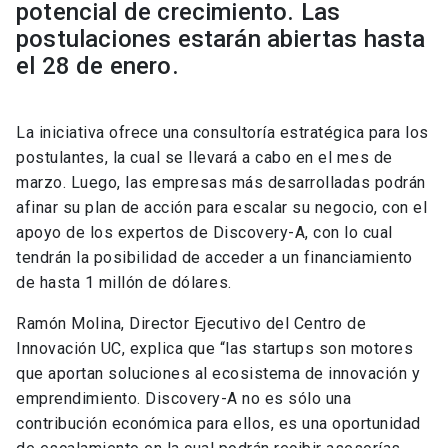
potencial de crecimiento. Las
postulaciones estarán abiertas hasta
el 28 de enero.
La iniciativa ofrece una consultoría estratégica para los
postulantes, la cual se llevará a cabo en el mes de
marzo. Luego, las empresas más desarrolladas podrán
afinar su plan de acción para escalar su negocio, con el
apoyo de los expertos de Discovery-A, con lo cual
tendrán la posibilidad de acceder a un financiamiento
de hasta 1 millón de dólares.
Ramón Molina, Director Ejecutivo del Centro de
Innovación UC, explica que “las startups son motores
que aportan soluciones al ecosistema de innovación y
emprendimiento. Discovery-A no es sólo una
contribución económica para ellos, es una oportunidad