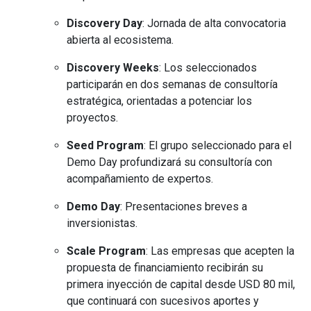
Discovery Day
: Jornada de alta convocatoria
abierta al ecosistema.
Discovery Weeks
: Los seleccionados
participarán en dos semanas de consultoría
estratégica, orientadas a potenciar los
proyectos.
Seed Program
: El grupo seleccionado para el
Demo Day profundizará su consultoría con
acompañamiento de expertos.
Demo Day
: Presentaciones breves a
inversionistas.
Scale Program
: Las empresas que acepten la
propuesta de financiamiento recibirán su
primera inyección de capital desde USD 80 mil,
que continuará con sucesivos aportes y