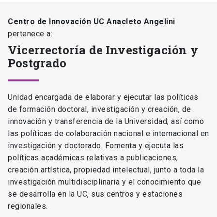
Centro de Innovación UC Anacleto Angelini
pertenece a:
Vicerrectoría de Investigación y
Postgrado
Unidad encargada de elaborar y ejecutar las políticas
de formación doctoral, investigación y creación, de
innovación y transferencia de la Universidad; así como
las políticas de colaboración nacional e internacional en
investigación y doctorado. Fomenta y ejecuta las
políticas académicas relativas a publicaciones,
creación artística, propiedad intelectual, junto a toda la
investigación multidisciplinaria y el conocimiento que
se desarrolla en la UC, sus centros y estaciones
regionales.