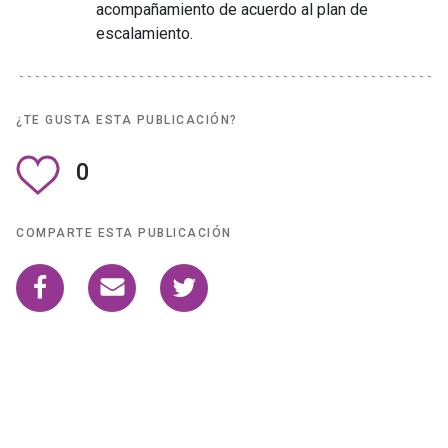
acompañamiento de acuerdo al plan de
escalamiento.
¿TE GUSTA ESTA PUBLICACIÓN?
0
COMPARTE ESTA PUBLICACIÓN