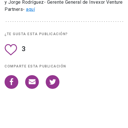
y Jorge Rodríguez- Gerente General de Invexor Venture
Partners-
aquí
¿TE GUSTA ESTA PUBLICACIÓN?
3
COMPARTE ESTA PUBLICACIÓN