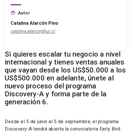
Autor
face
Catalina Alarcón Pino
catalina.alarcon@uc.cl
Si quieres escalar tu negocio a nivel
internacional y tienes ventas anuales
que vayan desde los US$50.000 a los
US$500.000 en adelante, únete al
nuevo proceso del programa
Discovery-A y forma parte de la
generación 6.
Desde el 5 de junio al 5 de septiembre, el programa
Discovery-A tendrá abierta la convocatoria Early Bird