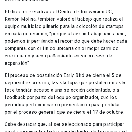
El director ejecutivo del Centro de Innovación UC,
Ramón Molina, también valoró el trabajo que realiza el
equipo multidisciplinario para la selección de startups
en cada generación, “porque al ser un trabajo uno a uno,
podemos ir perfilando el recorrido que debe hacer cada
compañía, con el fin de ubicarla en el mejor carril de
crecimiento y acompañamiento en su proceso de
expansión”.
El proceso de postulación Early Bird se cierra el 5 de
septiembre próximo, las startups que postulen en esta
fase tendrán acceso a una selección adelantada, o a
feedback por parte del equipo organizador, que les
permitirá perfeccionar su presentación para postular
por el proceso general, que se cierra el 17 de octubre.
Cabe destacar que, al ser seleccionado para participar
en el programa la startup queda dentro de la comunidad