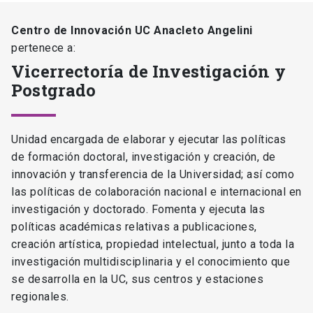
Centro de Innovación UC Anacleto Angelini
pertenece a:
Vicerrectoría de Investigación y
Postgrado
Unidad encargada de elaborar y ejecutar las políticas
de formación doctoral, investigación y creación, de
innovación y transferencia de la Universidad; así como
las políticas de colaboración nacional e internacional en
investigación y doctorado. Fomenta y ejecuta las
políticas académicas relativas a publicaciones,
creación artística, propiedad intelectual, junto a toda la
investigación multidisciplinaria y el conocimiento que
se desarrolla en la UC, sus centros y estaciones
regionales.