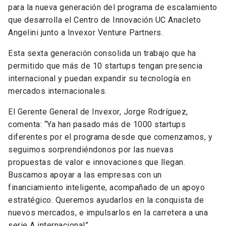
para la nueva generación del programa de escalamiento
que desarrolla el Centro de Innovación UC Anacleto
Angelini junto a Invexor Venture Partners.
Esta sexta generación consolida un trabajo que ha
permitido que más de 10 startups tengan presencia
internacional y puedan expandir su tecnología en
mercados internacionales.
El Gerente General de Invexor, Jorge Rodríguez,
comenta: “Ya han pasado más de 1000 startups
diferentes por el programa desde que comenzamos, y
seguimos sorprendiéndonos por las nuevas
propuestas de valor e innovaciones que llegan.
Buscamos apoyar a las empresas con un
financiamiento inteligente, acompañado de un apoyo
estratégico. Queremos ayudarlos en la conquista de
nuevos mercados, e impulsarlos en la carretera a una
serie A internacional”.