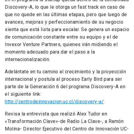
Discovery-A, lo que le otorga un fast track en caso de
que no quede en las últimas etapas, pero que luego de
avances, mejoras y perfeccionamiento de su negocio
sienta que está lista para escalar. Se genera un espacio
de comunicación constante entre su equipo y el de
Invexor Venture Partners, quienes irán midiendo el
momento adecuado para dar el paso a la
internacionalización.
Adelántate en tu camino al crecimiento y la proyección
internacional y postula al proceso Early Bird para ser
parte de la Generación 6 del programa Discovery-A en
el siguiente link:
http://centrodeinnovacion.uc.cl/discovery-a/
Revisa la entrevista que realizó Alex Tudor en
«Transformación Clave»-de Radio La Clave-, a Ramón
Molina- Director Ejecutivo del Centro de Innovación UC-