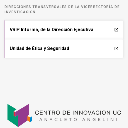
DIRECCIONES TRANSVERSALES DE LA VICERRECTORÍA DE
INVESTIGACIÓN
VRIP Informa, de la Dirección Ejecutiva
launch
Unidad de Ética y Seguridad
launch