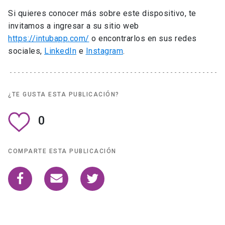
Si quieres conocer más sobre este dispositivo, te
invitamos a ingresar a su sitio web
https://intubapp.com/
o encontrarlos en sus redes
sociales,
LinkedIn
e
Instagram
.
¿TE GUSTA ESTA PUBLICACIÓN?
0
COMPARTE ESTA PUBLICACIÓN