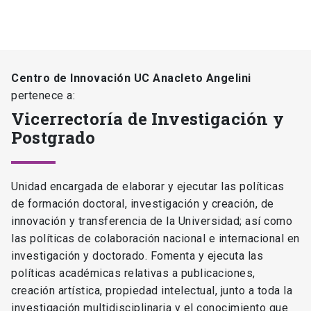
Centro de Innovación UC Anacleto Angelini
pertenece a:
Vicerrectoría de Investigación y
Postgrado
Unidad encargada de elaborar y ejecutar las políticas
de formación doctoral, investigación y creación, de
innovación y transferencia de la Universidad; así como
las políticas de colaboración nacional e internacional en
investigación y doctorado. Fomenta y ejecuta las
políticas académicas relativas a publicaciones,
creación artística, propiedad intelectual, junto a toda la
investigación multidisciplinaria y el conocimiento que