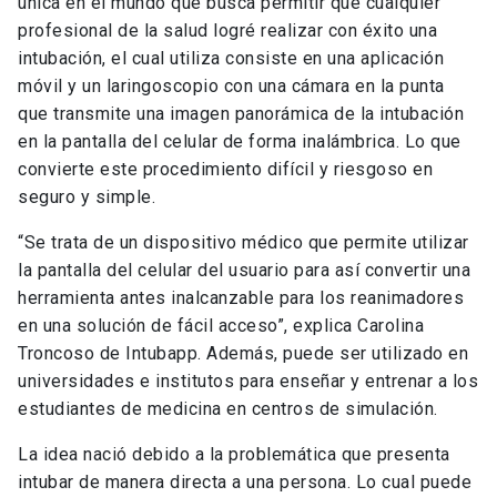
única en el mundo que busca permitir que cualquier
profesional de la salud logré realizar con éxito una
intubación, el cual utiliza consiste en una aplicación
móvil y un laringoscopio con una cámara en la punta
que transmite una imagen panorámica de la intubación
en la pantalla del celular de forma inalámbrica. Lo que
convierte este procedimiento difícil y riesgoso en
seguro y simple.
“Se trata de un dispositivo médico que permite utilizar
la pantalla del celular del usuario para así convertir una
herramienta antes inalcanzable para los reanimadores
en una solución de fácil acceso”, explica Carolina
Troncoso de Intubapp. Además, puede ser utilizado en
universidades e institutos para enseñar y entrenar a los
estudiantes de medicina en centros de simulación.
La idea nació debido a la problemática que presenta
intubar de manera directa a una persona. Lo cual puede