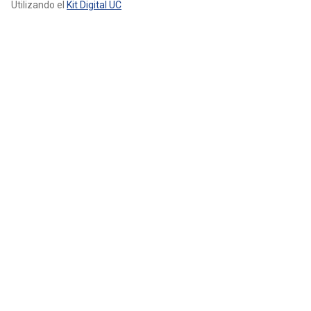
Utilizando el
Kit Digital UC