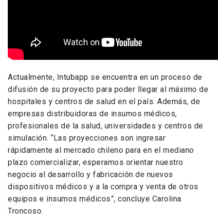
Actualmente, Intubapp se encuentra en un proceso de
difusión de su proyecto para poder llegar al máximo de
hospitales y centros de salud en el país. Además, de
empresas distribuidoras de insumos médicos,
profesionales de la salud, universidades y centros de
simulación. “Las proyecciones son ingresar
rápidamente al mercado chileno para en el mediano
plazo comercializar, esperamos orientar nuestro
negocio al desarrollo y fabricación de nuevos
dispositivos médicos y a la compra y venta de otros
equipos e insumos médicos”, concluye Carolina
Troncoso.