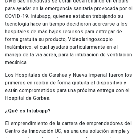
Diversas iniciativas se están desarrollando en el país
para ayudar en la emergencia sanitaria provocada por el
COVID-19. Intubapp, quienes estaban trabajando su
tecnología hace un tiempo decidieron acercarse a los
hospitales de más bajos recursos para entregar de
forma gratuita su producto, Videolaringoscopio
Inalámbrico, el cual ayudará particularmente en el
manejo de la vía aérea, para la intubación de ventilación
mecánica.
Los Hospitales de Carahue y Nueva Imperial fueron los
primeros en recibir de forma gratuita el dispositivo y
están comprometidos para una próxima entrega con el
Hospital de Gorbea.
¿Qué es Intubapp?
El emprendimiento de la cartera de emprendedores del
Centro de Innovación UC, es una una solución simple y