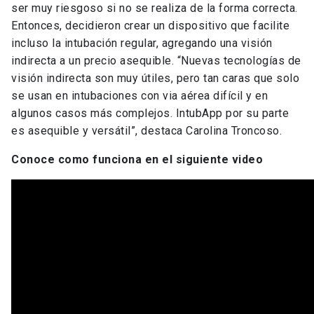
ser muy riesgoso si no se realiza de la forma correcta.
Entonces, decidieron crear un dispositivo que facilite
incluso la intubación regular, agregando una visión
indirecta a un precio asequible. “Nuevas tecnologías de
visión indirecta son muy útiles, pero tan caras que solo
se usan en intubaciones con via aérea difícil y en
algunos casos más complejos. IntubApp por su parte
es asequible y versátil”, destaca Carolina Troncoso.
Conoce como funciona en el siguiente video