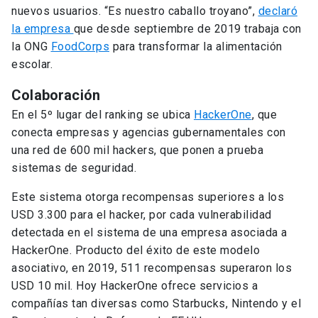
nuevos usuarios. “Es nuestro caballo troyano”,
declaró
la empresa
que desde septiembre de 2019 trabaja con
la ONG
FoodCorps
para transformar la alimentación
escolar.
Colaboración
En el 5º lugar del ranking se ubica
HackerOne
, que
conecta empresas y agencias gubernamentales con
una red de 600 mil hackers, que ponen a prueba
sistemas de seguridad.
Este sistema otorga recompensas superiores a los
USD 3.300 para el hacker, por cada vulnerabilidad
detectada en el sistema de una empresa asociada a
HackerOne. Producto del éxito de este modelo
asociativo, en 2019, 511 recompensas superaron los
USD 10 mil. Hoy HackerOne ofrece servicios a
compañías tan diversas como Starbucks, Nintendo y el