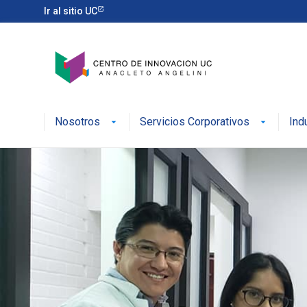
Ir al sitio UC
Nosotros
Servicios Corporativos
Ind