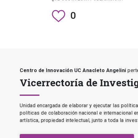
0
Centro de Innovación UC Anacleto Angelini
pert
Vicerrectoría de Investi
Unidad encargada de elaborar y ejecutar las polític
políticas de colaboración nacional e internacional 
artística, propiedad intelectual, junto a toda la inv