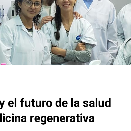
 el futuro de la salud
icina regenerativa