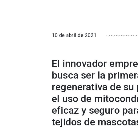
10 de abril de 2021
El innovador empre
busca ser la prime
regenerativa de su
el uso de mitocond
eficaz y seguro par
tejidos de mascota