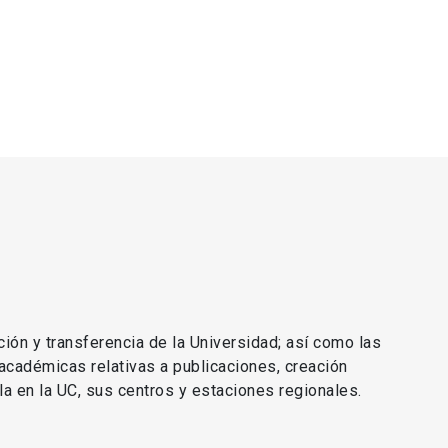
ción y transferencia de la Universidad; así como las
 académicas relativas a publicaciones, creación
lla en la UC, sus centros y estaciones regionales.