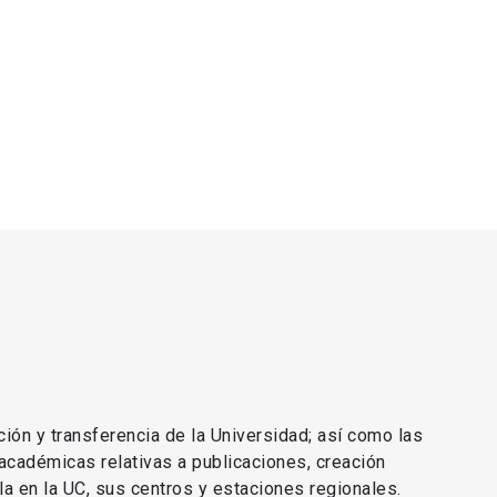
ción y transferencia de la Universidad; así como las
 académicas relativas a publicaciones, creación
lla en la UC, sus centros y estaciones regionales.