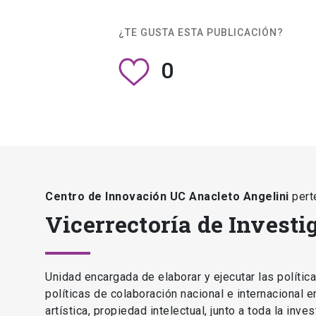
¿TE GUSTA ESTA PUBLICACIÓN?
0
Centro de Innovación UC Anacleto Angelini
pert
Vicerrectoría de Investi
Unidad encargada de elaborar y ejecutar las polític
políticas de colaboración nacional e internacional 
artística, propiedad intelectual, junto a toda la inv