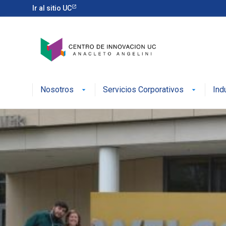
Ir al sitio UC
Nosotros
Servicios Corporativos
Ind