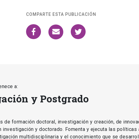
COMPARTE ESTA PUBLICACIÓN
enece a:
gación y Postgrado
as de formación doctoral, investigación y creación, de innova
en investigación y doctorado. Fomenta y ejecuta las políticas
estigación multidisciplinaria y el conocimiento que se desarro