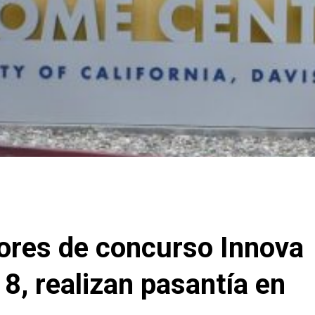
ores de concurso Innova
8, realizan pasantía en