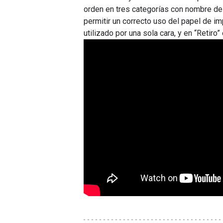
orden en tres categorías con nombre de 
permitir un correcto uso del papel de im
utilizado por una sola cara, y en “Retir