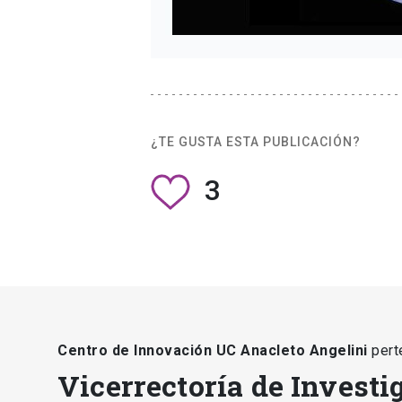
¿TE GUSTA ESTA PUBLICACIÓN?
3
Centro de Innovación UC Anacleto Angelini
pert
Vicerrectoría de Investi