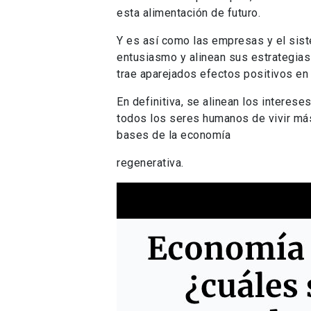
esta alimentación de futuro.
Y es así como las empresas y el sist
entusiasmo y alinean sus estrategias 
trae aparejados efectos positivos en 
En definitiva, se alinean los interes
todos los seres humanos de vivir má
bases de la economía
regenerativa.