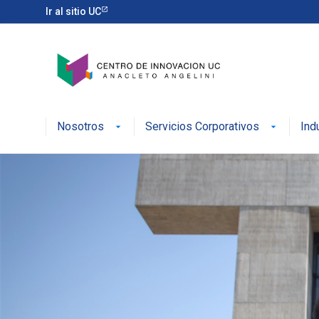
Ir al sitio UC
Nosotros
Servicios Corporativos
Ind