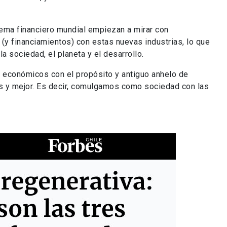
ema financiero mundial empiezan a mirar con
(y financiamientos) con estas nuevas industrias, lo que
la sociedad, el planeta y el desarrollo.
es económicos con el propósito y antiguo anhelo de
s y mejor. Es decir, comulgamos como sociedad con las