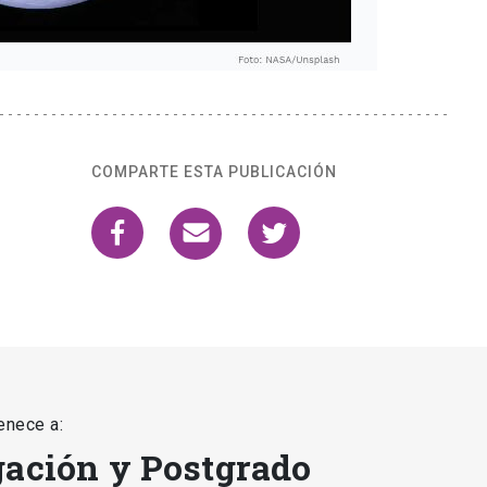
COMPARTE ESTA PUBLICACIÓN
enece a:
gación y Postgrado