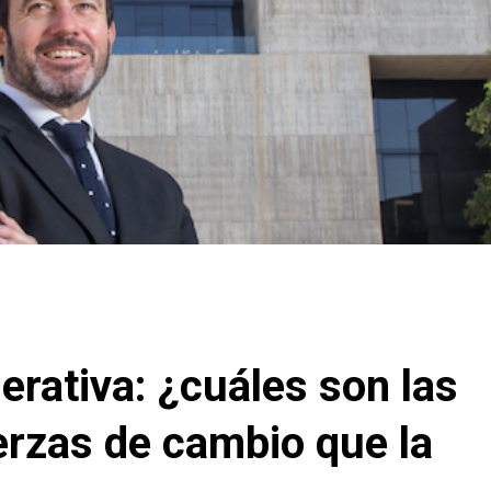
rativa: ¿cuáles son las
erzas de cambio que la