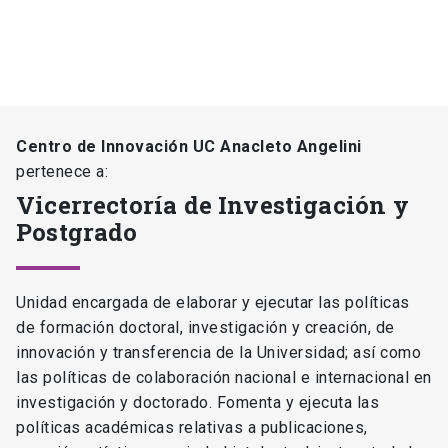
Centro de Innovación UC Anacleto Angelini
pertenece a:
Vicerrectoría de Investigación y
Postgrado
Unidad encargada de elaborar y ejecutar las políticas
de formación doctoral, investigación y creación, de
innovación y transferencia de la Universidad; así como
las políticas de colaboración nacional e internacional en
investigación y doctorado. Fomenta y ejecuta las
políticas académicas relativas a publicaciones,