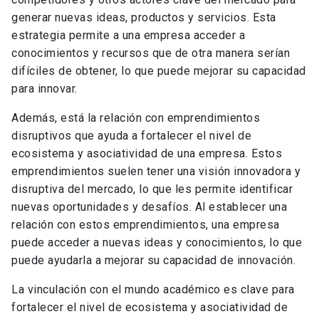
generar nuevas ideas, productos y servicios. Esta
estrategia permite a una empresa acceder a
conocimientos y recursos que de otra manera serían
difíciles de obtener, lo que puede mejorar su capacidad
para innovar.
Además, está la relación con emprendimientos
disruptivos que ayuda a fortalecer el nivel de
ecosistema y asociatividad de una empresa. Estos
emprendimientos suelen tener una visión innovadora y
disruptiva del mercado, lo que les permite identificar
nuevas oportunidades y desafíos. Al establecer una
relación con estos emprendimientos, una empresa
puede acceder a nuevas ideas y conocimientos, lo que
puede ayudarla a mejorar su capacidad de innovación.
La vinculación con el mundo académico es clave para
fortalecer el nivel de ecosistema y asociatividad de