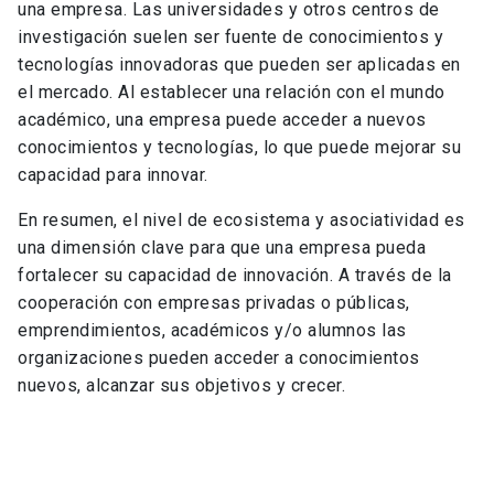
una empresa. Las universidades y otros centros de
investigación suelen ser fuente de conocimientos y
tecnologías innovadoras que pueden ser aplicadas en
el mercado. Al establecer una relación con el mundo
académico, una empresa puede acceder a nuevos
conocimientos y tecnologías, lo que puede mejorar su
capacidad para innovar.
En resumen, el nivel de ecosistema y asociatividad es
una dimensión clave para que una empresa pueda
fortalecer su capacidad de innovación. A través de la
cooperación con empresas privadas o públicas,
emprendimientos, académicos y/o alumnos las
organizaciones pueden acceder a conocimientos
nuevos, alcanzar sus objetivos y crecer.