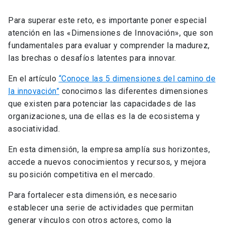
Para superar este reto, es importante poner especial
atención en las «Dimensiones de Innovación», que son
fundamentales para evaluar y comprender la madurez,
las brechas o desafíos latentes para innovar.
En el artículo
“Conoce las 5 dimensiones del camino de
la innovación”
conocimos las diferentes dimensiones
que existen para potenciar las capacidades de las
organizaciones, una de ellas es la de ecosistema y
asociatividad.
En esta dimensión, la empresa amplía sus horizontes,
accede a nuevos conocimientos y recursos, y mejora
su posición competitiva en el mercado.
Para fortalecer esta dimensión, es necesario
establecer una serie de actividades que permitan
generar vínculos con otros actores, como la