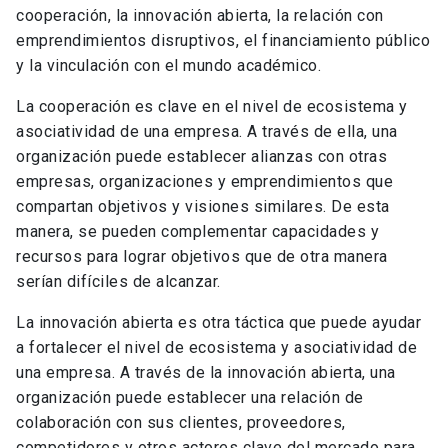
cooperación, la innovación abierta, la relación con
emprendimientos disruptivos, el financiamiento público
y la vinculación con el mundo académico.
La cooperación es clave en el nivel de ecosistema y
asociatividad de una empresa. A través de ella, una
organización puede establecer alianzas con otras
empresas, organizaciones y emprendimientos que
compartan objetivos y visiones similares. De esta
manera, se pueden complementar capacidades y
recursos para lograr objetivos que de otra manera
serían difíciles de alcanzar.
La innovación abierta es otra táctica que puede ayudar
a fortalecer el nivel de ecosistema y asociatividad de
una empresa. A través de la innovación abierta, una
organización puede establecer una relación de
colaboración con sus clientes, proveedores,
competidores y otros actores clave del mercado para