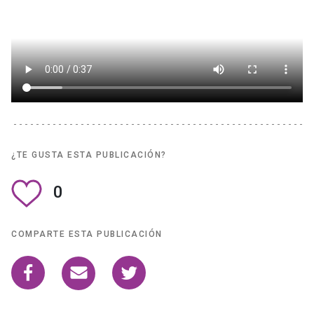
¿TE GUSTA ESTA PUBLICACIÓN?
0
COMPARTE ESTA PUBLICACIÓN