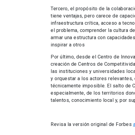
Tercero, el propósito de la colaboraci
tiene ventajas, pero carece de capac
infraestructura crítica, acceso a tec
el problema, comprender la cultura de 
armar una estructura con capacidades
inspirar a otros
Por último, desde el Centro de Innov
creación de Centros de Competitividad 
las instituciones y universidades loc
y orquestar a los actores relevantes
técnicamente imposible. El salto de C
especialmente, de los territorios don
talentos, conocimiento local y, por sup
Revisa la versión original de Forbes