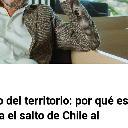
 del territorio: por qué e
 el salto de Chile al