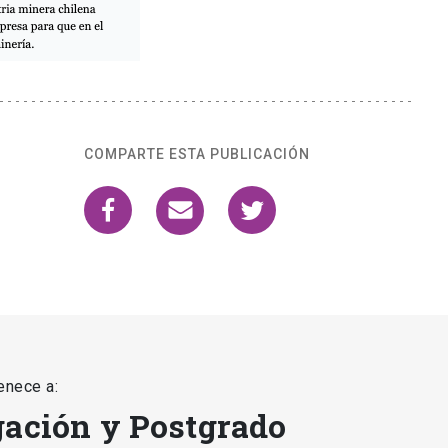
COMPARTE ESTA PUBLICACIÓN
enece a:
gación y Postgrado