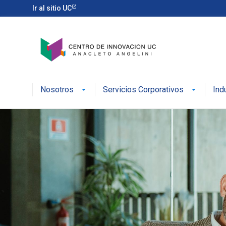
Ir al sitio UC
Nosotros
Servicios Corporativos
Ind