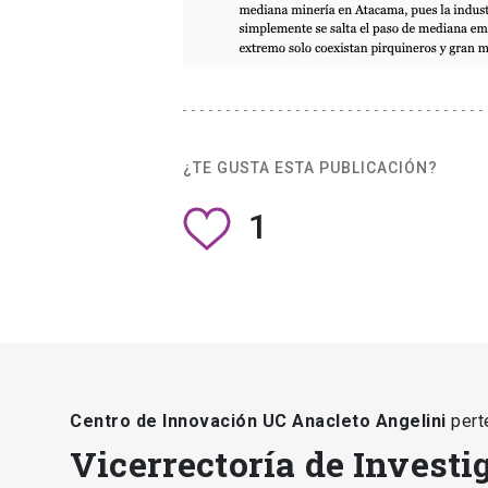
¿TE GUSTA ESTA PUBLICACIÓN?
1
Centro de Innovación UC Anacleto Angelini
pert
Vicerrectoría de Investi