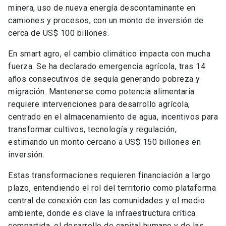
minera, uso de nueva energía descontaminante en
camiones y procesos, con un monto de inversión de
cerca de US$ 100 billones.
En smart agro, el cambio climático impacta con mucha
fuerza. Se ha declarado emergencia agrícola, tras 14
años consecutivos de sequía generando pobreza y
migración. Mantenerse como potencia alimentaria
requiere intervenciones para desarrollo agrícola,
centrado en el almacenamiento de agua, incentivos para
transformar cultivos, tecnología y regulación,
estimando un monto cercano a US$ 150 billones en
inversión.
Estas transformaciones requieren financiación a largo
plazo, entendiendo el rol del territorio como plataforma
central de conexión con las comunidades y el medio
ambiente, donde es clave la infraestructura crítica
compartida, el desarrollo de capital humano y de las