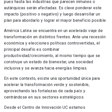
pues hasta las industrias que parecen inmunes o
autárquicas serán afectadas. Es clave ponderar este
impacto (positivo o negativo) y luego desarrollar un
plan para abordarlo y lograr el mayor beneficio posible.
América Latina se encuentra en un acelerado viaje de
transformación en distintos frentes. Ante una recesión
económica y elecciones políticas controvertidas, el
principal desafío es combinar
productividad/crecimiento, al mismo tiempo que se
construye un estado de bienestar, una sociedad
inclusiva y se avanza hacia energías limpias.
En este contexto, existe una oportunidad única para
acelerar la transformación verde y sostenible,
aprovechando las fortalezas de cada país y
centrándose en sus sectores estratégicos.
Desde el Centro de Innovación UC estamos