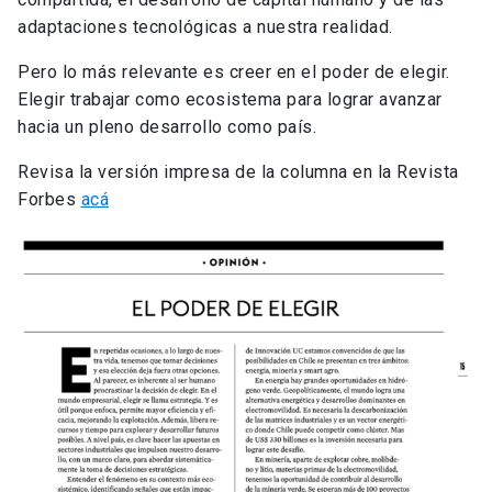
adaptaciones tecnológicas a nuestra realidad.
Pero lo más relevante es creer en el poder de elegir.
Elegir trabajar como ecosistema para lograr avanzar
hacia un pleno desarrollo como país.
Revisa la versión impresa de la columna en la Revista
Forbes
acá