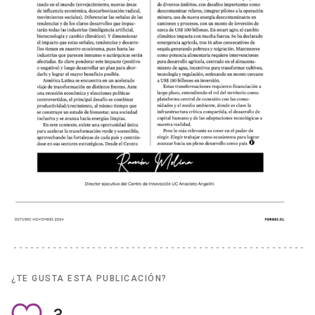
¿TE GUSTA ESTA PUBLICACIÓN?