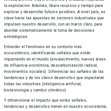
la explotación. Además, libera recursos y tiempo para
explorar y desarrollar futuros posibles. A nivel país, es
clave hacer las apuestas en sectores industriales que
impulsen nuestro desarrollo, con un marco claro, para
abordar sistemáticamente la toma de decisiones
estratégicas.
Entender el fenómeno en su contexto más
ecosistémico, identificando señales que están
impactando en el mundo (envejecimiento, nuevas áreas
de influencia económica, descarbonización radical,
movimientos sociales). Diferenciar las señales de las
tendencias y de los claros desarrollos que impactarán
todas las industrias (inteligencia artificial,
biotecnología y cambio climático).
Y dimensionar el impacto que estas señales,
tendencias y desarrollos tienen en nuestro ecosistema,