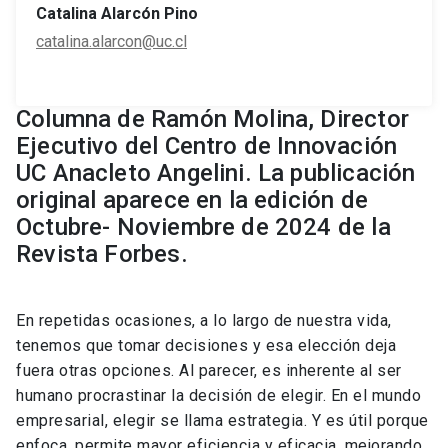
Catalina Alarcón Pino
catalina.alarcon@uc.cl
Columna de Ramón Molina, Director
Ejecutivo del Centro de Innovación
UC Anacleto Angelini. La publicación
original aparece en la edición de
Octubre- Noviembre de 2024 de la
Revista Forbes.
En repetidas ocasiones, a lo largo de nuestra vida,
tenemos que tomar decisiones y esa elección deja
fuera otras opciones. Al parecer, es inherente al ser
humano procrastinar la decisión de elegir. En el mundo
empresarial, elegir se llama estrategia. Y es útil porque
enfoca, permite mayor eficiencia y eficacia, mejorando