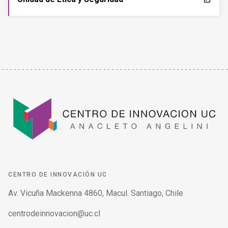
CENTRO DE INNOVACIÓN UC
Av. Vicuña Mackenna 4860, Macul. Santiago, Chile
centrodeinnovacion@uc.cl