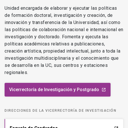
Unidad encargada de elaborar y ejecutar las políticas
de formación doctoral, investigación y creación, de
innovación y transferencia de la Universidad; así como
las políticas de colaboración nacional e internacional en
investigación y doctorado. Fomenta y ejecuta las
políticas académicas relativas a publicaciones,
creación artística, propiedad intelectual, junto a toda la
investigación multidisciplinaria y el conocimiento que
se desarrolla en la UC, sus centros y estaciones
regionales.
Vicerrectoría de Investigación y Postgrado
launch
DIRECCIONES DE LA VICERRECTORÍA DE INVESTIGACIÓN