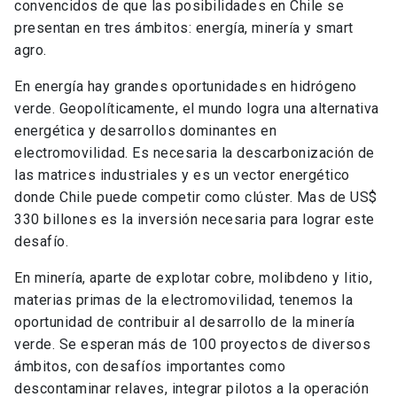
convencidos de que las posibilidades en Chile se
presentan en tres ámbitos: energía, minería y smart
agro.
En energía hay grandes oportunidades en hidrógeno
verde. Geopolíticamente, el mundo logra una alternativa
energética y desarrollos dominantes en
electromovilidad. Es necesaria la descarbonización de
las matrices industriales y es un vector energético
donde Chile puede competir como clúster. Mas de US$
330 billones es la inversión necesaria para lograr este
desafío.
En minería, aparte de explotar cobre, molibdeno y litio,
materias primas de la electromovilidad, tenemos la
oportunidad de contribuir al desarrollo de la minería
verde. Se esperan más de 100 proyectos de diversos
ámbitos, con desafíos importantes como
descontaminar relaves, integrar pilotos a la operación