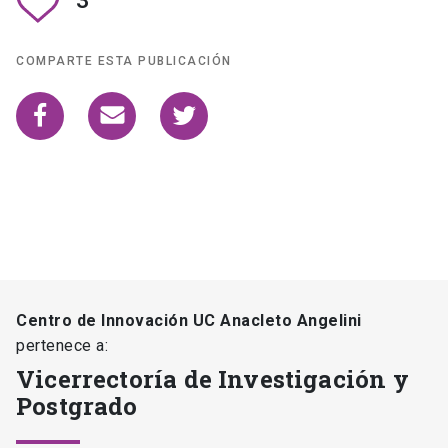
3
COMPARTE ESTA PUBLICACIÓN
Centro de Innovación UC Anacleto Angelini
pertenece a:
Vicerrectoría de Investigación y
Postgrado