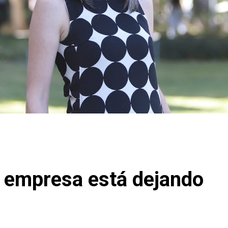
la empresa está dejando