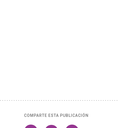
COMPARTE ESTA PUBLICACIÓN