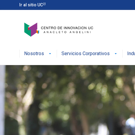
Ir al sitio UC
Nosotros
Servicios Corporativos
Ind