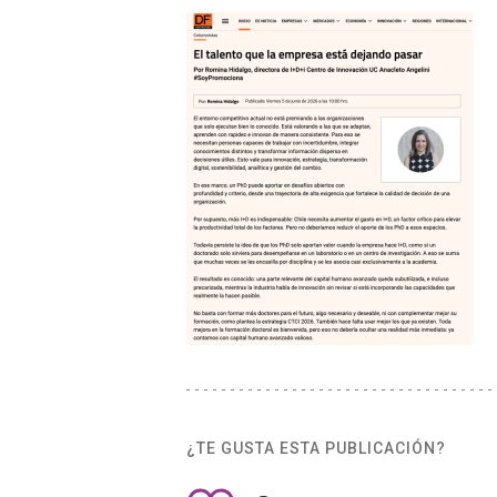
¿TE GUSTA ESTA PUBLICACIÓN?