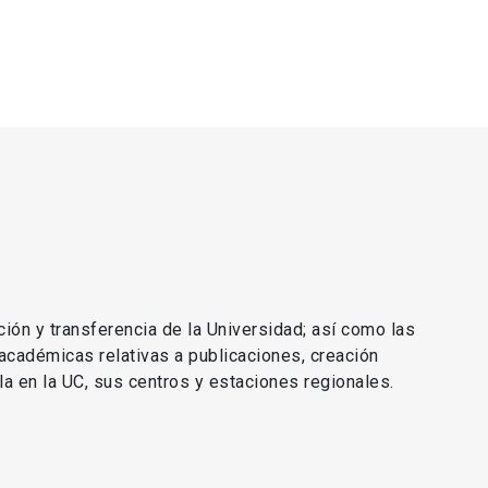
ción y transferencia de la Universidad; así como las
 académicas relativas a publicaciones, creación
lla en la UC, sus centros y estaciones regionales.