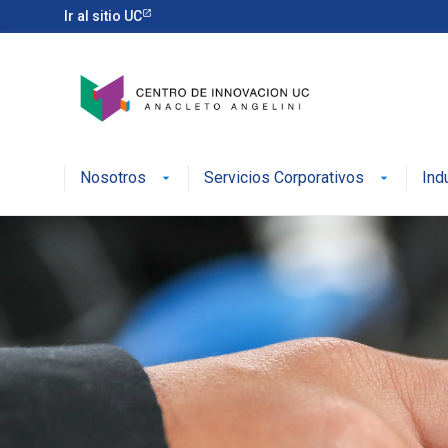
Ir al sitio UC
Nosotros
Servicios Corporativos
Ind