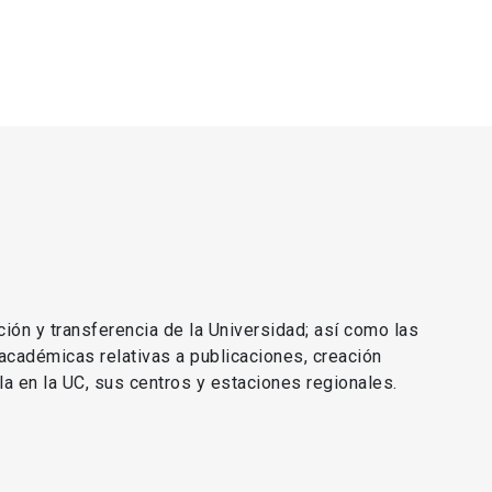
ción y transferencia de la Universidad; así como las
 académicas relativas a publicaciones, creación
lla en la UC, sus centros y estaciones regionales.