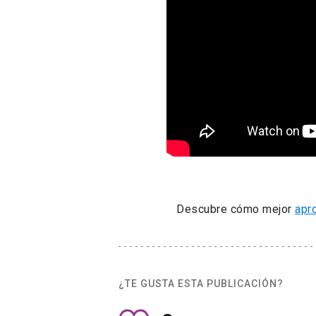
Descubre cómo mejor
apro
¿TE GUSTA ESTA PUBLICACIÓN?