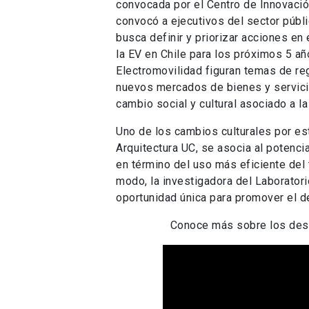
convocada por el Centro de Innovación
convocó a ejecutivos del sector públi
busca definir y priorizar acciones en 
la EV en Chile para los próximos 5 a
Electromovilidad figuran temas de reg
nuevos mercados de bienes y servicios
cambio social y cultural asociado a la
Uno de los cambios culturales por es
Arquitectura UC, se asocia al potenci
en término del uso más eficiente del 
modo, la investigadora del Laboratori
oportunidad única para promover el de
Conoce más sobre los desa