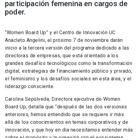
participación femenina en cargos de
poder.
“Women Board Up” y el Centro de Innovación UC
Anacleto Angelini, el próximo 7 de noviembre darán
inicio a la tercera versión del programa dedicado a las
directoras de empresas, que está orientado a los
grandes desafíos tecnológicos como la transformación
digital, estrategias de financiamiento público y privado,
el feminismo y los desafíos sociales en esta área, y el
liderazgo consciente.
Carolina Sepúlveda, Directora ejecutiva de Women
Board Up, detalla que “después de las dos versiones
anteriores, hemos entendido que se requiere ir más
allá de los conocimientos en temas corporativos y de
innovación, y que hoy en día necesitamos entender más
sobre el propósito y la conexión con el ecosistema,