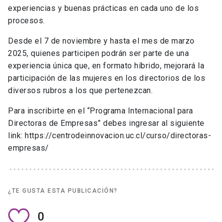
experiencias y buenas prácticas en cada uno de los
procesos.
Desde el 7 de noviembre y hasta el mes de marzo
2025, quienes participen podrán ser parte de una
experiencia única que, en formato híbrido, mejorará la
participación de las mujeres en los directorios de los
diversos rubros a los que pertenezcan.
Para inscribirte en el “Programa Internacional para
Directoras de Empresas” debes ingresar al siguiente
link: https://centrodeinnovacion.uc.cl/curso/directoras-
empresas/
¿TE GUSTA ESTA PUBLICACIÓN?
0