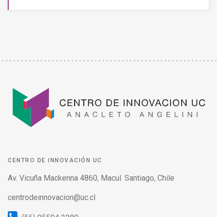
CENTRO DE INNOVACIÓN UC
Av. Vicuña Mackenna 4860, Macul. Santiago, Chile
centrodeinnovacion@uc.cl