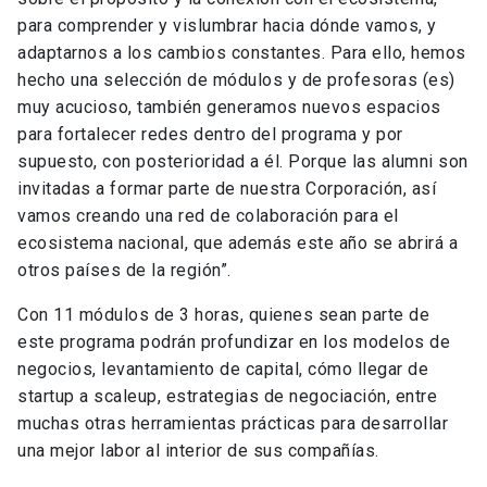
para comprender y vislumbrar hacia dónde vamos, y
adaptarnos a los cambios constantes. Para ello, hemos
hecho una selección de módulos y de profesoras (es)
muy acucioso, también generamos nuevos espacios
para fortalecer redes dentro del programa y por
supuesto, con posterioridad a él. Porque las alumni son
invitadas a formar parte de nuestra Corporación, así
vamos creando una red de colaboración para el
ecosistema nacional, que además este año se abrirá a
otros países de la región”.
Con 11 módulos de 3 horas, quienes sean parte de
este programa podrán profundizar en los modelos de
negocios, levantamiento de capital, cómo llegar de
startup a scaleup, estrategias de negociación, entre
muchas otras herramientas prácticas para desarrollar
una mejor labor al interior de sus compañías.