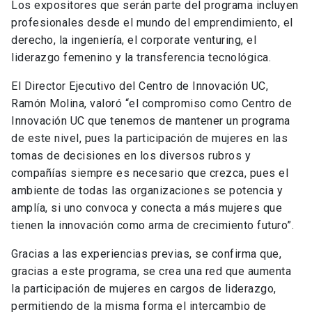
Los expositores que serán parte del programa incluyen
profesionales desde el mundo del emprendimiento, el
derecho, la ingeniería, el corporate venturing, el
liderazgo femenino y la transferencia tecnológica.
El Director Ejecutivo del Centro de Innovación UC,
Ramón Molina, valoró “el compromiso como Centro de
Innovación UC que tenemos de mantener un programa
de este nivel, pues la participación de mujeres en las
tomas de decisiones en los diversos rubros y
compañías siempre es necesario que crezca, pues el
ambiente de todas las organizaciones se potencia y
amplía, si uno convoca y conecta a más mujeres que
tienen la innovación como arma de crecimiento futuro”.
Gracias a las experiencias previas, se confirma que,
gracias a este programa, se crea una red que aumenta
la participación de mujeres en cargos de liderazgo,
permitiendo de la misma forma el intercambio de