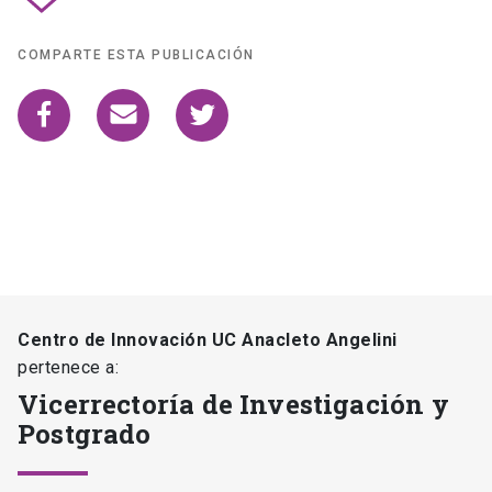
COMPARTE ESTA PUBLICACIÓN
Centro de Innovación UC Anacleto Angelini
pertenece a:
Vicerrectoría de Investigación y
Postgrado