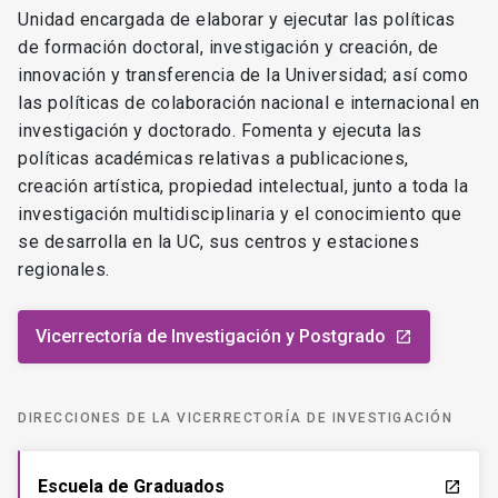
Unidad encargada de elaborar y ejecutar las políticas
de formación doctoral, investigación y creación, de
innovación y transferencia de la Universidad; así como
las políticas de colaboración nacional e internacional en
investigación y doctorado. Fomenta y ejecuta las
políticas académicas relativas a publicaciones,
creación artística, propiedad intelectual, junto a toda la
investigación multidisciplinaria y el conocimiento que
se desarrolla en la UC, sus centros y estaciones
regionales.
Vicerrectoría de Investigación y Postgrado
launch
DIRECCIONES DE LA VICERRECTORÍA DE INVESTIGACIÓN
Escuela de Graduados
launch