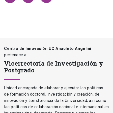
Centro de Innovación UC Anacleto Angelini
pertenece a:
Vicerrectoría de Investigación y
Postgrado
Unidad encargada de elaborar y ejecutar las políticas
de formación doctoral, investigación y creación, de
innovación y transferencia de la Universidad; así como
las políticas de colaboración nacional e internacional en