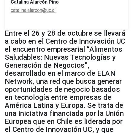
Catalina Alarcón Pino
catalina.alarcon@uc.cl
Entre el 26 y 28 de octubre se llevará
a cabo en el Centro de Innovación UC
el encuentro empresarial “Alimentos
Saludables: Nuevas Tecnologías y
Generación de Negocios”,
desarrollado en el marco de ELAN
Network, una red que busca generar
oportunidades de negocio basados
en tecnología entre empresas de
América Latina y Europa. Se trata de
una iniciativa financiada por la Unión
Europea que en Chile es liderada por
el Centro de Innovación UC, y que