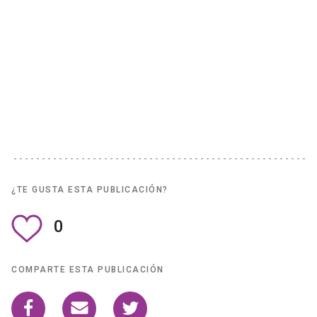
¿TE GUSTA ESTA PUBLICACIÓN?
0
COMPARTE ESTA PUBLICACIÓN