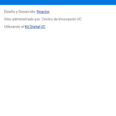
Diseño y Desarrollo:
Reactor
Sitio administrado por: Centro de Innovación UC
Utilizando el
Kit Digital UC