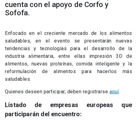
cuenta con el apoyo de Corfo y
Sofofa.
Enfocado en el creciente mercado de los alimentos
saludables, en el evento se presentarán nuevas
tendencias y tecnologías para el desarrollo de la
industria alimentaria, entre ellas impresión 3D de
alimentos, nuevas proteínas, comida inteligente y la
reformulación de alimentos para hacerlos más
saludables.
Quienes deseen participar, deben registrarse
aquí
.
Listado de empresas europeas que
participarán del encuentro: