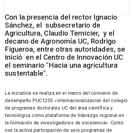
Con la presencia del rector Ignacio
Sánchez, el subsecretario de
Agricultura, Claudio Ternicier, y el
decano de Agronomía UC, Rodrigo
Figueroa, entre otras autoridades, se
inició en el Centro de Innovación UC
el seminario "Hacia una agricultura
sustentable".
La iniciativa se realiza en el marco del convenio de
desempeño PUC1203 «Internacionalización del colegio
de programas doctorales UC del área científica y
tecnológica como plataforma de liderazgo regional en
la formación de investigadores de excelencia». Contó
con la activa participación de seis programas de