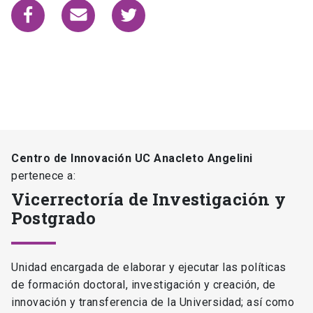
Centro de Innovación UC Anacleto Angelini
pertenece a:
Vicerrectoría de Investigación y
Postgrado
Unidad encargada de elaborar y ejecutar las políticas
de formación doctoral, investigación y creación, de
innovación y transferencia de la Universidad; así como