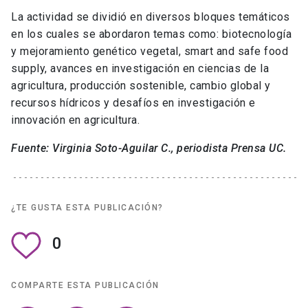
La actividad se dividió en diversos bloques temáticos
en los cuales se abordaron temas como: biotecnología
y mejoramiento genético vegetal, smart and safe food
supply, avances en investigación en ciencias de la
agricultura, producción sostenible, cambio global y
recursos hídricos y desafíos en investigación e
innovación en agricultura.
Fuente: Virginia Soto-Aguilar C., periodista Prensa UC.
¿TE GUSTA ESTA PUBLICACIÓN?
0
COMPARTE ESTA PUBLICACIÓN