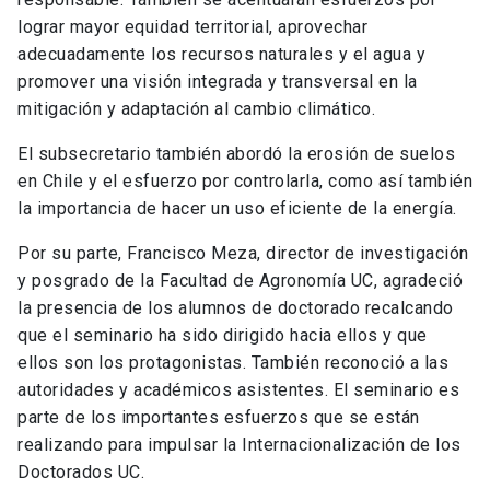
lograr mayor equidad territorial, aprovechar
adecuadamente los recursos naturales y el agua y
promover una visión integrada y transversal en la
mitigación y adaptación al cambio climático.
El subsecretario también abordó la erosión de suelos
en Chile y el esfuerzo por controlarla, como así también
la importancia de hacer un uso eficiente de la energía.
Por su parte, Francisco Meza, director de investigación
y posgrado de la Facultad de Agronomía UC, agradeció
la presencia de los alumnos de doctorado recalcando
que el seminario ha sido dirigido hacia ellos y que
ellos son los protagonistas. También reconoció a las
autoridades y académicos asistentes. El seminario es
parte de los importantes esfuerzos que se están
realizando para impulsar la Internacionalización de los
Doctorados UC.