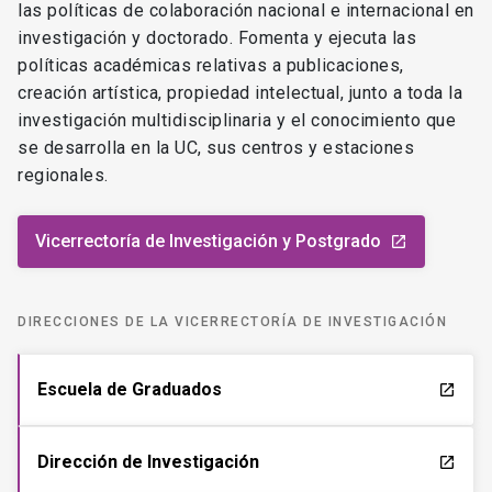
las políticas de colaboración nacional e internacional en
investigación y doctorado. Fomenta y ejecuta las
políticas académicas relativas a publicaciones,
creación artística, propiedad intelectual, junto a toda la
investigación multidisciplinaria y el conocimiento que
se desarrolla en la UC, sus centros y estaciones
regionales.
Vicerrectoría de Investigación y Postgrado
launch
DIRECCIONES DE LA VICERRECTORÍA DE INVESTIGACIÓN
Escuela de Graduados
launch
Dirección de Investigación
launch