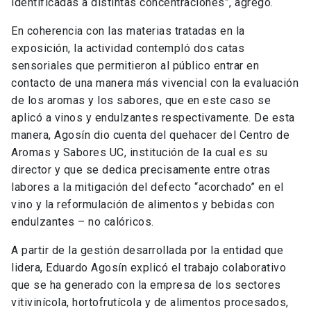
identificadas a distintas concentraciones”, agregó.
En coherencia con las materias tratadas en la
exposición, la actividad contempló dos catas
sensoriales que permitieron al público entrar en
contacto de una manera más vivencial con la evaluación
de los aromas y los sabores, que en este caso se
aplicó a vinos y endulzantes respectivamente. De esta
manera, Agosín dio cuenta del quehacer del Centro de
Aromas y Sabores UC, institución de la cual es su
director y que se dedica precisamente entre otras
labores a la mitigación del defecto “acorchado” en el
vino y la reformulación de alimentos y bebidas con
endulzantes – no calóricos.
A partir de la gestión desarrollada por la entidad que
lidera, Eduardo Agosín explicó el trabajo colaborativo
que se ha generado con la empresa de los sectores
vitivinícola, hortofrutícola y de alimentos procesados,