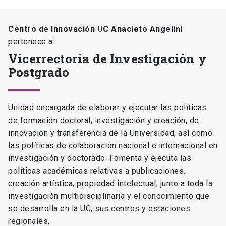
Centro de Innovación UC Anacleto Angelini
pertenece a:
Vicerrectoría de Investigación y
Postgrado
Unidad encargada de elaborar y ejecutar las políticas
de formación doctoral, investigación y creación, de
innovación y transferencia de la Universidad; así como
las políticas de colaboración nacional e internacional en
investigación y doctorado. Fomenta y ejecuta las
políticas académicas relativas a publicaciones,
creación artística, propiedad intelectual, junto a toda la
investigación multidisciplinaria y el conocimiento que
se desarrolla en la UC, sus centros y estaciones
regionales.