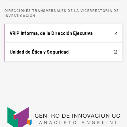
DIRECCIONES TRANSVERSALES DE LA VICERRECTORÍA DE
INVESTIGACIÓN
VRIP Informa, de la Dirección Ejecutiva
launch
Unidad de Ética y Seguridad
launch