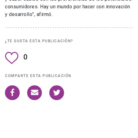
consumidores. Hay un mundo por hacer con innovación
y desarrollo”, afirmó.
¿TE GUSTA ESTA PUBLICACIÓN?
0
COMPARTE ESTA PUBLICACIÓN