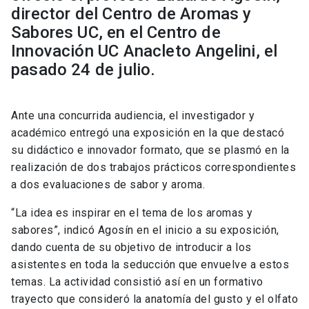
director del Centro de Aromas y
Sabores UC, en el Centro de
Innovación UC Anacleto Angelini, el
pasado 24 de julio.
Ante una concurrida audiencia, el investigador y
académico entregó una exposición en la que destacó
su didáctico e innovador formato, que se plasmó en la
realización de dos trabajos prácticos correspondientes
a dos evaluaciones de sabor y aroma.
“La idea es inspirar en el tema de los aromas y
sabores”, indicó Agosín en el inicio a su exposición,
dando cuenta de su objetivo de introducir a los
asistentes en toda la seducción que envuelve a estos
temas. La actividad consistió así en un formativo
trayecto que consideró la anatomía del gusto y el olfato