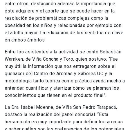
entre otros, destacando además la importancia que
éste adquiere y el aporte que se puede hacer en la
resolución de problemáticas complejas como la
obesidad en los niños y relacionadas por ejemplo con
el adulto mayor. La educación de los sentidos es clave
en ambos ámbitos.
Entre los asistentes a la actividad se contó Sebastián
Warnken, de Viña Concha y Toro, quien sostuvo: “Fue
muy útil la información que nos entregaron sobre el
quehacer del Centro de Aromas y Sabores UC y la
metodología tanto teórica como práctica ayuda mucho a
entender, cuantificar y aterrizar cómo se plasman los
conocimientos que tienen en el producto final”.
La Dra. Isabel Moenne, de Viña San Pedro Tarapacá,
destacó la realización del panel sensorial. “Esta
herramienta es muy importante para definir los aromas
y saber cuáles son las preferencias de los potenciales