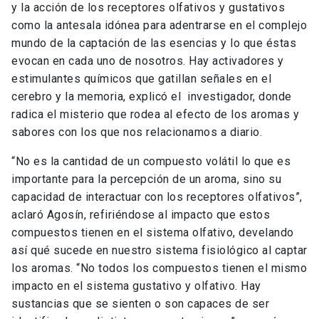
y la acción de los receptores olfativos y gustativos
como la antesala idónea para adentrarse en el complejo
mundo de la captación de las esencias y lo que éstas
evocan en cada uno de nosotros. Hay activadores y
estimulantes químicos que gatillan señales en el
cerebro y la memoria, explicó el investigador, donde
radica el misterio que rodea al efecto de los aromas y
sabores con los que nos relacionamos a diario.
“No es la cantidad de un compuesto volátil lo que es
importante para la percepción de un aroma, sino su
capacidad de interactuar con los receptores olfativos”,
aclaró Agosín, refiriéndose al impacto que estos
compuestos tienen en el sistema olfativo, develando
así qué sucede en nuestro sistema fisiológico al captar
los aromas. “No todos los compuestos tienen el mismo
impacto en el sistema gustativo y olfativo. Hay
sustancias que se sienten o son capaces de ser