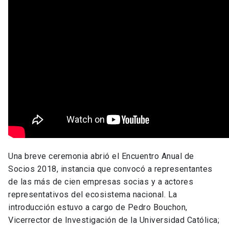
Una breve ceremonia abrió el Encuentro Anual de
Socios 2018, instancia que convocó a representantes
de las más de cien empresas socias y a actores
representativos del ecosistema nacional. La
introducción estuvo a cargo de Pedro Bouchon,
Vicerrector de Investigación de la Universidad Católica;