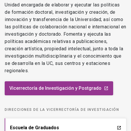
Unidad encargada de elaborar y ejecutar las políticas
de formación doctoral, investigación y creación, de
innovación y transferencia de la Universidad; así como
las políticas de colaboración nacional e internacional en
investigación y doctorado. Fomenta y ejecuta las
políticas académicas relativas a publicaciones,
creación artística, propiedad intelectual, junto a toda la
investigación multidisciplinaria y el conocimiento que
se desarrolla en la UC, sus centros y estaciones
regionales.
Vicerrectoría de Investigación y Postgrado
launch
DIRECCIONES DE LA VICERRECTORÍA DE INVESTIGACIÓN
Escuela de Graduados
launch