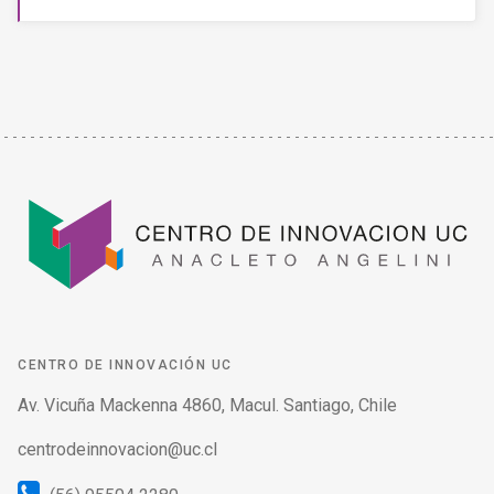
CENTRO DE INNOVACIÓN UC
Av. Vicuña Mackenna 4860, Macul. Santiago, Chile
centrodeinnovacion@uc.cl