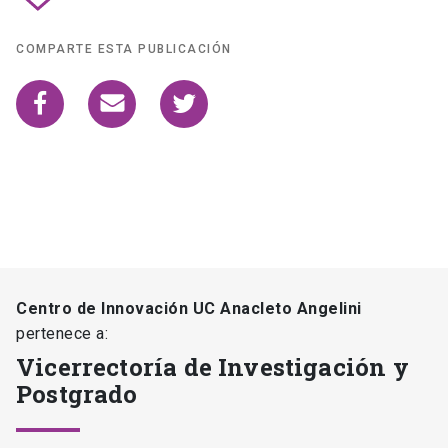
COMPARTE ESTA PUBLICACIÓN
Centro de Innovación UC Anacleto Angelini
pertenece a:
Vicerrectoría de Investigación y
Postgrado