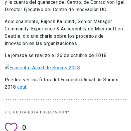
y la cuenta del quehacer del Centro, de Conrad von Igel,
Director Ejecutivo del Centro de Innovación UC.
Adicionalmente, Rajesh Kalidindi,
Senior Manager
Community, Experience & Accesibility de Microsoft en
Seattle, dio una charla sobre los procesos de
innovación en las organizaciones.
La jornada se realizó el 26 de octubre de 2018.
Puedes ver las fotos del Encuentro Anual de Socios
2018
aquí
:
¿TE GUSTA ESTA PUBLICACIÓN?
0