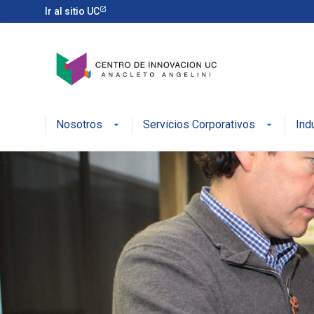
Ir al sitio UC
Nosotros
Servicios Corporativos
Ind