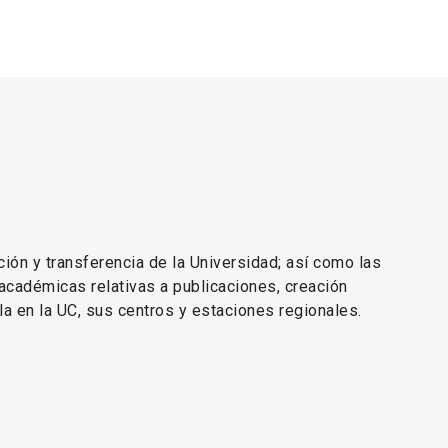
ción y transferencia de la Universidad; así como las
 académicas relativas a publicaciones, creación
lla en la UC, sus centros y estaciones regionales.