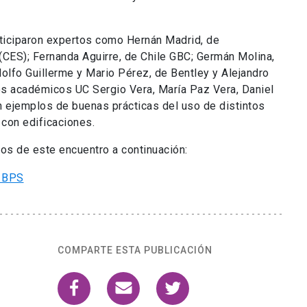
rticiparon expertos como Hernán Madrid, de
 (CES); Fernanda Aguirre, de Chile GBC; Germán Molina,
olfo Guillerme y Mario Pérez, de Bentley y Alejandro
os académicos UC Sergio Vera, María Paz Vera, Daniel
n ejemplos de buenas prácticas del uso de distintos
con edificaciones.
os de este encuentro a continuación:
COMPARTE ESTA PUBLICACIÓN