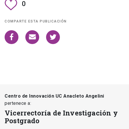
0
COMPARTE ESTA PUBLICACIÓN
Centro de Innovación UC Anacleto Angelini
pertenece a:
Vicerrectoría de Investigación y
Postgrado