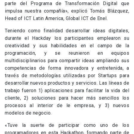
parte del Programa de Transformación Digital que
impulsa nuestra compañía», explicó Tomás Blázquez,
Head of ICT Latin America, Global ICT de Enel.
Teniendo como finalidad desarrollar ideas digitales,
durante el Hackday los participantes emplearon su
creatividad y sus habilidades en el campo de la
programación, y se reunieron en equipos
multidisciplinarios para compartir ideas ampliando sus
competencias de forma innovadora y entretenida, a
través de metodologías utilizadas por Startups para
desarrollar nuevos productos y servicios. Las líneas de
trabajo fueron 1) aplicaciones para facilitar la vida del
cliente, 2) soluciones para hacer más sencillos los
procesos al interior de le empresa, y 3) nuevos
modelos de negocio.
«Tuve la suerte de participar como uno de los
programadores en esta Hackathon, formando parte de