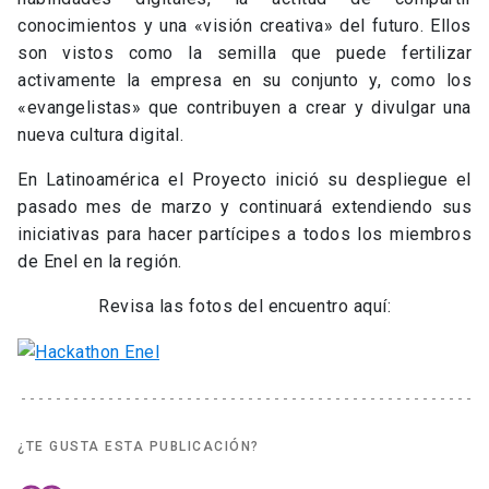
conocimientos y una «visión creativa» del futuro. Ellos
son vistos como la semilla que puede fertilizar
activamente la empresa en su conjunto y, como los
«evangelistas» que contribuyen a crear y divulgar una
nueva cultura digital.
En Latinoamérica el Proyecto inició su despliegue el
pasado mes de marzo y continuará extendiendo sus
iniciativas para hacer partícipes a todos los miembros
de Enel en la región.
Revisa las fotos del encuentro aquí:
¿TE GUSTA ESTA PUBLICACIÓN?