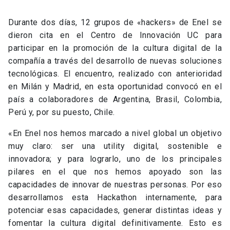
Durante dos días, 12 grupos de «hackers» de Enel se
dieron cita en el Centro de Innovación UC para
participar en la promoción de la cultura digital de la
compañía a través del desarrollo de nuevas soluciones
tecnológicas. El encuentro, realizado con anterioridad
en Milán y Madrid, en esta oportunidad convocó en el
país a colaboradores de Argentina, Brasil, Colombia,
Perú y, por su puesto, Chile.
«En Enel nos hemos marcado a nivel global un objetivo
muy claro: ser una utility digital, sostenible e
innovadora; y para lograrlo, uno de los principales
pilares en el que nos hemos apoyado son las
capacidades de innovar de nuestras personas. Por eso
desarrollamos esta Hackathon internamente, para
potenciar esas capacidades, generar distintas ideas y
fomentar la cultura digital definitivamente. Esto es