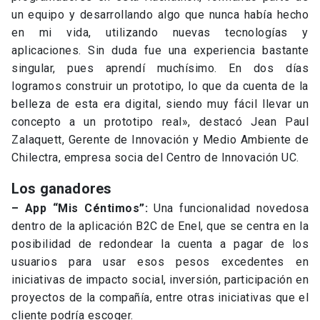
un equipo y desarrollando algo que nunca había hecho
en mi vida, utilizando nuevas tecnologías y
aplicaciones. Sin duda fue una experiencia bastante
singular, pues aprendí muchísimo. En dos días
logramos construir un prototipo, lo que da cuenta de la
belleza de esta era digital, siendo muy fácil llevar un
concepto a un prototipo real», destacó Jean Paul
Zalaquett, Gerente de Innovación y Medio Ambiente de
Chilectra, empresa socia del Centro de Innovación UC.
Los ganadores
– App “Mis Céntimos”:
Una funcionalidad novedosa
dentro de la aplicación B2C de Enel, que se centra en la
posibilidad de redondear la cuenta a pagar de los
usuarios para usar esos pesos excedentes en
iniciativas de impacto social, inversión, participación en
proyectos de la compañía, entre otras iniciativas que el
cliente podría escoger.