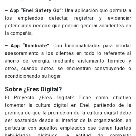
– App “Enel Safety Go”:
Una aplicación que permita a
los empleados detectar, registrar y evidenciar
potenciales riesgos que podrían generar accidentes en
la compañía.
– App “Ilumínate”:
Con funcionalidades para brindar
asesoramiento a los clientes en todo lo referente al
ahorro de energía, mediante aislamiento térmico y
otros, cuando estos se encuentran construyendo o
acondicionando su hogar.
Sobre ¿Eres Digital?
El Proyecto ¿Eres Digital? Tiene como objetivo
fomentar la cultura digital en Enel, partiendo de la
premisa de que la promoción de la cultura digital debe
ser sostenida desde el interior de la organización, en
particular con aquellos empleados que tienen fuertes
habilidades digitales, la actitud de compartir