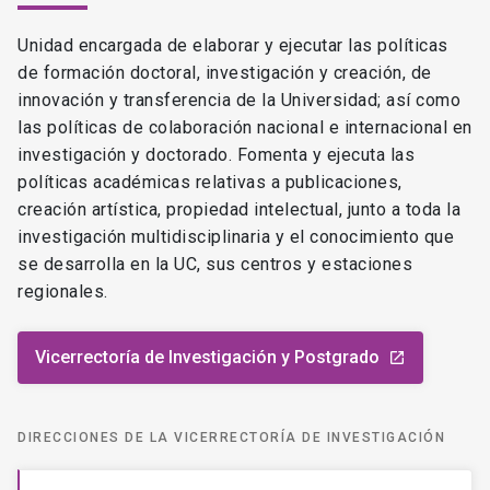
Unidad encargada de elaborar y ejecutar las políticas
de formación doctoral, investigación y creación, de
innovación y transferencia de la Universidad; así como
las políticas de colaboración nacional e internacional en
investigación y doctorado. Fomenta y ejecuta las
políticas académicas relativas a publicaciones,
creación artística, propiedad intelectual, junto a toda la
investigación multidisciplinaria y el conocimiento que
se desarrolla en la UC, sus centros y estaciones
regionales.
Vicerrectoría de Investigación y Postgrado
launch
DIRECCIONES DE LA VICERRECTORÍA DE INVESTIGACIÓN