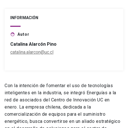
INFORMACIÓN
Autor
face
Catalina Alarcón Pino
catalina.alarcon@uc.cl
Con la intención de fomentar el uso de tecnologías
inteligentes en la industria, se integró Energuías a la
red de asociados del Centro de Innovación UC en
enero. La empresa chilena, dedicada a la
comercialización de equipos para el suministro
energético, busca convertirse en un aliado estratégico