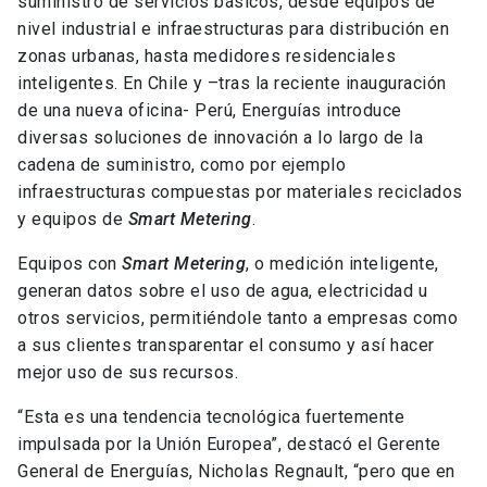
suministro de servicios básicos, desde equipos de
nivel industrial e infraestructuras para distribución en
zonas urbanas, hasta medidores residenciales
inteligentes. En Chile y –tras la reciente inauguración
de una nueva oficina- Perú, Energuías introduce
diversas soluciones de innovación a lo largo de la
cadena de suministro, como por ejemplo
infraestructuras compuestas por materiales reciclados
y equipos de
Smart Metering
.
Equipos con
Smart Metering
, o medición inteligente,
generan datos sobre el uso de agua, electricidad u
otros servicios, permitiéndole tanto a empresas como
a sus clientes transparentar el consumo y así hacer
mejor uso de sus recursos.
“Esta es una tendencia tecnológica fuertemente
impulsada por la Unión Europea”, destacó el Gerente
General de Energuías, Nicholas Regnault, “pero que en