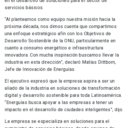
en el desarrollo de soluciones para el sector de
servicios básicos.
“Al plantearnos como equipo nuestra misión hacia la
próxima década, nos dimos cuenta que compartimos
una enfoque estratégico afín con los Objetivos de
Desarrollo Sostenible de la ONU, particularmente en
cuanto a consumo energético e infraestructura
innovadora. Con mucha inspiración buscamos llevar la
industria en esta dirección”, declaró Matías Dittborn,
Jefe de Innovación de Energuías.
El ejecutivo expresó que la empresa aspira a ser un
aliado de la industria en soluciones de transformación
digital y desarrollo sostenible para toda Latinoamérica.
“Energuías busca apoyar a las empresas a tener un
impacto en el desarrollo de ciudades inteligentes”, dijo.
La empresa se especializa en soluciones para el