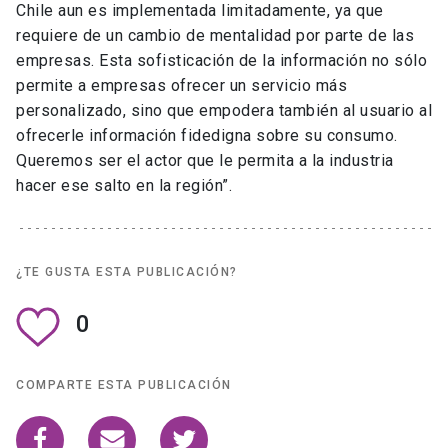
Chile aun es implementada limitadamente, ya que
requiere de un cambio de mentalidad por parte de las
empresas. Esta sofisticación de la información no sólo
permite a empresas ofrecer un servicio más
personalizado, sino que empodera también al usuario al
ofrecerle información fidedigna sobre su consumo.
Queremos ser el actor que le permita a la industria
hacer ese salto en la región”.
¿TE GUSTA ESTA PUBLICACIÓN?
0
COMPARTE ESTA PUBLICACIÓN