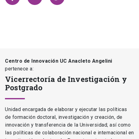
Centro de Innovación UC Anacleto Angelini
pertenece a:
Vicerrectoría de Investigación y
Postgrado
Unidad encargada de elaborar y ejecutar las políticas
de formación doctoral, investigación y creación, de
innovación y transferencia de la Universidad; así como
las políticas de colaboración nacional e internacional en