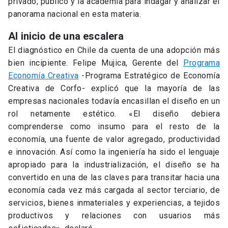
privado, público y la academia para indagar y analizar el
panorama nacional en esta materia.
Al inicio de una escalera
El diagnóstico en Chile da cuenta de una adopción más
bien incipiente. Felipe Mujica, Gerente del
Programa
Economía Creativa
-Programa Estratégico de Economía
Creativa de Corfo- explicó que la mayoría de las
empresas nacionales todavía encasillan el diseño en un
rol netamente estético. «El diseño debiera
comprenderse como insumo para el resto de la
economía, una fuente de valor agregado, productividad
e innovación. Así como la ingeniería ha sido el lenguaje
apropiado para la industrialización, el diseño se ha
convertido en una de las claves para transitar hacia una
economía cada vez más cargada al sector terciario, de
servicios, bienes inmateriales y experiencias, a tejidos
productivos y relaciones con usuarios más