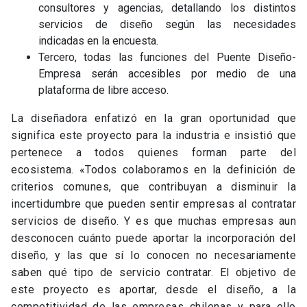
consultores y agencias, detallando los distintos
servicios de diseño según las necesidades
indicadas en la encuesta.
Tercero, todas las funciones del Puente Diseño-
Empresa serán accesibles por medio de una
plataforma de libre acceso.
La diseñadora enfatizó en la gran oportunidad que
significa este proyecto para la industria e insistió que
pertenece a todos quienes forman parte del
ecosistema. «Todos colaboramos en la definición de
criterios comunes, que contribuyan a disminuir la
incertidumbre que pueden sentir empresas al contratar
servicios de diseño. Y es que muchas empresas aun
desconocen cuánto puede aportar la incorporación del
diseño, y las que sí lo conocen no necesariamente
saben qué tipo de servicio contratar. El objetivo de
este proyecto es aportar, desde el diseño, a la
competitividad de las empresas chilenas y para ello