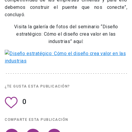
debemos construir el puente que nos conecte”,
concluyó.
Visita la galería de fotos del seminario “Diseño
estratégico: Cómo el diseño crea valor en las
industrias” aquí:
¿TE GUSTA ESTA PUBLICACIÓN?
0
COMPARTE ESTA PUBLICACIÓN