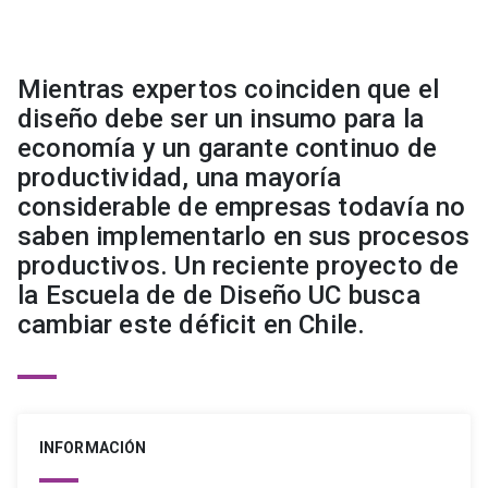
Mientras expertos coinciden que el
diseño debe ser un insumo para la
economía y un garante continuo de
productividad, una mayoría
considerable de empresas todavía no
saben implementarlo en sus procesos
productivos. Un reciente proyecto de
la Escuela de de Diseño UC busca
cambiar este déficit en Chile.
INFORMACIÓN