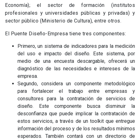
Economía); el sector de formación (institutos
profesionales y universidades públicas y privadas) y
sector público (Ministerio de Cultura), entre otros.
El Puente Diseño-Empresa tiene tres componentes:
Primero, un sistema de indicadores para la medición
del uso e impacto del diseño. Este sistema, por
medio de una encuesta descargable, ofrecerá un
diagnóstico de las necesidades e intereses de la
empresa.
Segundo, considera un componente metodológico
para fortalecer el trabajo entre empresas y
consultores para la contratación de servicios de
diseño. Este componente busca disminuir la
desconfianza que puede implicar la contratación de
estos servicios, a través de un toolkit que entregue
información del proceso y de los resultados mínimos
esperados. También contará con un directorio de