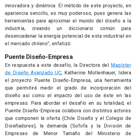
innovadora y dinámica. El método de este proyecto, en
apariencia sencillo, es muy poderoso, pues genera las
herramientas para aproximar el mundo del diseño a la
industria, creando un diccionario común para
desencadenar la energía potencial de esta industrial en
el mercado chileno”, enfatizó.
Puente Diseño-Empresa
En respuesta a este desafío, la Directora del
Magíster
de Diseño Avanzado UC
, Katherine Mollenhauer, lidera
el proyecto Puente Diseño-Empresa, una herramienta
que permitirá medir el grado de incorporación del
diseño así como el impacto del uso de éste en las
empresas. Para abordar el desafío en su totalidad, el
Puente Diseño-Empresa colabora con distintos actores
que componen la oferta (Chile Diseño y el Colegio de
Diseñadores); la demanda (Sofofa y la División de
Empresas de Menor Tamaño del Ministerio de