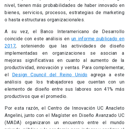
nivel, tienen más probabilidades de haber innovado en
bienes, servicios, procesos, estrategias de marketing
o hasta estructuras organizacionales.
A su vez, el Banco Interamericano de Desarrollo
coincide con este análisis en
un informe publicado en
2017
, soteniendo que las actividades de diseño
implementadas en organizaciones se asocian a
mejoras significativas en cuanto al aumento de la
productividad, innovación y ventas. Para complementar,
el
Design Council del Reino Unido
agrega a este
análisis que los trabajadores que cuentan con un
elemento de diseño entre sus labores son 41% más
productivos que el promedio.
Por esta razón, el Centro de Innovación UC Anacleto
Angelini, junto con el Magíster en Diseño Avanzado UC
(MADA) organizaron un encuentro entre el mundo