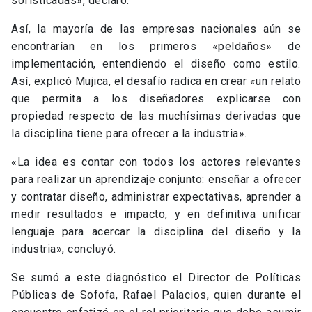
sofisticadas», declaró.
Así, la mayoría de las empresas nacionales aún se
encontrarían en los primeros «peldaños» de
implementación, entendiendo el diseño como estilo.
Así, explicó Mujica, el desafío radica en crear «un relato
que permita a los diseñadores explicarse con
propiedad respecto de las muchísimas derivadas que
la disciplina tiene para ofrecer a la industria».
«La idea es contar con todos los actores relevantes
para realizar un aprendizaje conjunto: enseñar a ofrecer
y contratar diseño, administrar expectativas, aprender a
medir resultados e impacto, y en definitiva unificar
lenguaje para acercar la disciplina del diseño y la
industria», concluyó.
Se sumó a este diagnóstico el Director de Políticas
Públicas de Sofofa, Rafael Palacios, quien durante el