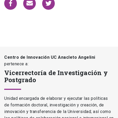
Centro de Innovación UC Anacleto Angelini
pertenece a:
Vicerrectoría de Investigación y
Postgrado
Unidad encargada de elaborar y ejecutar las políticas
de formación doctoral, investigación y creación, de
innovación y transferencia de la Universidad; así como