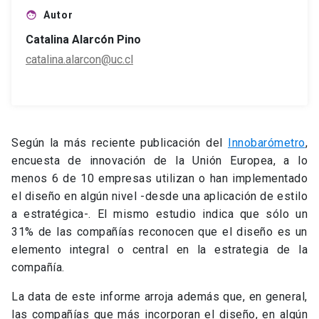
Autor
face
Catalina Alarcón Pino
catalina.alarcon@uc.cl
Según la más reciente publicación del
Innobarómetro
,
encuesta de innovación de la Unión Europea, a lo
menos 6 de 10 empresas utilizan o han implementado
el diseño en algún nivel -desde una aplicación de estilo
a estratégica-. El mismo estudio indica que sólo un
31% de las compañías reconocen que el diseño es un
elemento integral o central en la estrategia de la
compañía.
La data de este informe arroja además que, en general,
las compañías que más incorporan el diseño, en algún