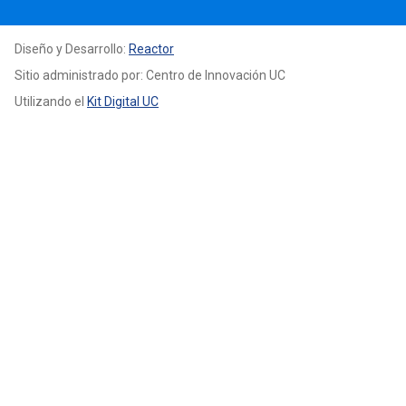
Diseño y Desarrollo:
Reactor
Sitio administrado por: Centro de Innovación UC
Utilizando el
Kit Digital UC