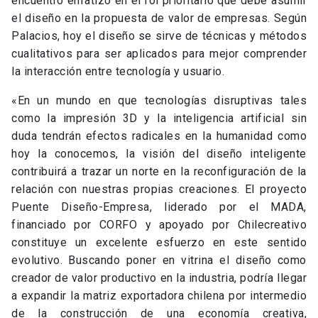
encuentro enfatizó en el rol prioritario que debe asumir
el diseño en la propuesta de valor de empresas. Según
Palacios, hoy el diseño se sirve de técnicas y métodos
cualitativos para ser aplicados para mejor comprender
la interacción entre tecnología y usuario.
«En un mundo en que tecnologías disruptivas tales
como la impresión 3D y la inteligencia artificial sin
duda tendrán efectos radicales en la humanidad como
hoy la conocemos, la visión del diseño inteligente
contribuirá a trazar un norte en la reconfiguración de la
relación con nuestras propias creaciones. El proyecto
Puente Diseño-Empresa, liderado por el MADA,
financiado por CORFO y apoyado por Chilecreativo
constituye un excelente esfuerzo en este sentido
evolutivo. Buscando poner en vitrina el diseño como
creador de valor productivo en la industria, podría llegar
a expandir la matriz exportadora chilena por intermedio
de la construcción de una economía creativa,