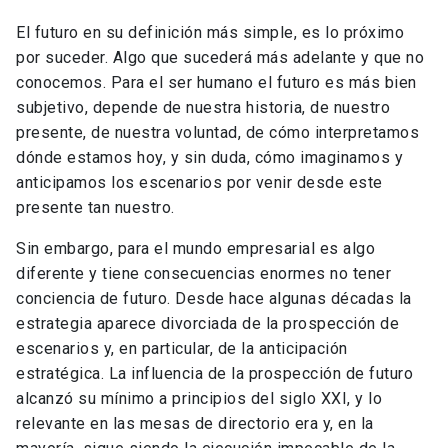
El futuro en su definición más simple, es lo próximo
por suceder. Algo que sucederá más adelante y que no
conocemos. Para el ser humano el futuro es más bien
subjetivo, depende de nuestra historia, de nuestro
presente, de nuestra voluntad, de cómo interpretamos
dónde estamos hoy, y sin duda, cómo imaginamos y
anticipamos los escenarios por venir desde este
presente tan nuestro.
Sin embargo, para el mundo empresarial es algo
diferente y tiene consecuencias enormes no tener
conciencia de futuro. Desde hace algunas décadas la
estrategia aparece divorciada de la prospección de
escenarios y, en particular, de la anticipación
estratégica. La influencia de la prospección de futuro
alcanzó su mínimo a principios del siglo XXI, y lo
relevante en las mesas de directorio era y, en la