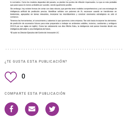
¿TE GUSTA ESTA PUBLICACIÓN?
0
COMPARTE ESTA PUBLICACIÓN