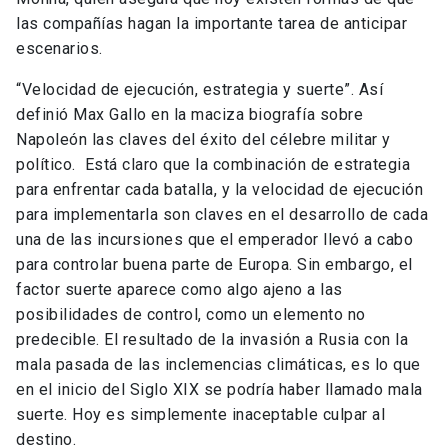
las compañías hagan la importante tarea de anticipar
escenarios.
“Velocidad de ejecución, estrategia y suerte”. Así
definió Max Gallo en la maciza biografía sobre
Napoleón las claves del éxito del célebre militar y
político. Está claro que la combinación de estrategia
para enfrentar cada batalla, y la velocidad de ejecución
para implementarla son claves en el desarrollo de cada
una de las incursiones que el emperador llevó a cabo
para controlar buena parte de Europa. Sin embargo, el
factor suerte aparece como algo ajeno a las
posibilidades de control, como un elemento no
predecible. El resultado de la invasión a Rusia con la
mala pasada de las inclemencias climáticas, es lo que
en el inicio del Siglo XIX se podría haber llamado mala
suerte. Hoy es simplemente inaceptable culpar al
destino.