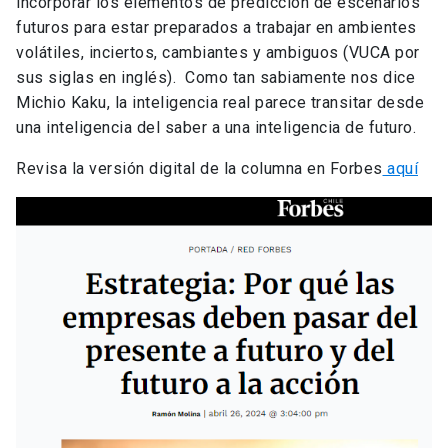
incorporar los elementos de predicción de escenarios
futuros para estar preparados a trabajar en ambientes
volátiles, inciertos, cambiantes y ambiguos (VUCA por
sus siglas en inglés). Como tan sabiamente nos dice
Michio Kaku, la inteligencia real parece transitar desde
una inteligencia del saber a una inteligencia de futuro.
Revisa la versión digital de la columna en Forbes
aquí