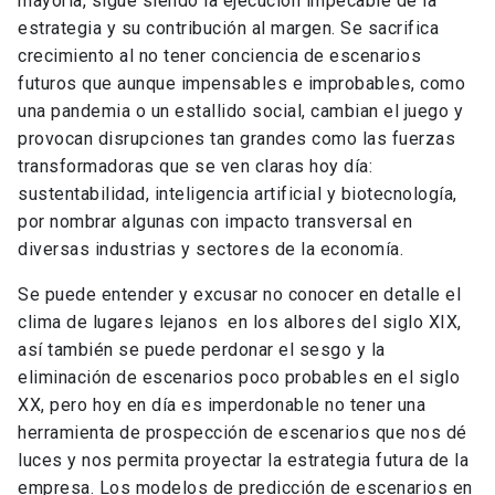
mayoría, sigue siendo la ejecución impecable de la
estrategia y su contribución al margen. Se sacrifica
crecimiento al no tener conciencia de escenarios
futuros que aunque impensables e improbables, como
una pandemia o un estallido social, cambian el juego y
provocan disrupciones tan grandes como las fuerzas
transformadoras que se ven claras hoy día:
sustentabilidad, inteligencia artificial y biotecnología,
por nombrar algunas con impacto transversal en
diversas industrias y sectores de la economía.
Se puede entender y excusar no conocer en detalle el
clima de lugares lejanos en los albores del siglo XIX,
así también se puede perdonar el sesgo y la
eliminación de escenarios poco probables en el siglo
XX, pero hoy en día es imperdonable no tener una
herramienta de prospección de escenarios que nos dé
luces y nos permita proyectar la estrategia futura de la
empresa. Los modelos de predicción de escenarios en