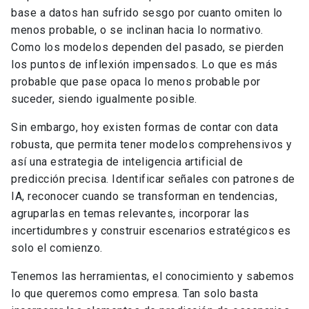
base a datos han sufrido sesgo por cuanto omiten lo
menos probable, o se inclinan hacia lo normativo.
Como los modelos dependen del pasado, se pierden
los puntos de inflexión impensados. Lo que es más
probable que pase opaca lo menos probable por
suceder, siendo igualmente posible.
Sin embargo, hoy existen formas de contar con data
robusta, que permita tener modelos comprehensivos y
así una estrategia de inteligencia artificial de
predicción precisa. Identificar señales con patrones de
IA, reconocer cuando se transforman en tendencias,
agruparlas en temas relevantes, incorporar las
incertidumbres y construir escenarios estratégicos es
solo el comienzo.
Tenemos las herramientas, el conocimiento y sabemos
lo que queremos como empresa. Tan solo basta