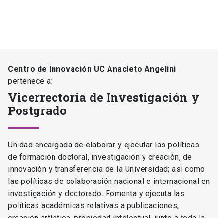
Centro de Innovación UC Anacleto Angelini
pertenece a:
Vicerrectoría de Investigación y
Postgrado
Unidad encargada de elaborar y ejecutar las políticas
de formación doctoral, investigación y creación, de
innovación y transferencia de la Universidad; así como
las políticas de colaboración nacional e internacional en
investigación y doctorado. Fomenta y ejecuta las
políticas académicas relativas a publicaciones,
creación artística, propiedad intelectual, junto a toda la