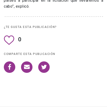
países a participar en la licitación que llevaremos a
cabo”, explicó.
¿TE GUSTA ESTA PUBLICACIÓN?
0
COMPARTE ESTA PUBLICACIÓN