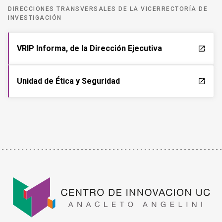
DIRECCIONES TRANSVERSALES DE LA VICERRECTORÍA DE
INVESTIGACIÓN
VRIP Informa, de la Dirección Ejecutiva
launch
Unidad de Ética y Seguridad
launch