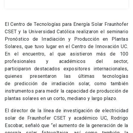
El Centro de Tecnologías para Energía Solar Fraunhofer
CSET y la Universidad Católica realizaron el seminario
Pronóstico de Irradiación y Producción en Plantas
Solares, que tuvo lugar en el Centro de Innovación UC.
En el encuentro, al que asistieron más de 100
profesionales y académicos del sector,
participaron destacados expositores internacionales,
quienes presentaron las últimas tecnologías
de predicción de irradiación solar, como también
instrumentos para medir la capacidad de producción de
plantas solares en un corto, mediano y largo plazo.
El director de la línea de investigación de electricidad
solar de Fraunhofer CSET y académico UC, Rodrigo
Escobar, señaló que “el aumento de la generación de la
energía solar fotovoltaica, así como también la