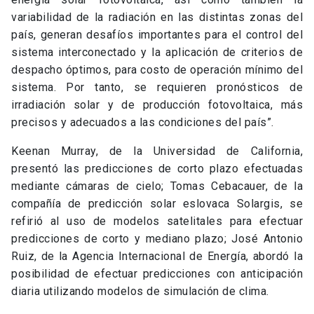
variabilidad de la radiación en las distintas zonas del
país, generan desafíos importantes para el control del
sistema interconectado y la aplicación de criterios de
despacho óptimos, para costo de operación mínimo del
sistema. Por tanto, se requieren pronósticos de
irradiación solar y de producción fotovoltaica, más
precisos y adecuados a las condiciones del país”.
Keenan Murray, de la Universidad de California,
presentó las predicciones de corto plazo efectuadas
mediante cámaras de cielo; Tomas Cebacauer, de la
compañía de predicción solar eslovaca Solargis, se
refirió al uso de modelos satelitales para efectuar
predicciones de corto y mediano plazo; José Antonio
Ruiz, de la Agencia Internacional de Energía, abordó la
posibilidad de efectuar predicciones con anticipación
diaria utilizando modelos de simulación de clima.