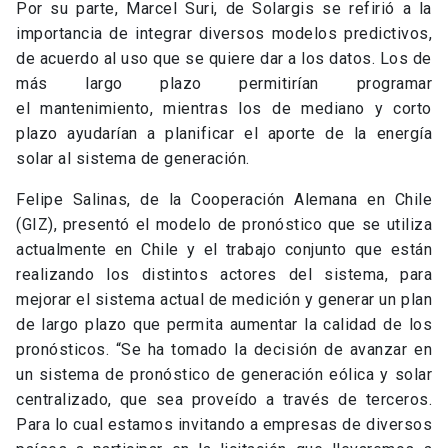
Por su parte, Marcel Suri, de Solargis se refirió a la
importancia de integrar diversos modelos predictivos,
de acuerdo al uso que se quiere dar a los datos. Los de
más largo plazo permitirían programar
el mantenimiento, mientras los de mediano y corto
plazo ayudarían a planificar el aporte de la energía
solar al sistema de generación.
Felipe Salinas, de la Cooperación Alemana en Chile
(GIZ), presentó el modelo de pronóstico que se utiliza
actualmente en Chile y el trabajo conjunto que están
realizando los distintos actores del sistema, para
mejorar el sistema actual de medición y generar un plan
de largo plazo que permita aumentar la calidad de los
pronósticos. “Se ha tomado la decisión de avanzar en
un sistema de pronóstico de generación eólica y solar
centralizado, que sea proveído a través de terceros.
Para lo cual estamos invitando a empresas de diversos