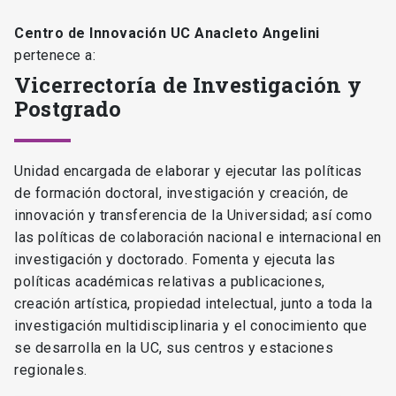
Centro de Innovación UC Anacleto Angelini
pertenece a:
Vicerrectoría de Investigación y
Postgrado
Unidad encargada de elaborar y ejecutar las políticas
de formación doctoral, investigación y creación, de
innovación y transferencia de la Universidad; así como
las políticas de colaboración nacional e internacional en
investigación y doctorado. Fomenta y ejecuta las
políticas académicas relativas a publicaciones,
creación artística, propiedad intelectual, junto a toda la
investigación multidisciplinaria y el conocimiento que
se desarrolla en la UC, sus centros y estaciones
regionales.