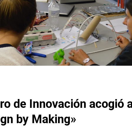
ro de Innovación acogió a
gn by Making»