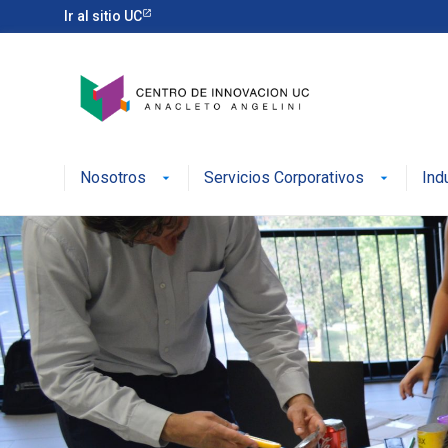
Ir al sitio UC
Nosotros
Servicios Corporativos
Ind