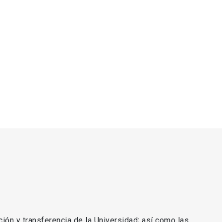
ción y transferencia de la Universidad; así como las