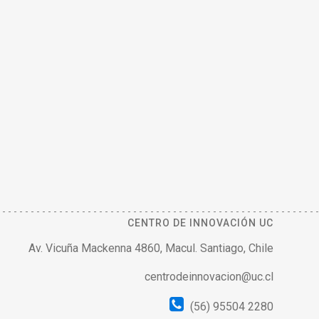
CENTRO DE INNOVACIÓN UC
Av. Vicuña Mackenna 4860, Macul. Santiago, Chile
centrodeinnovacion@uc.cl
(56) 95504 2280