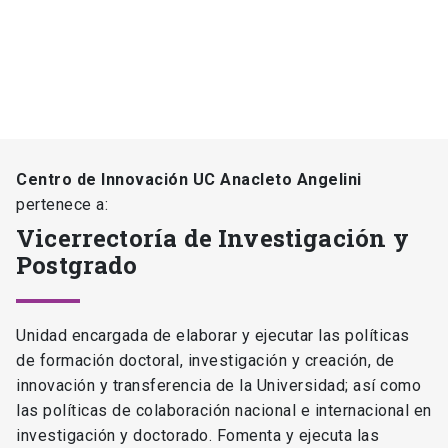
Centro de Innovación UC Anacleto Angelini
pertenece a:
Vicerrectoría de Investigación y
Postgrado
Unidad encargada de elaborar y ejecutar las políticas
de formación doctoral, investigación y creación, de
innovación y transferencia de la Universidad; así como
las políticas de colaboración nacional e internacional en
investigación y doctorado. Fomenta y ejecuta las