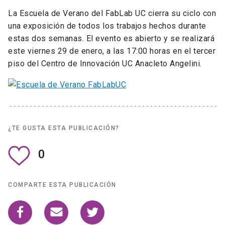
La Escuela de Verano del FabLab UC cierra su ciclo con
una exposición de todos los trabajos hechos durante
estas dos semanas. El evento es abierto y se realizará
este viernes 29 de enero, a las 17:00 horas en el tercer
piso del Centro de Innovación UC Anacleto Angelini.
¿TE GUSTA ESTA PUBLICACIÓN?
0
COMPARTE ESTA PUBLICACIÓN