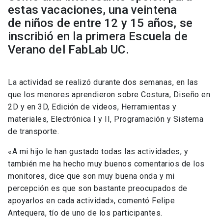
estas vacaciones, una veintena
de niños de entre 12 y 15 años, se
inscribió en la primera Escuela de
Verano del FabLab UC.
La actividad se realizó durante dos semanas, en las
que los menores aprendieron sobre Costura, Diseño en
2D y en 3D, Edición de videos, Herramientas y
materiales, Electrónica I y II, Programación y Sistema
de transporte.
«A mi hijo le han gustado todas las actividades, y
también me ha hecho muy buenos comentarios de los
monitores, dice que son muy buena onda y mi
percepción es que son bastante preocupados de
apoyarlos en cada actividad», comentó Felipe
Antequera, tío de uno de los participantes.