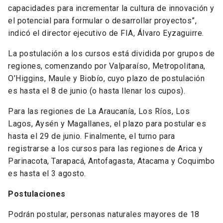
capacidades para incrementar la cultura de innovación y
el potencial para formular o desarrollar proyectos”,
indicó el director ejecutivo de FIA, Álvaro Eyzaguirre.
La postulación a los cursos está dividida por grupos de
regiones, comenzando por Valparaíso, Metropolitana,
O’Higgins, Maule y Biobío, cuyo plazo de postulación
es hasta el 8 de junio (o hasta llenar los cupos).
Para las regiones de La Araucanía, Los Ríos, Los
Lagos, Aysén y Magallanes, el plazo para postular es
hasta el 29 de junio. Finalmente, el turno para
registrarse a los cursos para las regiones de Arica y
Parinacota, Tarapacá, Antofagasta, Atacama y Coquimbo
es hasta el 3 agosto.
Postulaciones
Podrán postular, personas naturales mayores de 18