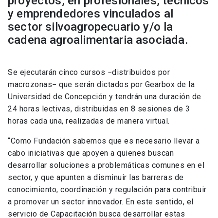
proyectos, en profesionales, técnicos
y emprendedores vinculados al
sector silvoagropecuario y/o la
cadena agroalimentaria asociada.
Se ejecutarán cinco cursos −distribuidos por
macrozonas− que serán dictados por Gearbox de la
Universidad de Concepción y tendrán una duración de
24 horas lectivas, distribuidas en 8 sesiones de 3
horas cada una, realizadas de manera virtual.
“Como Fundación sabemos que es necesario llevar a
cabo iniciativas que apoyen a quienes buscan
desarrollar soluciones a problemáticas comunes en el
sector, y que apunten a disminuir las barreras de
conocimiento, coordinación y regulación para contribuir
a promover un sector innovador. En este sentido, el
servicio de Capacitación busca desarrollar estas