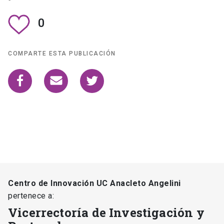
0
COMPARTE ESTA PUBLICACIÓN
Centro de Innovación UC Anacleto Angelini
pertenece a:
Vicerrectoría de Investigación y