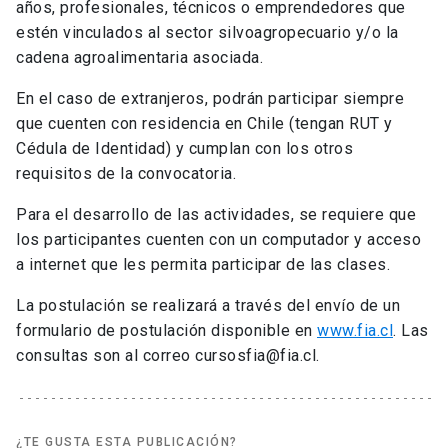
años, profesionales, técnicos o emprendedores que
estén vinculados al sector silvoagropecuario y/o la
cadena agroalimentaria asociada.
En el caso de extranjeros, podrán participar siempre
que cuenten con residencia en Chile (tengan RUT y
Cédula de Identidad) y cumplan con los otros
requisitos de la convocatoria.
Para el desarrollo de las actividades, se requiere que
los participantes cuenten con un computador y acceso
a internet que les permita participar de las clases.
La postulación se realizará a través del envío de un
formulario de postulación disponible en
www.fia.cl
. Las
consultas son al correo cursosfia@fia.cl.
¿TE GUSTA ESTA PUBLICACIÓN?