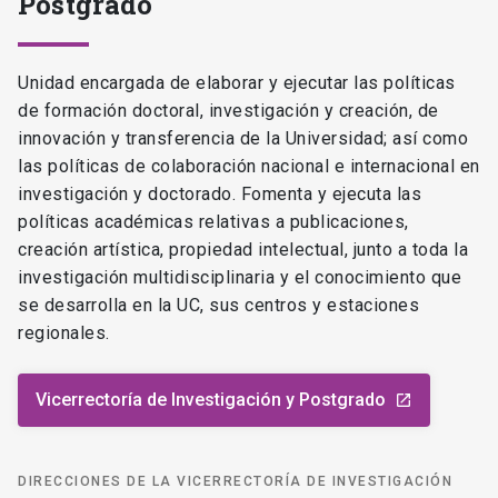
Postgrado
Unidad encargada de elaborar y ejecutar las políticas
de formación doctoral, investigación y creación, de
innovación y transferencia de la Universidad; así como
las políticas de colaboración nacional e internacional en
investigación y doctorado. Fomenta y ejecuta las
políticas académicas relativas a publicaciones,
creación artística, propiedad intelectual, junto a toda la
investigación multidisciplinaria y el conocimiento que
se desarrolla en la UC, sus centros y estaciones
regionales.
Vicerrectoría de Investigación y Postgrado
launch
DIRECCIONES DE LA VICERRECTORÍA DE INVESTIGACIÓN