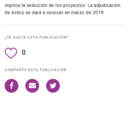
implica la selección de los proyectos. La adjudicación
de éstos se dará a conocer en marzo de 2019.
¿TE GUSTA ESTA PUBLICACIÓN?
0
COMPARTE ESTA PUBLICACIÓN