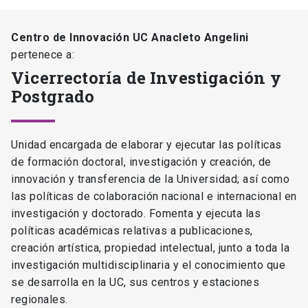
Centro de Innovación UC Anacleto Angelini
pertenece a:
Vicerrectoría de Investigación y
Postgrado
Unidad encargada de elaborar y ejecutar las políticas
de formación doctoral, investigación y creación, de
innovación y transferencia de la Universidad; así como
las políticas de colaboración nacional e internacional en
investigación y doctorado. Fomenta y ejecuta las
políticas académicas relativas a publicaciones,
creación artística, propiedad intelectual, junto a toda la
investigación multidisciplinaria y el conocimiento que
se desarrolla en la UC, sus centros y estaciones
regionales.