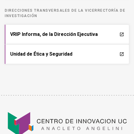
DIRECCIONES TRANSVERSALES DE LA VICERRECTORÍA DE
INVESTIGACIÓN
VRIP Informa, de la Dirección Ejecutiva
launch
Unidad de Ética y Seguridad
launch