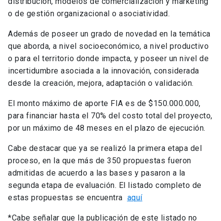
distribución, modelos de comercialización y marketing
o de gestión organizacional o asociatividad.
Además de poseer un grado de novedad en la temática
que aborda, a nivel socioeconómico, a nivel productivo
o para el territorio donde impacta, y poseer un nivel de
incertidumbre asociada a la innovación, considerada
desde la creación, mejora, adaptación o validación.
El monto máximo de aporte FIA es de $150.000.000,
para financiar hasta el 70% del costo total del proyecto,
por un máximo de 48 meses en el plazo de ejecución.
Cabe destacar que ya se realizó la primera etapa del
proceso, en la que más de 350 propuestas fueron
admitidas de acuerdo a las bases y pasaron a la
segunda etapa de evaluación. El listado completo de
estas propuestas se encuentra
aquí
*Cabe señalar que la publicación de este listado no