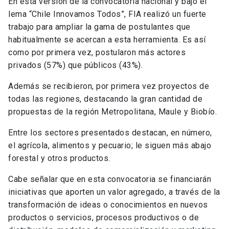
En esta versión de la convocatoria nacional y bajo el
lema “Chile Innovamos Todos”, FIA realizó un fuerte
trabajo para ampliar la gama de postulantes que
habitualmente se acercan a esta herramienta. Es así
como por primera vez, postularon más actores
privados (57%) que públicos (43%).
Además se recibieron, por primera vez proyectos de
todas las regiones, destacando la gran cantidad de
propuestas de la región Metropolitana, Maule y Biobío.
Entre los sectores presentados destacan, en número,
el agrícola, alimentos y pecuario; le siguen más abajo
forestal y otros productos.
Cabe señalar que en esta convocatoria se financiarán
iniciativas que aporten un valor agregado, a través de la
transformación de ideas o conocimientos en nuevos
productos o servicios, procesos productivos o de