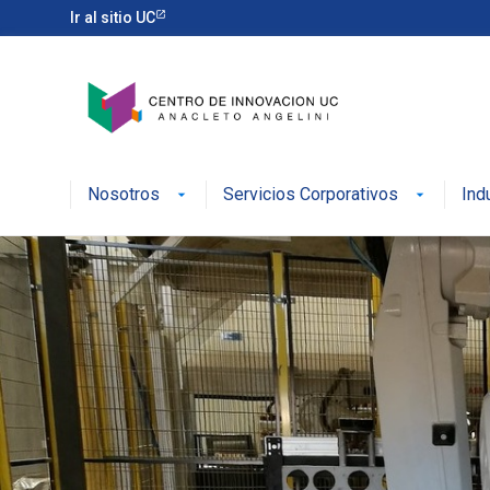
Ir al sitio UC
Nosotros
Servicios Corporativos
Ind