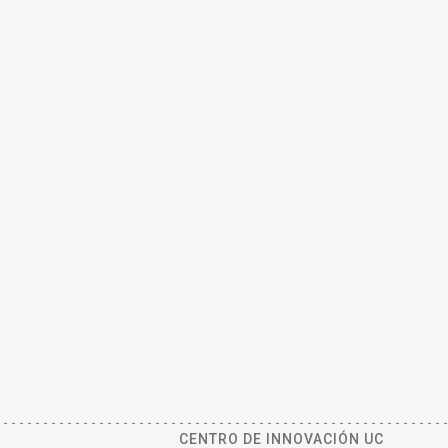
CENTRO DE INNOVACIÓN UC