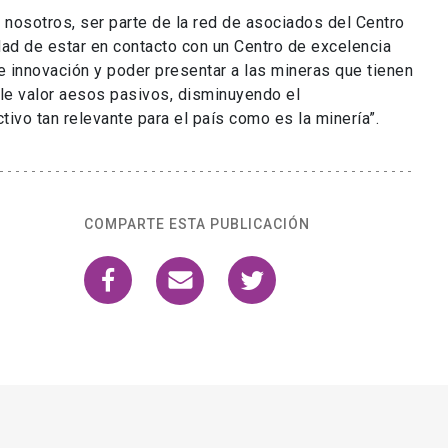
 nosotros, ser parte de la red de asociados del Centro
dad de estar en contacto con un Centro de excelencia
e innovación y poder presentar a las mineras que tienen
rle valor aesos pasivos, disminuyendo el
ivo tan relevante para el país como es la minería”.
COMPARTE ESTA PUBLICACIÓN