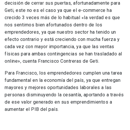
decisión de cerrar sus puertas, afortunadamente para
Geti, este no es el caso ya que el e-commerce ha
crecido 3 veces más de lo habitual «la verdad es que
nos sentimos bien afortunados dentro de los
emprendedores, ya que nuestro sector ha tenido un
efecto contrario y está creciendo con mucha fuerza y
cada vez con mayor importancia, ya que las ventas
físicas para ambas contingencias se han trasladado al
online», cuenta Francisco Contreras de Geti.
Para Francisco, los emprendedores cumplen una tarea
fundamental en la economía del país, ya que entregan
mayores y mejores oportunidades laborales a las
personas disminuyendo la cesantía, aportando a través
de ese valor generado en sus emprendimientos a
aumentar el PIB del país.