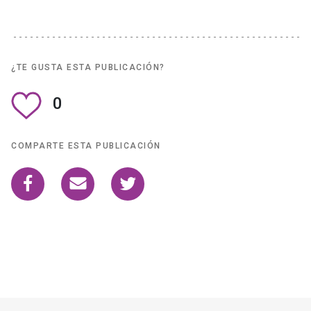
¿TE GUSTA ESTA PUBLICACIÓN?
0
COMPARTE ESTA PUBLICACIÓN