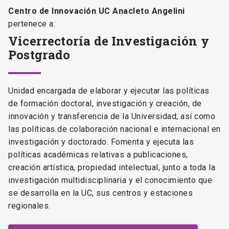
Centro de Innovación UC Anacleto Angelini
pertenece a:
Vicerrectoría de Investigación y
Postgrado
Unidad encargada de elaborar y ejecutar las políticas
de formación doctoral, investigación y creación, de
innovación y transferencia de la Universidad; así como
las políticas de colaboración nacional e internacional en
investigación y doctorado. Fomenta y ejecuta las
políticas académicas relativas a publicaciones,
creación artística, propiedad intelectual, junto a toda la
investigación multidisciplinaria y el conocimiento que
se desarrolla en la UC, sus centros y estaciones
regionales.