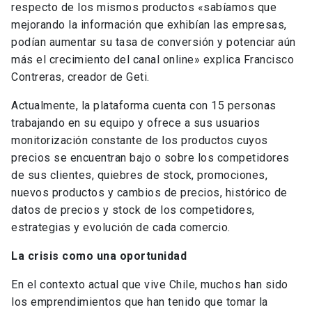
respecto de los mismos productos «sabíamos que
mejorando la información que exhibían las empresas,
podían aumentar su tasa de conversión y potenciar aún
más el crecimiento del canal online» explica Francisco
Contreras, creador de Geti.
Actualmente, la plataforma cuenta con 15 personas
trabajando en su equipo y ofrece a sus usuarios
monitorización constante de los productos cuyos
precios se encuentran bajo o sobre los competidores
de sus clientes, quiebres de stock, promociones,
nuevos productos y cambios de precios, histórico de
datos de precios y stock de los competidores,
estrategias y evolución de cada comercio.
La crisis como una oportunidad
En el contexto actual que vive Chile, muchos han sido
los emprendimientos que han tenido que tomar la