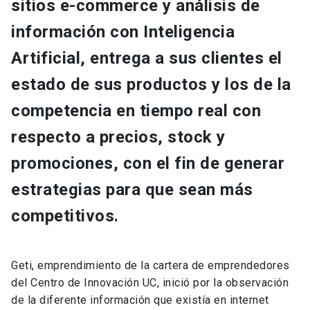
sitios e-commerce y análisis de
información con Inteligencia
Artificial, entrega a sus clientes el
estado de sus productos y los de la
competencia en tiempo real con
respecto a precios, stock y
promociones, con el fin de generar
estrategias para que sean más
competitivos.
Geti, emprendimiento de la cartera de emprendedores
del Centro de Innovación UC, inició por la observación
de la diferente información que existía en internet