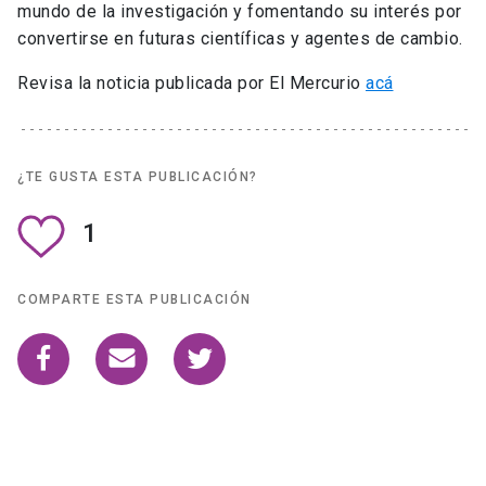
mundo de la investigación y fomentando su interés por
convertirse en futuras científicas y agentes de cambio.
Revisa la noticia publicada por El Mercurio
acá
¿TE GUSTA ESTA PUBLICACIÓN?
1
COMPARTE ESTA PUBLICACIÓN