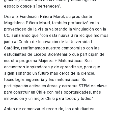
espacio donde sí pertenecen”.
Dese la Fundación Piñera Morel, su presidenta
Magdalena Piñera Morel, también profundizó en lo
provechoso de la visita valorando la vinculación con la
UC, señalando que “con esta nueva GiraTec que hicimos
junto al Centro de Innovación de la Universidad
Católica, reafirmamos nuestro compromiso con las
estudiantes de Liceos Bicentenario que participan de
nuestro programa Mujeres + Matemáticas. Son
encuentros inspiradores y de aprendizaje, para que
sigan soñando un futuro más cerca de la ciencia,
tecnología, ingeniería y las matemáticas. Su
participación activa en áreas y carreras STEM es clave
para construir un Chile con más oportunidades, más
innovación y un mejor Chile para todos y todas.”
Antes de comenzar el recorrido, las estudiantes