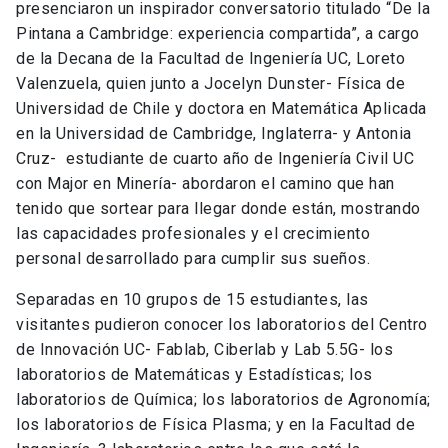
presenciaron un inspirador conversatorio titulado “De la
Pintana a Cambridge: experiencia compartida”, a cargo
de la Decana de la Facultad de Ingeniería UC, Loreto
Valenzuela, quien junto a Jocelyn Dunster- Física de
Universidad de Chile y doctora en Matemática Aplicada
en la Universidad de Cambridge, Inglaterra- y Antonia
Cruz- estudiante de cuarto año de Ingeniería Civil UC
con Major en Minería- abordaron el camino que han
tenido que sortear para llegar donde están, mostrando
las capacidades profesionales y el crecimiento
personal desarrollado para cumplir sus sueños.
Separadas en 10 grupos de 15 estudiantes, las
visitantes pudieron conocer los laboratorios del Centro
de Innovación UC- Fablab, Ciberlab y Lab 5.5G- los
laboratorios de Matemáticas y Estadísticas; los
laboratorios de Química; los laboratorios de Agronomía;
los laboratorios de Física Plasma; y en la Facultad de