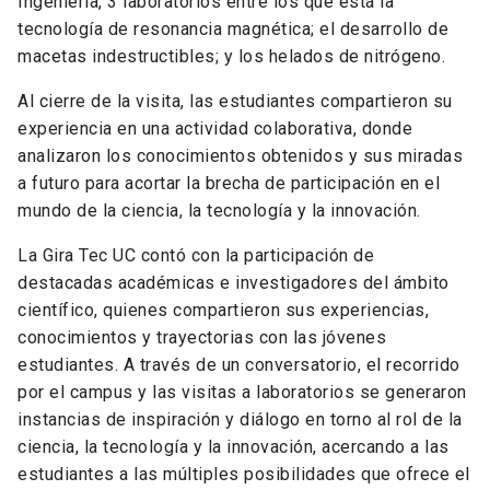
Ingeniería, 3 laboratorios entre los que está la
tecnología de resonancia magnética; el desarrollo de
macetas indestructibles; y los helados de nitrógeno.
Al cierre de la visita, las estudiantes compartieron su
experiencia en una actividad colaborativa, donde
analizaron los conocimientos obtenidos y sus miradas
a futuro para acortar la brecha de participación en el
mundo de la ciencia, la tecnología y la innovación.
La Gira Tec UC contó con la participación de
destacadas académicas e investigadores del ámbito
científico, quienes compartieron sus experiencias,
conocimientos y trayectorias con las jóvenes
estudiantes. A través de un conversatorio, el recorrido
por el campus y las visitas a laboratorios se generaron
instancias de inspiración y diálogo en torno al rol de la
ciencia, la tecnología y la innovación, acercando a las
estudiantes a las múltiples posibilidades que ofrece el