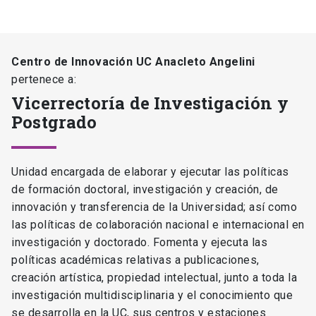
Centro de Innovación UC Anacleto Angelini
pertenece a:
Vicerrectoría de Investigación y
Postgrado
Unidad encargada de elaborar y ejecutar las políticas
de formación doctoral, investigación y creación, de
innovación y transferencia de la Universidad; así como
las políticas de colaboración nacional e internacional en
investigación y doctorado. Fomenta y ejecuta las
políticas académicas relativas a publicaciones,
creación artística, propiedad intelectual, junto a toda la
investigación multidisciplinaria y el conocimiento que
se desarrolla en la UC, sus centros y estaciones