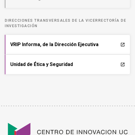
DIRECCIONES TRANSVERSALES DE LA VICERRECTORÍA DE
INVESTIGACIÓN
VRIP Informa, de la Dirección Ejecutiva
launch
Unidad de Ética y Seguridad
launch