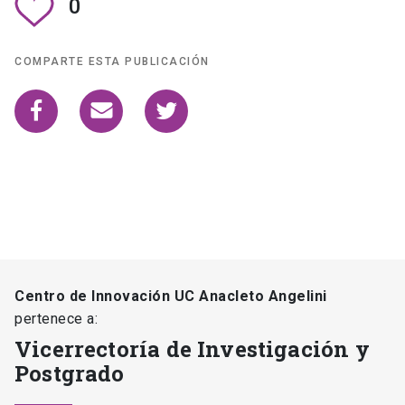
0
COMPARTE ESTA PUBLICACIÓN
Centro de Innovación UC Anacleto Angelini
pertenece a:
Vicerrectoría de Investigación y
Postgrado