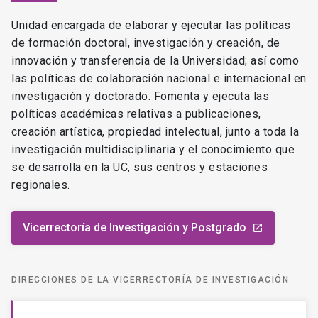
Unidad encargada de elaborar y ejecutar las políticas
de formación doctoral, investigación y creación, de
innovación y transferencia de la Universidad; así como
las políticas de colaboración nacional e internacional en
investigación y doctorado. Fomenta y ejecuta las
políticas académicas relativas a publicaciones,
creación artística, propiedad intelectual, junto a toda la
investigación multidisciplinaria y el conocimiento que
se desarrolla en la UC, sus centros y estaciones
regionales.
Vicerrectoría de Investigación y Postgrado
launch
DIRECCIONES DE LA VICERRECTORÍA DE INVESTIGACIÓN