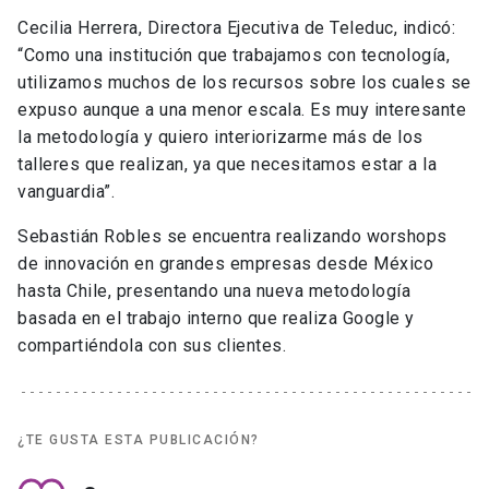
Cecilia Herrera, Directora Ejecutiva de Teleduc, indicó:
“Como una institución que trabajamos con tecnología,
utilizamos muchos de los recursos sobre los cuales se
expuso aunque a una menor escala. Es muy interesante
la metodología y quiero interiorizarme más de los
talleres que realizan, ya que necesitamos estar a la
vanguardia”.
Sebastián Robles se encuentra realizando worshops
de innovación en grandes empresas desde México
hasta Chile, presentando una nueva metodología
basada en el trabajo interno que realiza Google y
compartiéndola con sus clientes.
¿TE GUSTA ESTA PUBLICACIÓN?