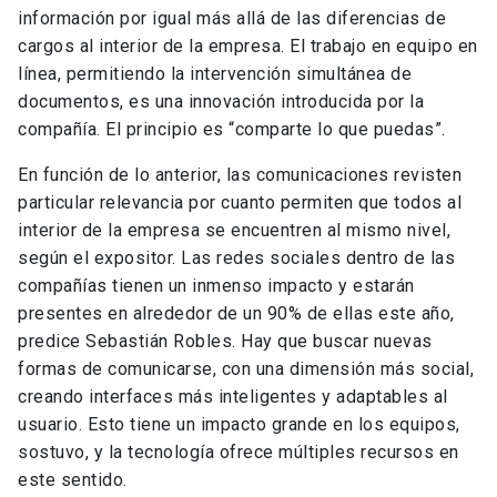
información por igual más allá de las diferencias de
cargos al interior de la empresa. El trabajo en equipo en
línea, permitiendo la intervención simultánea de
documentos, es una innovación introducida por la
compañía. El principio es “comparte lo que puedas”.
En función de lo anterior, las comunicaciones revisten
particular relevancia por cuanto permiten que todos al
interior de la empresa se encuentren al mismo nivel,
según el expositor. Las redes sociales dentro de las
compañías tienen un inmenso impacto y estarán
presentes en alrededor de un 90% de ellas este año,
predice Sebastián Robles. Hay que buscar nuevas
formas de comunicarse, con una dimensión más social,
creando interfaces más inteligentes y adaptables al
usuario. Esto tiene un impacto grande en los equipos,
sostuvo, y la tecnología ofrece múltiples recursos en
este sentido.