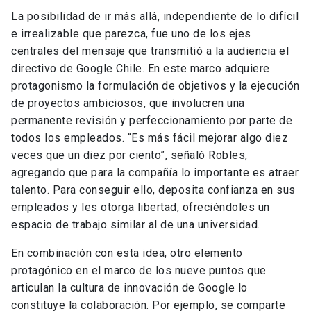
La posibilidad de ir más allá, independiente de lo difícil
e irrealizable que parezca, fue uno de los ejes
centrales del mensaje que transmitió a la audiencia el
directivo de Google Chile. En este marco adquiere
protagonismo la formulación de objetivos y la ejecución
de proyectos ambiciosos, que involucren una
permanente revisión y perfeccionamiento por parte de
todos los empleados. “Es más fácil mejorar algo diez
veces que un diez por ciento”, señaló Robles,
agregando que para la compañía lo importante es atraer
talento. Para conseguir ello, deposita confianza en sus
empleados y les otorga libertad, ofreciéndoles un
espacio de trabajo similar al de una universidad.
En combinación con esta idea, otro elemento
protagónico en el marco de los nueve puntos que
articulan la cultura de innovación de Google lo
constituye la colaboración. Por ejemplo, se comparte