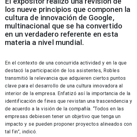
El expositor realizó una revisión de
los nueve principios que componen la
cultura de innovación de Google,
multinacional que se ha convertido
en un verdadero referente en esta
materia a nivel mundial.
En el contexto de una concurrida actividad y en la que
destacó la participación de los asistentes, Robles
transmitió la relevancia que adquieren ciertos puntos
clave para el desarrollo de una cultura innovadora al
interior de la empresa. Enfatizó así la importancia de la
identificación de fines que revistan una trascendencia y
de acuerdo a la visión de la compañía. “Todos en las
empresas debiesen tener un objetivo que tenga un
impacto y se pueden proponer proyectos alineados con
tal fin”, indicó.