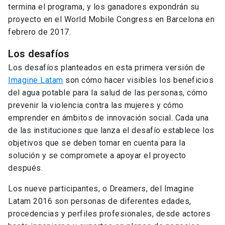
termina el programa, y los ganadores expondrán su
proyecto en el World Mobile Congress en Barcelona en
febrero de 2017.
Los desafíos
Los desafíos planteados en esta primera versión de
Imagine Latam
son cómo hacer visibles los beneficios
del agua potable para la salud de las personas, cómo
prevenir la violencia contra las mujeres y cómo
emprender en ámbitos de innovación social. Cada una
de las instituciones que lanza el desafío establece los
objetivos que se deben tomar en cuenta para la
solución y se compromete a apoyar el proyecto
después.
Los nueve participantes, o Dreamers, del Imagine
Latam 2016 son personas de diferentes edades,
procedencias y perfiles profesionales, desde actores