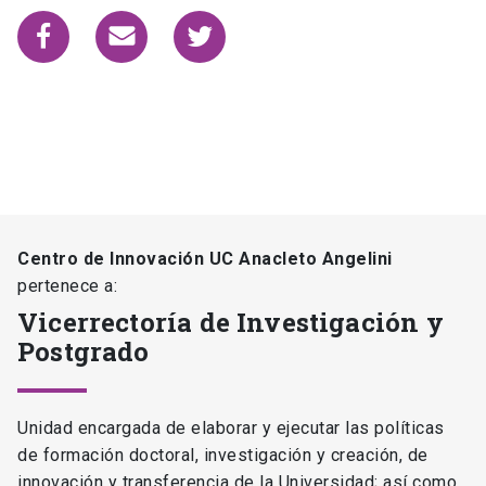
Centro de Innovación UC Anacleto Angelini
pertenece a:
Vicerrectoría de Investigación y
Postgrado
Unidad encargada de elaborar y ejecutar las políticas
de formación doctoral, investigación y creación, de
innovación y transferencia de la Universidad; así como