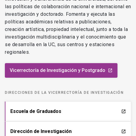
las políticas de colaboración nacional e internacional en
investigación y doctorado. Fomenta y ejecuta las
políticas académicas relativas a publicaciones,
creación artística, propiedad intelectual, junto a toda la
investigación multidisciplinaria y el conocimiento que
se desarrolla en la UC, sus centros y estaciones
regionales.
Vicerrectoría de Investigación y Postgrado
launch
DIRECCIONES DE LA VICERRECTORÍA DE INVESTIGACIÓN
Escuela de Graduados
launch
Dirección de Investigación
launch