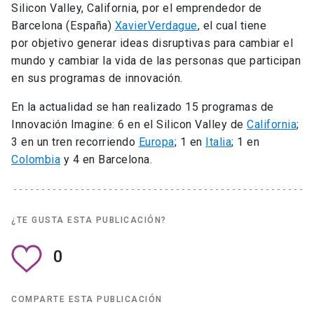
Silicon Valley, California, por el emprendedor de
Barcelona (España)
XavierVerdague
, el cual tiene
por objetivo generar ideas disruptivas para cambiar el
mundo y cambiar la vida de las personas que participan
en sus programas de innovación.
En la actualidad se han realizado 15 programas de
Innovación Imagine: 6 en el Silicon Valley de
California
;
3 en un tren recorriendo
Europa
; 1 en
Italia
; 1 en
Colombia
y 4 en Barcelona.
¿TE GUSTA ESTA PUBLICACIÓN?
0
COMPARTE ESTA PUBLICACIÓN