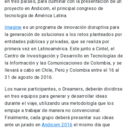
en tres países, para culminar con la presentación de un
proyecto en Andicom, el principal congreso de
tecnología de América Latina.
Imagine
es un programa de innovación disruptiva para
la generación de soluciones a los retos planteados por
entidades públicas y privadas, que se realiza por
primera vez en Latinoamérica. Este junto a Cintel, el
Centro de Investigación y Desarrollo en Tecnologías de
la Información y las Comunicaciones de Colombia, y se
llevará a cabo en Chile, Perú y Colombia entre el 16 al
31 de agosto de 2016.
Los nueve participantes, o Dreamers, deberán dividirse
en tres equipos para generar y desarrollar ideas
durante el viaje, utilizando una metodología que los
empuje a trabajar de manera no convencional.
Finalmente, cada grupo deberá presentar sus ideas
ante un jurado en
Andicom 2016
el mismo día que