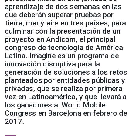
aprendizaje de dos semanas en las
que deberán superar pruebas por
tierra, mar y aire en tres países, para
culminar con la presentación de un
proyecto en Andicom, el principal
congreso de tecnología de América
Latina. Imagine es un programa de
innovación disruptiva para la
generación de soluciones a los retos
planteados por entidades públicas y
privadas, que se realiza por primera
vez en Latinoamérica, y que llevará a
los ganadores al World Mobile
Congress en Barcelona en febrero de
2017.