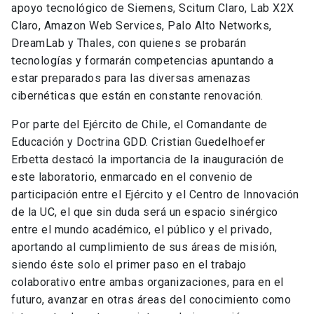
apoyo tecnológico de Siemens, Scitum Claro, Lab X2X
Claro, Amazon Web Services, Palo Alto Networks,
DreamLab y Thales, con quienes se probarán
tecnologías y formarán competencias apuntando a
estar preparados para las diversas amenazas
cibernéticas que están en constante renovación.
Por parte del Ejército de Chile, el Comandante de
Educación y Doctrina GDD. Cristian Guedelhoefer
Erbetta destacó la importancia de la inauguración de
este laboratorio, enmarcado en el convenio de
participación entre el Ejército y el Centro de Innovación
de la UC, el que sin duda será un espacio sinérgico
entre el mundo académico, el público y el privado,
aportando al cumplimiento de sus áreas de misión,
siendo éste solo el primer paso en el trabajo
colaborativo entre ambas organizaciones, para en el
futuro, avanzar en otras áreas del conocimiento como