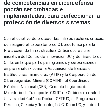
de competencias en ciberdefensa
podrán ser probadas e
implementadas, para perfeccionar la
protección de diversos sistemas.
Con el objetivo de proteger las infraestructuras críticas,
se inauguró el Laboratorio de Ciberdefensa para la
Protección de Infraestructura Crítica que es una
iniciativa del Centro de Innovación UC y del Ejército de
Chile, en la que participan gremios y corporaciones
empresariales- como la Asociación de Bancos e
Instituciones financieras (ABIF) y la Corporación de
Ciberseguridad Minera (CCMIN)-, el Coordinador
Eléctrico Nacional (CEN), Conecta Logística del
Ministerio de Transporte, CSIRT de Gobierno, desde la
Universidad Católica Dictuc- CETIUC, el Programa de
Derecho, Ciencia y Tecnología UC, Duoc UC, y todo el