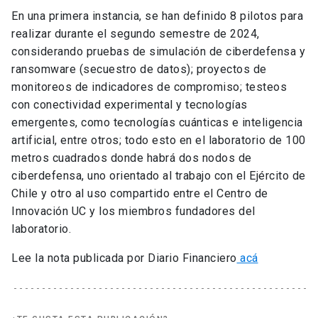
En una primera instancia, se han definido 8 pilotos para
realizar durante el segundo semestre de 2024,
considerando pruebas de simulación de ciberdefensa y
ransomware (secuestro de datos); proyectos de
monitoreos de indicadores de compromiso; testeos
con conectividad experimental y tecnologías
emergentes, como tecnologías cuánticas e inteligencia
artificial, entre otros; todo esto en el laboratorio de 100
metros cuadrados donde habrá dos nodos de
ciberdefensa, uno orientado al trabajo con el Ejército de
Chile y otro al uso compartido entre el Centro de
Innovación UC y los miembros fundadores del
laboratorio.
Lee la nota publicada por Diario Financiero
acá