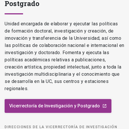
Postgrado
Unidad encargada de elaborar y ejecutar las políticas
de formación doctoral, investigación y creación, de
innovación y transferencia de la Universidad; así como
las políticas de colaboración nacional e internacional en
investigación y doctorado. Fomenta y ejecuta las
políticas académicas relativas a publicaciones,
creación artística, propiedad intelectual, junto a toda la
investigación multidisciplinaria y el conocimiento que
se desarrolla en la UC, sus centros y estaciones
regionales.
Vicerrectoría de Investigación y Postgrado
launch
DIRECCIONES DE LA VICERRECTORÍA DE INVESTIGACIÓN