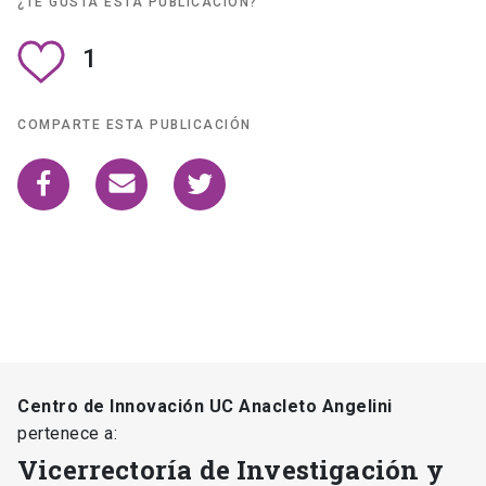
¿TE GUSTA ESTA PUBLICACIÓN?
1
COMPARTE ESTA PUBLICACIÓN
Centro de Innovación UC Anacleto Angelini
pertenece a:
Vicerrectoría de Investigación y