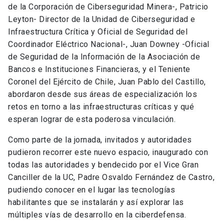
de la Corporación de Ciberseguridad Minera-, Patricio
Leyton- Director de la Unidad de Ciberseguridad e
Infraestructura Crítica y Oficial de Seguridad del
Coordinador Eléctrico Nacional-, Juan Downey -Oficial
de Seguridad de la Información de la Asociación de
Bancos e Instituciones Financieras, y el Teniente
Coronel del Ejército de Chile, Juan Pablo del Castillo,
abordaron desde sus áreas de especialización los
retos en torno a las infraestructuras críticas y qué
esperan lograr de esta poderosa vinculación.
Como parte de la jornada, invitados y autoridades
pudieron recorrer este nuevo espacio, inaugurado con
todas las autoridades y bendecido por el Vice Gran
Canciller de la UC, Padre Osvaldo Fernández de Castro,
pudiendo conocer en el lugar las tecnologías
habilitantes que se instalarán y así explorar las
múltiples vías de desarrollo en la ciberdefensa.