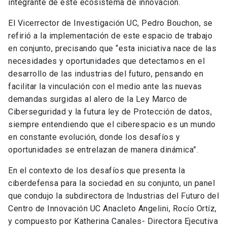
integrante de este ecosistema de innovación.
El Vicerrector de Investigación UC, Pedro Bouchon, se
refirió a la implementación de este espacio de trabajo
en conjunto, precisando que “esta iniciativa nace de las
necesidades y oportunidades que detectamos en el
desarrollo de las industrias del futuro, pensando en
facilitar la vinculación con el medio ante las nuevas
demandas surgidas al alero de la Ley Marco de
Ciberseguridad y la futura ley de Protección de datos,
siempre entendiendo que el ciberespacio es un mundo
en constante evolución, donde los desafíos y
oportunidades se entrelazan de manera dinámica”.
En el contexto de los desafíos que presenta la
ciberdefensa para la sociedad en su conjunto, un panel
que condujo la subdirectora de Industrias del Futuro del
Centro de Innovación UC Anacleto Angelini, Rocío Ortíz,
y compuesto por Katherina Canales- Directora Ejecutiva