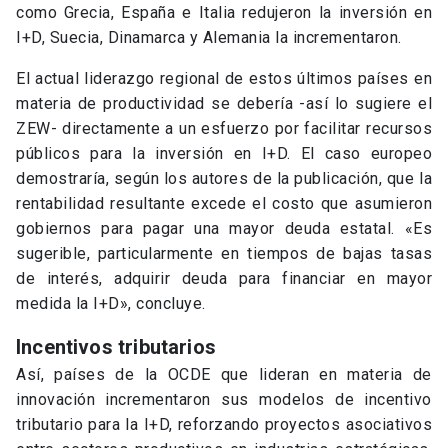
como Grecia, España e Italia redujeron la inversión en
I+D, Suecia, Dinamarca y Alemania la incrementaron.
El actual liderazgo regional de estos últimos países en
materia de productividad se debería -así lo sugiere el
ZEW- directamente a un esfuerzo por facilitar recursos
públicos para la inversión en I+D. El caso europeo
demostraría, según los autores de la publicación, que la
rentabilidad resultante excede el costo que asumieron
gobiernos para pagar una mayor deuda estatal. «Es
sugerible, particularmente en tiempos de bajas tasas
de interés, adquirir deuda para financiar en mayor
medida la I+D», concluye.
Incentivos tributarios
Así, países de la OCDE que lideran en materia de
innovación incrementaron sus modelos de incentivo
tributario para la I+D, reforzando proyectos asociativos