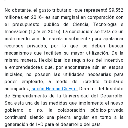
No obstante, el gasto tributario -que representó $9.552
millones en 2016- es aun marginal en comparación con
el presupuesto público de Ciencia, Tecnología e
Innovación (1,5% en 2016). La conclusión: se trata de un
instrumento aun de escala insuficiente para apalancar
recursos privados, por lo que se deben buscar
mecanismos que faciliten su mayor utilización. De la
misma manera, flexibilizar los requisitos del incentivo
a emprendedores que, por encontrarse aún en etapas
iniciales, no poseen las utilidades necesarias para
poder emplearlo, a modo de «crédito tributario
anticipado»,
según Hernán Cheyre
, Director del Instituto
de Emprendimiento de la Universidad del Desarrollo.
Sea esta una de las medidas que implementa el nuevo
gobierno o no, la colaboración público-privada
continuará siendo una piedra angular en torno a la
generación de I+D para el desarrollo del país.