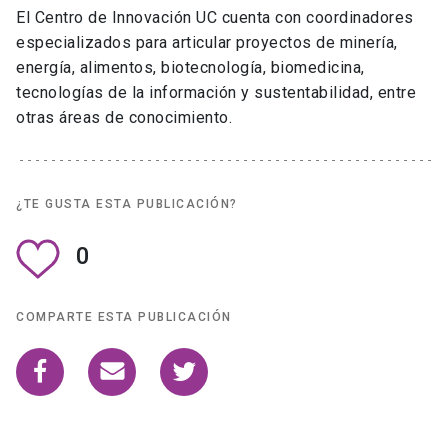
El Centro de Innovación UC cuenta con coordinadores
especializados para articular proyectos de minería,
energía, alimentos, biotecnología, biomedicina,
tecnologías de la información y sustentabilidad, entre
otras áreas de conocimiento.
¿TE GUSTA ESTA PUBLICACIÓN?
0
COMPARTE ESTA PUBLICACIÓN