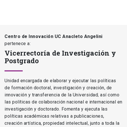
Centro de Innovación UC Anacleto Angelini
pertenece a:
Vicerrectoría de Investigación y
Postgrado
Unidad encargada de elaborar y ejecutar las políticas
de formación doctoral, investigación y creación, de
innovación y transferencia de la Universidad; así como
las políticas de colaboración nacional e internacional en
investigación y doctorado. Fomenta y ejecuta las
políticas académicas relativas a publicaciones,
creación artística, propiedad intelectual, junto a toda la