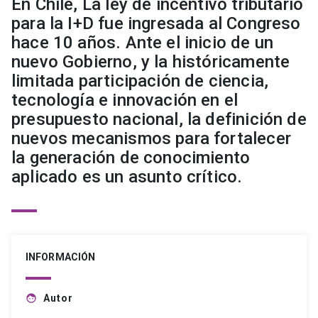
En Chile, La ley de incentivo tributario
para la I+D fue ingresada al Congreso
hace 10 años. Ante el inicio de un
nuevo Gobierno, y la históricamente
limitada participación de ciencia,
tecnología e innovación en el
presupuesto nacional, la definición de
nuevos mecanismos para fortalecer
la generación de conocimiento
aplicado es un asunto crítico.
INFORMACIÓN
Autor
face