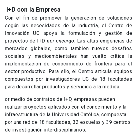
I+D con la Empresa
Con el fin de promover la generación de soluciones
según las necesidades de la industria, el Centro de
Innovación UC apoya la formulación y gestión de
proyectos de I+D
por encargo
. Las altas exigencias de
mercados globales, como también nuevos desafíos
sociales y medioambientales han vuelto crítica la
implementación de conocimiento de frontera para el
sector productivo. Para ello, el Centro articula equipos
compuestos por investigadores UC de 18 facultades
para desarrollar productos y servicios a la medida.
or medio de contratos de I+D, empresas pueden
realizar proyectos aplicados con el conocimiento y la
infraestructura de la Universidad Católica, compuesta
por una red de 18 facultades, 32 escuelas y 39 centros
de investigación interdisciplinarios.