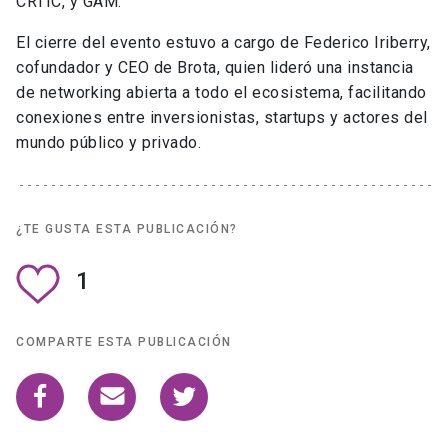
CRTIC, y GAM.
El cierre del evento estuvo a cargo de Federico Iriberry,
cofundador y CEO de Brota, quien lideró una instancia
de networking abierta a todo el ecosistema, facilitando
conexiones entre inversionistas, startups y actores del
mundo público y privado.
¿TE GUSTA ESTA PUBLICACIÓN?
1
COMPARTE ESTA PUBLICACIÓN