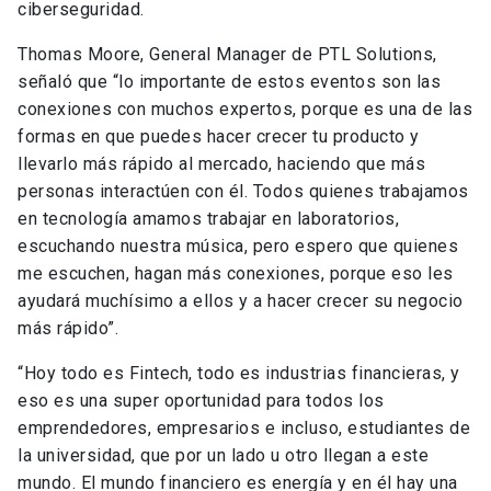
ciberseguridad.
Thomas Moore, General Manager de PTL Solutions,
señaló que “lo importante de estos eventos son las
conexiones con muchos expertos, porque es una de las
formas en que puedes hacer crecer tu producto y
llevarlo más rápido al mercado, haciendo que más
personas interactúen con él. Todos quienes trabajamos
en tecnología amamos trabajar en laboratorios,
escuchando nuestra música, pero espero que quienes
me escuchen, hagan más conexiones, porque eso les
ayudará muchísimo a ellos y a hacer crecer su negocio
más rápido”.
“Hoy todo es Fintech, todo es industrias financieras, y
eso es una super oportunidad para todos los
emprendedores, empresarios e incluso, estudiantes de
la universidad, que por un lado u otro llegan a este
mundo. El mundo financiero es energía y en él hay una