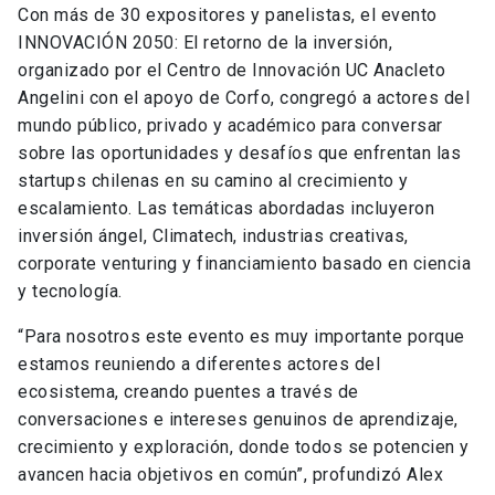
Con más de 30 expositores y panelistas, el evento
INNOVACIÓN 2050: El retorno de la inversión,
organizado por el Centro de Innovación UC Anacleto
Angelini con el apoyo de Corfo, congregó a actores del
mundo público, privado y académico para conversar
sobre las oportunidades y desafíos que enfrentan las
startups chilenas en su camino al crecimiento y
escalamiento. Las temáticas abordadas incluyeron
inversión ángel, Climatech, industrias creativas,
corporate venturing y financiamiento basado en ciencia
y tecnología.
“Para nosotros este evento es muy importante porque
estamos reuniendo a diferentes actores del
ecosistema, creando puentes a través de
conversaciones e intereses genuinos de aprendizaje,
crecimiento y exploración, donde todos se potencien y
avancen hacia objetivos en común”, profundizó Alex