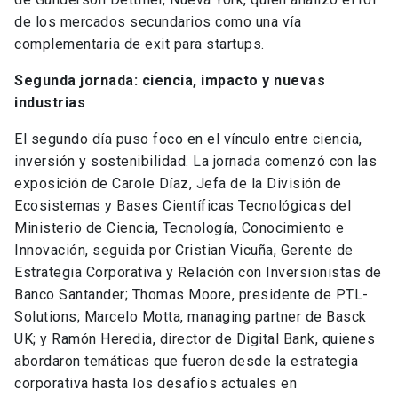
de los mercados secundarios como una vía
complementaria de exit para startups.
Segunda jornada: ciencia, impacto y nuevas
industrias
El segundo día puso foco en el vínculo entre ciencia,
inversión y sostenibilidad. La jornada comenzó con las
exposición de Carole Díaz, Jefa de la División de
Ecosistemas y Bases Científicas Tecnológicas del
Ministerio de Ciencia, Tecnología, Conocimiento e
Innovación, seguida por Cristian Vicuña, Gerente de
Estrategia Corporativa y Relación con Inversionistas de
Banco Santander; Thomas Moore, presidente de PTL-
Solutions; Marcelo Motta, managing partner de Basck
UK; y Ramón Heredia, director de Digital Bank, quienes
abordaron temáticas que fueron desde la estrategia
corporativa hasta los desafíos actuales en