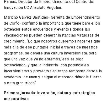
Parnás, Director de Emprendimiento del Centro de
Innovación UC Anacleto Angelini.
Maricho Gálvez Bastidas- Gerenta de Emprendimiento
de Corfo- confirmó la importancia que tiene para ellos
potenciar estos encuentros y eventos donde las
vinculaciones pueden generar instancias virtuosas de
crecimiento. “Lo que nosotros queremos hacer es que
más allá de ese puntapié inicial a través de nuestros
programas, se genere una cultura inversionista, para
que una vez que ya no estemos, eso se siga
potenciando, y que la industria- con potenciales
inversionistas y proyectos en etapa temprana desde la
academia- se unan y salgan al mercado dándole fuerza
a esta gran tríada”
Primera jornada: inversión, datos y estrategias
corporativas