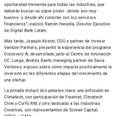
oportunidad tremenda para todas las industrias, que
deberán buscar su súper poder- donde son muy
buenos- y desde ahí conectar con los servicios
financieros”, explicó Ramón Heredia, Director Ejecutivo
de Digital Bank Latam.
Más tarde, Joaquín Köster, COO y partner de Invexor
Venture Partners, presentó la experiencia del programa
Discovery-A, desarrollado junto al Centro de Innovación
UC. Luego, Andrés Baehr, managing partner de Savia
Ventures, expuso sobre cómo impacta positivamente la
inversión en las diferentes etapas del crecimiento de
una startup.
La jornada incluyó dos paneles clave: uno enfocado en
Climatech, con participación de Freemet, Climatech
Chile y Corfo RM; y otro dedicado a las Industrias
Creativas, con representantes de Screen Capital,