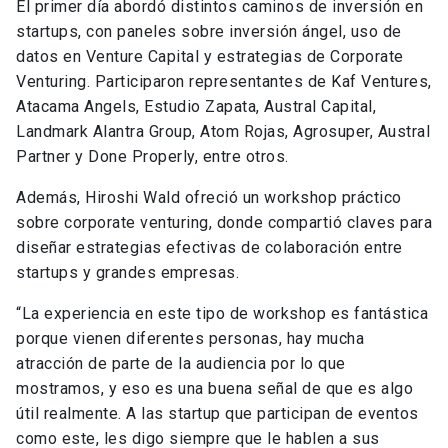
El primer día abordó distintos caminos de inversión en
startups, con paneles sobre inversión ángel, uso de
datos en Venture Capital y estrategias de Corporate
Venturing. Participaron representantes de Kaf Ventures,
Atacama Angels, Estudio Zapata, Austral Capital,
Landmark Alantra Group, Atom Rojas, Agrosuper, Austral
Partner y Done Properly, entre otros.
Además, Hiroshi Wald ofreció un workshop práctico
sobre corporate venturing, donde compartió claves para
diseñar estrategias efectivas de colaboración entre
startups y grandes empresas.
“La experiencia en este tipo de workshop es fantástica
porque vienen diferentes personas, hay mucha
atracción de parte de la audiencia por lo que
mostramos, y eso es una buena señal de que es algo
útil realmente. A las startup que participan de eventos
como este, les digo siempre que le hablen a sus