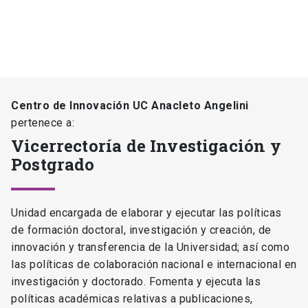
Centro de Innovación UC Anacleto Angelini
pertenece a:
Vicerrectoría de Investigación y
Postgrado
Unidad encargada de elaborar y ejecutar las políticas
de formación doctoral, investigación y creación, de
innovación y transferencia de la Universidad; así como
las políticas de colaboración nacional e internacional en
investigación y doctorado. Fomenta y ejecuta las
políticas académicas relativas a publicaciones,