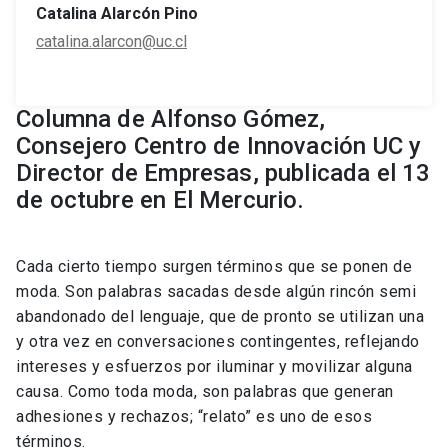
Catalina Alarcón Pino
catalina.alarcon@uc.cl
Columna de Alfonso Gómez,
Consejero Centro de Innovación UC y
Director de Empresas, publicada el 13
de octubre en El Mercurio.
Cada cierto tiempo surgen términos que se ponen de
moda. Son palabras sacadas desde algún rincón semi
abandonado del lenguaje, que de pronto se utilizan una
y otra vez en conversaciones contingentes, reflejando
intereses y esfuerzos por iluminar y movilizar alguna
causa. Como toda moda, son palabras que generan
adhesiones y rechazos; “relato” es uno de esos
términos.