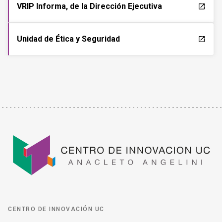
VRIP Informa, de la Dirección Ejecutiva
launch
Unidad de Ética y Seguridad
launch
CENTRO DE INNOVACIÓN UC