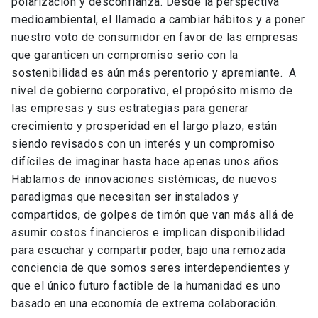
polarización y desconfianza. Desde la perspectiva
medioambiental, el llamado a cambiar hábitos y a poner
nuestro voto de consumidor en favor de las empresas
que garanticen un compromiso serio con la
sostenibilidad es aún más perentorio y apremiante. A
nivel de gobierno corporativo, el propósito mismo de
las empresas y sus estrategias para generar
crecimiento y prosperidad en el largo plazo, están
siendo revisados con un interés y un compromiso
difíciles de imaginar hasta hace apenas unos años.
Hablamos de innovaciones sistémicas, de nuevos
paradigmas que necesitan ser instalados y
compartidos, de golpes de timón que van más allá de
asumir costos financieros e implican disponibilidad
para escuchar y compartir poder, bajo una remozada
conciencia de que somos seres interdependientes y
que el único futuro factible de la humanidad es uno
basado en una economía de extrema colaboración.