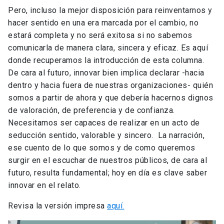
Pero, incluso la mejor disposición para reinventarnos y
hacer sentido en una era marcada por el cambio, no
estará completa y no será exitosa si no sabemos
comunicarla de manera clara, sincera y eficaz. Es aquí
donde recuperamos la introducción de esta columna.
De cara al futuro, innovar bien implica declarar -hacia
dentro y hacia fuera de nuestras organizaciones- quién
somos a partir de ahora y que debería hacernos dignos
de valoración, de preferencia y de confianza.
Necesitamos ser capaces de realizar en un acto de
seducción sentido, valorable y sincero. La narración,
ese cuento de lo que somos y de como queremos
surgir en el escuchar de nuestros públicos, de cara al
futuro, resulta fundamental; hoy en día es clave saber
innovar en el relato.
Revisa la versión impresa
aquí.