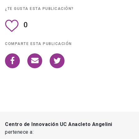
¿TE GUSTA ESTA PUBLICACIÓN?
0
COMPARTE ESTA PUBLICACIÓN
Centro de Innovación UC Anacleto Angelini
pertenece a: