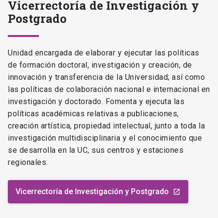
Vicerrectoría de Investigación y
Postgrado
Unidad encargada de elaborar y ejecutar las políticas
de formación doctoral, investigación y creación, de
innovación y transferencia de la Universidad; así como
las políticas de colaboración nacional e internacional en
investigación y doctorado. Fomenta y ejecuta las
políticas académicas relativas a publicaciones,
creación artística, propiedad intelectual, junto a toda la
investigación multidisciplinaria y el conocimiento que
se desarrolla en la UC, sus centros y estaciones
regionales.
Vicerrectoría de Investigación y Postgrado
launch