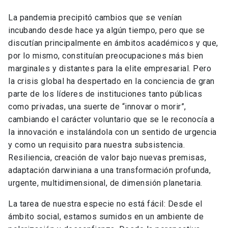
La pandemia precipitó cambios que se venían
incubando desde hace ya algún tiempo, pero que se
discutían principalmente en ámbitos académicos y que,
por lo mismo, constituían preocupaciones más bien
marginales y distantes para la elite empresarial. Pero
la crisis global ha despertado en la conciencia de gran
parte de los líderes de instituciones tanto públicas
como privadas, una suerte de “innovar o morir”,
cambiando el carácter voluntario que se le reconocía a
la innovación e instalándola con un sentido de urgencia
y como un requisito para nuestra subsistencia.
Resiliencia, creación de valor bajo nuevas premisas,
adaptación darwiniana a una transformación profunda,
urgente, multidimensional, de dimensión planetaria.
La tarea de nuestra especie no está fácil: Desde el
ámbito social, estamos sumidos en un ambiente de